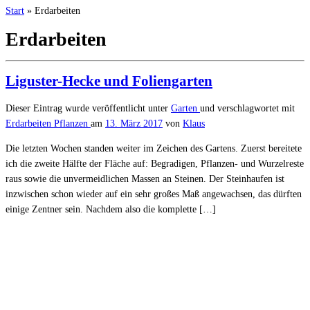
Start
»
Erdarbeiten
Erdarbeiten
Liguster-Hecke und Foliengarten
Dieser Eintrag wurde veröffentlicht unter
Garten
und verschlagwortet mit
Erdarbeiten
Pflanzen
am
13. März 2017
von
Klaus
Die letzten Wochen standen weiter im Zeichen des Gartens. Zuerst bereitete
ich die zweite Hälfte der Fläche auf: Begradigen, Pflanzen- und Wurzelreste
raus sowie die unvermeidlichen Massen an Steinen. Der Steinhaufen ist
inzwischen schon wieder auf ein sehr großes Maß angewachsen, das dürften
einige Zentner sein. Nachdem also die komplette […]