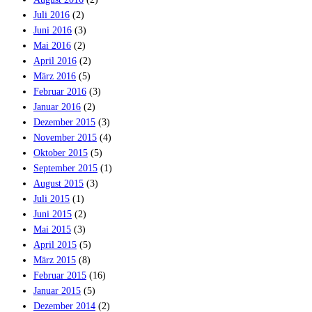
Juli 2016
(2)
Juni 2016
(3)
Mai 2016
(2)
April 2016
(2)
März 2016
(5)
Februar 2016
(3)
Januar 2016
(2)
Dezember 2015
(3)
November 2015
(4)
Oktober 2015
(5)
September 2015
(1)
August 2015
(3)
Juli 2015
(1)
Juni 2015
(2)
Mai 2015
(3)
April 2015
(5)
März 2015
(8)
Februar 2015
(16)
Januar 2015
(5)
Dezember 2014
(2)