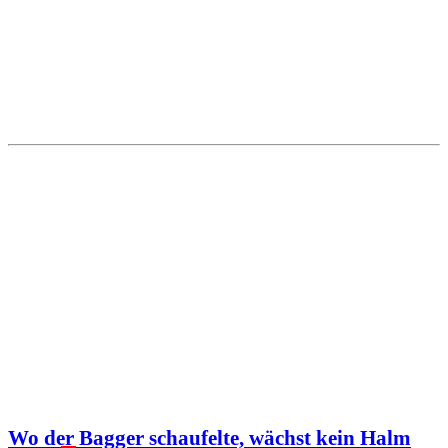
Wo der Bagger schaufelte, wächst kein Halm