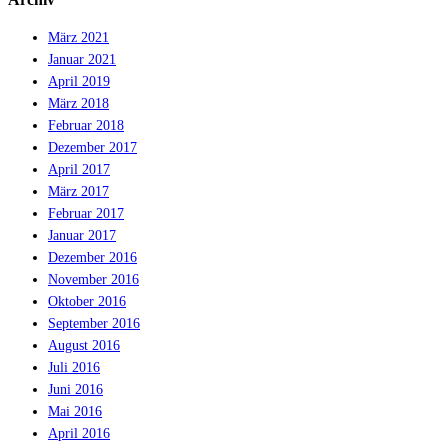
März 2021
Januar 2021
April 2019
März 2018
Februar 2018
Dezember 2017
April 2017
März 2017
Februar 2017
Januar 2017
Dezember 2016
November 2016
Oktober 2016
September 2016
August 2016
Juli 2016
Juni 2016
Mai 2016
April 2016