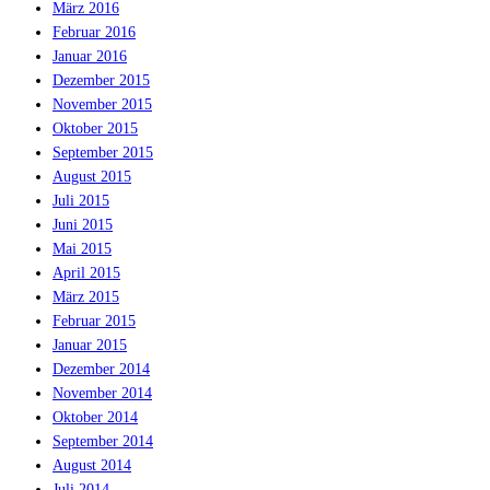
März 2016
Februar 2016
Januar 2016
Dezember 2015
November 2015
Oktober 2015
September 2015
August 2015
Juli 2015
Juni 2015
Mai 2015
April 2015
März 2015
Februar 2015
Januar 2015
Dezember 2014
November 2014
Oktober 2014
September 2014
August 2014
Juli 2014