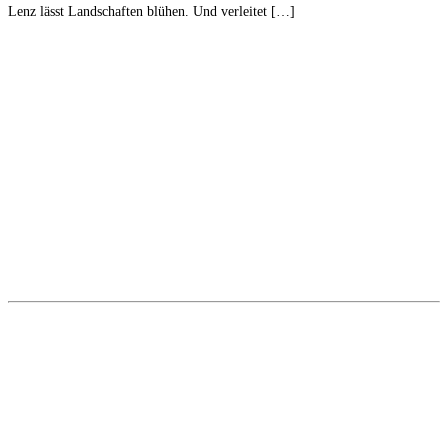
Lenz lässt Landschaften blühen. Und verleitet […]