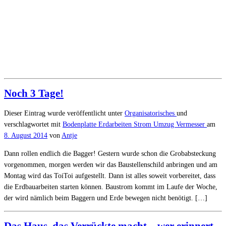
Noch 3 Tage!
Dieser Eintrag wurde veröffentlicht unter
Organisatorisches
und
verschlagwortet mit
Bodenplatte
Erdarbeiten
Strom
Umzug
Vermesser
am
8. August 2014
von
Antje
Dann rollen endlich die Bagger! Gestern wurde schon die Grobabsteckung
vorgenommen, morgen werden wir das Baustellenschild anbringen und am
Montag wird das ToiToi aufgestellt. Dann ist alles soweit vorbereitet, dass
die Erdbauarbeiten starten können. Baustrom kommt im Laufe der Woche,
der wird nämlich beim Baggern und Erde bewegen nicht benötigt. […]