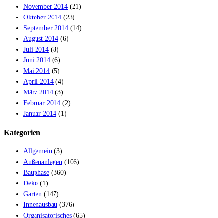
November 2014
(21)
Oktober 2014
(23)
September 2014
(14)
August 2014
(6)
Juli 2014
(8)
Juni 2014
(6)
Mai 2014
(5)
April 2014
(4)
März 2014
(3)
Februar 2014
(2)
Januar 2014
(1)
Kategorien
Allgemein
(3)
Außenanlagen
(106)
Bauphase
(360)
Deko
(1)
Garten
(147)
Innenausbau
(376)
Organisatorisches
(65)