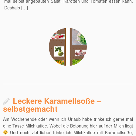
mal selbst angebauten Salat, Karotten und Tomaten essen kann.
Deshalb […]
Leckere Karamellsoße –
selbstgemacht
Am Wochenende oder wenn ich Urlaub habe trinke ich gerne mal
eine Tasse Milchkaffee. Wobei die Betonung hier auf der Milch liegt
Und noch viel lieber trinke ich Milchkaffee mit Karamellsoße,