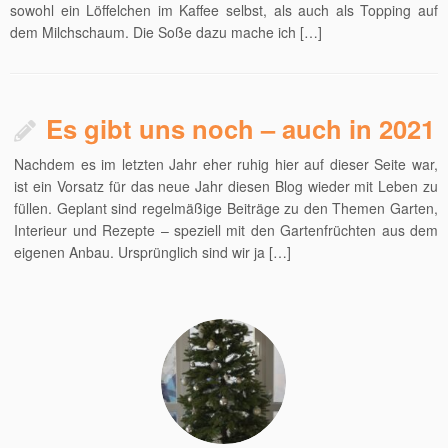
sowohl ein Löffelchen im Kaffee selbst, als auch als Topping auf
dem Milchschaum. Die Soße dazu mache ich […]
Es gibt uns noch – auch in 2021
Nachdem es im letzten Jahr eher ruhig hier auf dieser Seite war,
ist ein Vorsatz für das neue Jahr diesen Blog wieder mit Leben zu
füllen. Geplant sind regelmäßige Beiträge zu den Themen Garten,
Interieur und Rezepte – speziell mit den Gartenfrüchten aus dem
eigenen Anbau. Ursprünglich sind wir ja […]