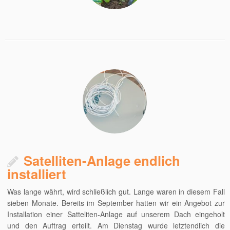
Satelliten-Anlage endlich
installiert
Was lange währt, wird schließlich gut. Lange waren in diesem Fall
sieben Monate. Bereits im September hatten wir ein Angebot zur
Installation einer Satteliten-Anlage auf unserem Dach eingeholt
und den Auftrag erteilt. Am Dienstag wurde letztendlich die