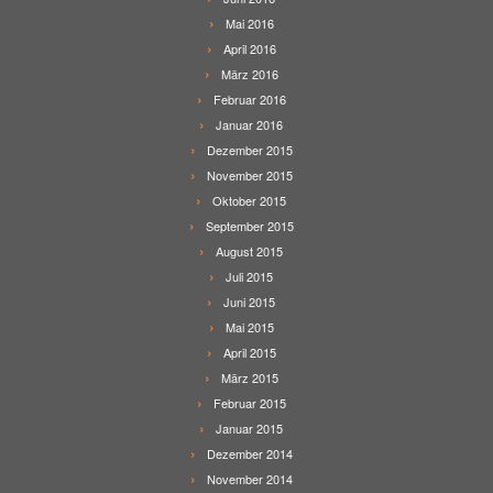
Mai 2016
April 2016
März 2016
Februar 2016
Januar 2016
Dezember 2015
November 2015
Oktober 2015
September 2015
August 2015
Juli 2015
Juni 2015
Mai 2015
April 2015
März 2015
Februar 2015
Januar 2015
Dezember 2014
November 2014