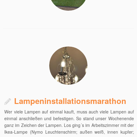
Lampeninstallationsmarathon
Wer viele Lampen auf einmal kauft, muss auch viele Lampen auf
einmal anschließen und befestigen. So stand unser Wochenende
ganz im Zeichen der Lampen. Los ging´s im Arbeitszimmer mit der
Ikea-Lampe (Nymo Leuchtenschirm; außen weiß, innen kupfer;