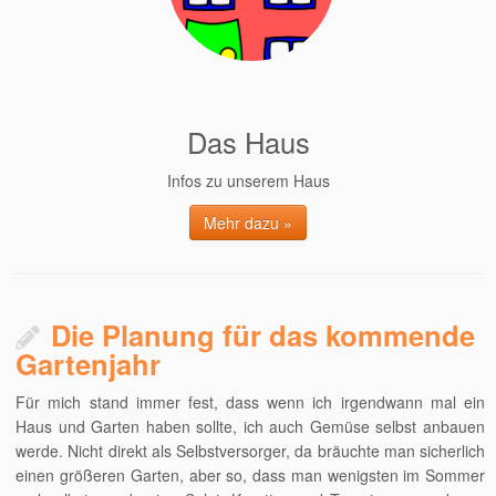
Das Haus
Infos zu unserem Haus
Mehr dazu »
Die Planung für das kommende
Gartenjahr
Für mich stand immer fest, dass wenn ich irgendwann mal ein
Haus und Garten haben sollte, ich auch Gemüse selbst anbauen
werde. Nicht direkt als Selbstversorger, da bräuchte man sicherlich
einen größeren Garten, aber so, dass man wenigsten im Sommer