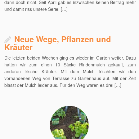
dann doch nicht. Seit April gab es inzwischen keinen Beitrag mehr
und damit riss unsere Serie, […]
Neue Wege, Pflanzen und
Kräuter
Die letzten beiden Wochen ging es wieder im Garten weiter. Dazu
hatten wir zum einen 10 Säcke Rindenmulch gekauft, zum
anderen frische Kräuter. Mit dem Mulch frischten wir den
vorhandenen Weg von Terrasse zu Gartenhaus auf. Mit der Zeit
blasst der Mulch leider aus. Für den Weg waren es drei […]