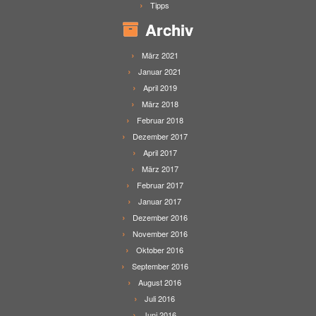
Tipps
Archiv
März 2021
Januar 2021
April 2019
März 2018
Februar 2018
Dezember 2017
April 2017
März 2017
Februar 2017
Januar 2017
Dezember 2016
November 2016
Oktober 2016
September 2016
August 2016
Juli 2016
Juni 2016