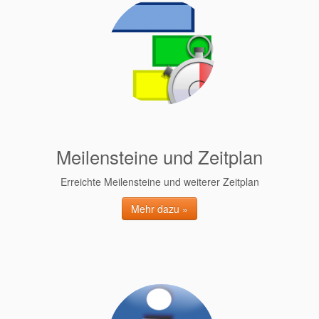
Meilensteine und Zeitplan
Erreichte Meilensteine und weiterer Zeitplan
Mehr dazu »