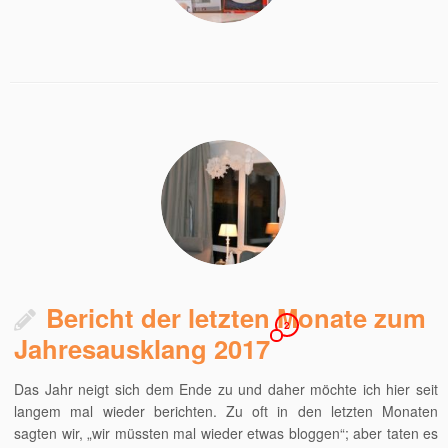
Bericht der letzten Monate zum
2
Jahresausklang 2017
Das Jahr neigt sich dem Ende zu und daher möchte ich hier seit
langem mal wieder berichten. Zu oft in den letzten Monaten
sagten wir, „wir müssten mal wieder etwas bloggen“; aber taten es