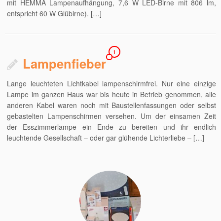
mit HEMMA Lampenaufhängung, 7,6 W LED-Birne mit 806 lm,
entspricht 60 W Glübirne). […]
1
Lampenfieber
Lange leuchteten Lichtkabel lampenschirmfrei. Nur eine einzige
Lampe im ganzen Haus war bis heute in Betrieb genommen, alle
anderen Kabel waren noch mit Baustellenfassungen oder selbst
gebastelten Lampenschirmen versehen. Um der einsamen Zeit
der Esszimmerlampe ein Ende zu bereiten und ihr endlich
leuchtende Gesellschaft – oder gar glühende Lichterliebe – […]