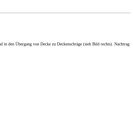
d in den Übergang von Decke zu Deckenschräge (sieh Bild rechts). Nachtrag: