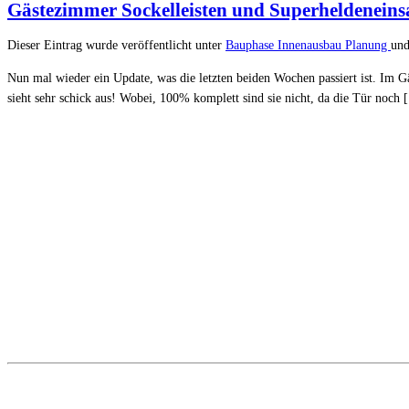
Gästezimmer Sockelleisten und Superheldeneins
Dieser Eintrag wurde veröffentlicht unter
Bauphase
Innenausbau
Planung
und
Nun mal wieder ein Update, was die letzten beiden Wochen passiert ist. Im G
sieht sehr schick aus! Wobei, 100% komplett sind sie nicht, da die Tür noch