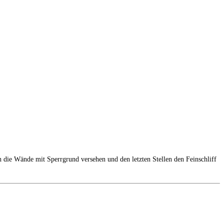
h die Wände mit Sperrgrund versehen und den letzten Stellen den Feinschliff