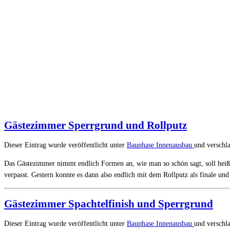
Gästezimmer Sperrgrund und Rollputz
Dieser Eintrag wurde veröffentlicht unter
Bauphase
Innenausbau
und verschl
Das Gästezimmer nimmt endlich Formen an, wie man so schön sagt, soll heißen
verpasst. Gestern konnte es dann also endlich mit dem Rollputz als finale un
Gästezimmer Spachtelfinish und Sperrgrund
Dieser Eintrag wurde veröffentlicht unter
Bauphase
Innenausbau
und verschl