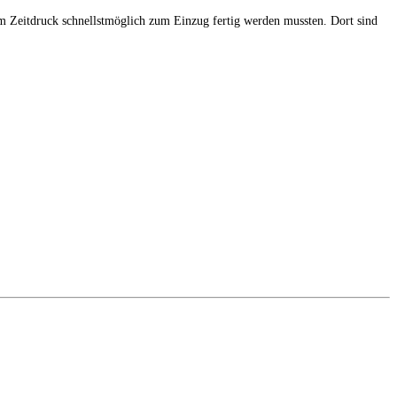
m Zeitdruck schnellstmöglich zum Einzug fertig werden mussten. Dort sind