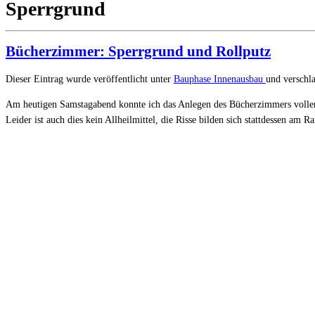
Sperrgrund
Bücherzimmer: Sperrgrund und Rollputz
Dieser Eintrag wurde veröffentlicht unter
Bauphase
Innenausbau
und verschl
Am heutigen Samstagabend konnte ich das Anlegen des Bücherzimmers vollend
Leider ist auch dies kein Allheilmittel, die Risse bilden sich stattdessen am