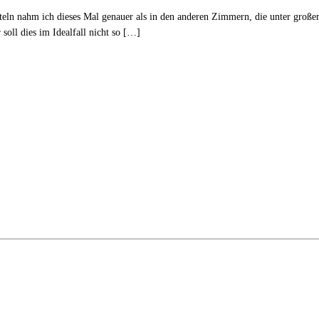
eln nahm ich dieses Mal genauer als in den anderen Zimmern, die unter große
soll dies im Idealfall nicht so […]