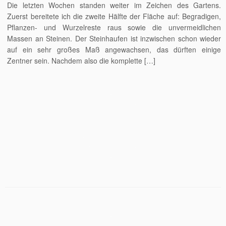
Die letzten Wochen standen weiter im Zeichen des Gartens.
Zuerst bereitete ich die zweite Hälfte der Fläche auf: Begradigen,
Pflanzen- und Wurzelreste raus sowie die unvermeidlichen
Massen an Steinen. Der Steinhaufen ist inzwischen schon wieder
auf ein sehr großes Maß angewachsen, das dürften einige
Zentner sein. Nachdem also die komplette […]