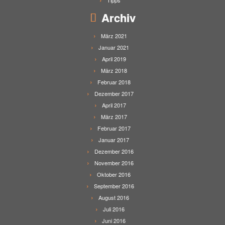
Tipps
Archiv
März 2021
Januar 2021
April 2019
März 2018
Februar 2018
Dezember 2017
April 2017
März 2017
Februar 2017
Januar 2017
Dezember 2016
November 2016
Oktober 2016
September 2016
August 2016
Juli 2016
Juni 2016