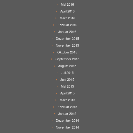
Mai 2016
April 2016
März 2016
Februar 2016
Januar 2016
Dezember 2015
November 2015
Oktober 2015
September 2015
August 2015
Juli 2015
Juni 2015
Mai 2015
April 2015
März 2015
Februar 2015
Januar 2015
Dezember 2014
November 2014