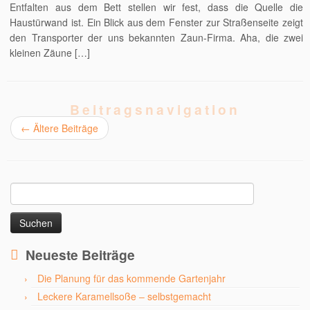
Entfalten aus dem Bett stellen wir fest, dass die Quelle die
Haustürwand ist. Ein Blick aus dem Fenster zur Straßenseite zeigt
den Transporter der uns bekannten Zaun-Firma. Aha, die zwei
kleinen Zäune […]
Beitragsnavigation
←
Ältere Beiträge
Suchen
nach:
Neueste Beiträge
Die Planung für das kommende Gartenjahr
Leckere Karamellsoße – selbstgemacht