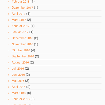
(1)
Februar 2018
(1)
Dezember 2017
(1)
April 2017
(2)
März 2017
(1)
Februar 2017
(1)
Januar 2017
(2)
Dezember 2016
(1)
November 2016
(4)
Oktober 2016
(2)
September 2016
(2)
August 2016
(2)
Juli 2016
(3)
Juni 2016
(2)
Mai 2016
(2)
April 2016
(5)
März 2016
(3)
Februar 2016
(2)
Januar 2016