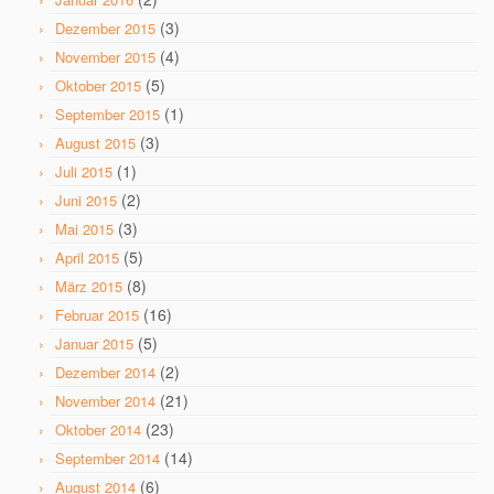
(3)
Dezember 2015
(4)
November 2015
(5)
Oktober 2015
(1)
September 2015
(3)
August 2015
(1)
Juli 2015
(2)
Juni 2015
(3)
Mai 2015
(5)
April 2015
(8)
März 2015
(16)
Februar 2015
(5)
Januar 2015
(2)
Dezember 2014
(21)
November 2014
(23)
Oktober 2014
(14)
September 2014
(6)
August 2014