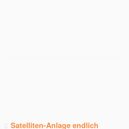
Satelliten-Anlage endlich