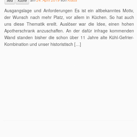
Ikea
Küche
Ausgangslage und Anforderungen Es ist ein altbekanntes Motiv,
der Wunsch nach mehr Platz, vor allem in Küchen. So hat auch
uns diese Thematik ereilt. Auslöser war die Idee, einen hohen
Apotherschrank anzuschaffen. An der dafür infrage kommenden
Wand standen bisher die schon über 11 Jahre alte Kühl-Gefrier-
Kombination und unser historistisch […]