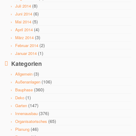
(8)
Juli 2014
(6)
Juni 2014
(5)
Mai 2014
(4)
April 2014
(3)
März 2014
(2)
Februar 2014
(1)
Januar 2014
Kategorien
(3)
Allgemein
(106)
Außenanlagen
(360)
Bauphase
(1)
Deko
(147)
Garten
(376)
Innenausbau
(65)
Organisatorisches
(46)
Planung