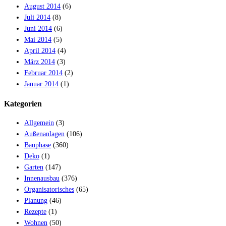
August 2014
(6)
Juli 2014
(8)
Juni 2014
(6)
Mai 2014
(5)
April 2014
(4)
März 2014
(3)
Februar 2014
(2)
Januar 2014
(1)
Kategorien
Allgemein
(3)
Außenanlagen
(106)
Bauphase
(360)
Deko
(1)
Garten
(147)
Innenausbau
(376)
Organisatorisches
(65)
Planung
(46)
Rezepte
(1)
Wohnen
(50)