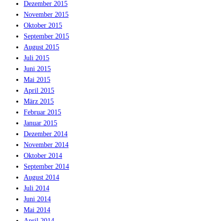
Dezember 2015
November 2015
Oktober 2015
September 2015
August 2015
Juli 2015
Juni 2015
Mai 2015
April 2015
März 2015
Februar 2015
Januar 2015
Dezember 2014
November 2014
Oktober 2014
September 2014
August 2014
Juli 2014
Juni 2014
Mai 2014
April 2014