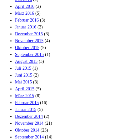
April 2016
(2)
März 2016
(5)
Februar 2016
(3)
Januar 2016
(2)
Dezember 2015
(3)
November 2015
(4)
Oktober 2015
(5)
September 2015
(1)
August 2015
(3)
Juli 2015
(1)
Juni 2015
(2)
Mai 2015
(3)
April 2015
(5)
März 2015
(8)
Februar 2015
(16)
Januar 2015
(5)
Dezember 2014
(2)
November 2014
(21)
Oktober 2014
(23)
September 2014
(14)