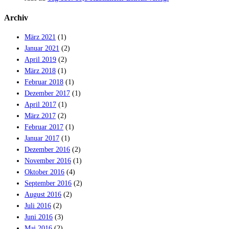
Archiv
März 2021
(1)
Januar 2021
(2)
April 2019
(2)
März 2018
(1)
Februar 2018
(1)
Dezember 2017
(1)
April 2017
(1)
März 2017
(2)
Februar 2017
(1)
Januar 2017
(1)
Dezember 2016
(2)
November 2016
(1)
Oktober 2016
(4)
September 2016
(2)
August 2016
(2)
Juli 2016
(2)
Juni 2016
(3)
Mai 2016
(2)