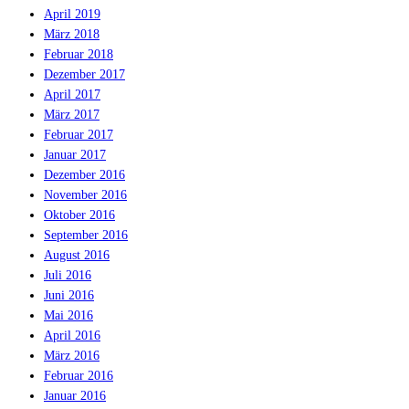
April 2019
März 2018
Februar 2018
Dezember 2017
April 2017
März 2017
Februar 2017
Januar 2017
Dezember 2016
November 2016
Oktober 2016
September 2016
August 2016
Juli 2016
Juni 2016
Mai 2016
April 2016
März 2016
Februar 2016
Januar 2016