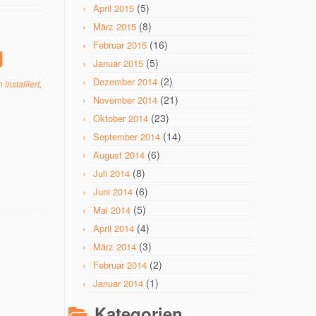
(5)
April 2015
(8)
März 2015
(16)
g
Februar 2015
(5)
Januar 2015
(2)
Dezember 2014
installiert
.
(21)
November 2014
(23)
Oktober 2014
(14)
September 2014
(6)
August 2014
(8)
Juli 2014
(6)
Juni 2014
(5)
Mai 2014
(4)
April 2014
(3)
März 2014
(2)
Februar 2014
(1)
Januar 2014
Kategorien