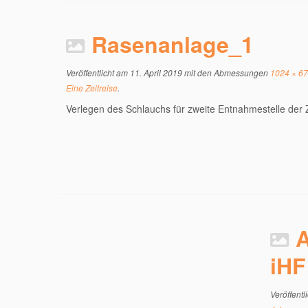
Rasenanlage_1
Veröffentlicht am
11. April 2019
mit den Abmessungen
1024 × 6
Eine Zeitreise
.
Verlegen des Schlauchs für zweite Entnahmestelle der 
A
iHF
Veröffentl