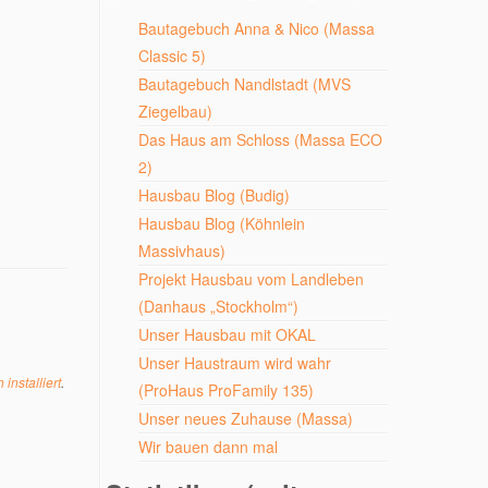
Bautagebuch Anna & Nico (Massa
Classic 5)
Bautagebuch Nandlstadt (MVS
Ziegelbau)
Das Haus am Schloss (Massa ECO
2)
Hausbau Blog (Budig)
Hausbau Blog (Köhnlein
Massivhaus)
Projekt Hausbau vom Landleben
(Danhaus „Stockholm“)
Unser Hausbau mit OKAL
Unser Haustraum wird wahr
installiert
.
(ProHaus ProFamily 135)
Unser neues Zuhause (Massa)
Wir bauen dann mal