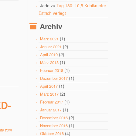
Jade
zu
Tag 180: 10,5 Kubikmeter
Estrich verlegt
Archiv
(1)
März 2021
(2)
Januar 2021
(2)
April 2019
(1)
März 2018
(1)
Februar 2018
(1)
Dezember 2017
(1)
April 2017
(2)
März 2017
ED-
(1)
Februar 2017
(1)
Januar 2017
(2)
Dezember 2016
(1)
November 2016
ate zum
(4)
Oktober 2016