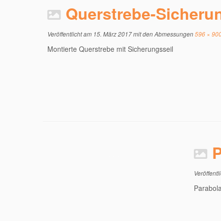
Querstrebe-Sicherun
Veröffentlicht am
15. März 2017
mit den Abmessungen
596 × 90
Montierte Querstrebe mit Sicherungsseil
P
Veröffentl
Parabol