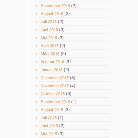
(2)
September 2016
(2)
August 2016
(2)
Juli 2016
(3)
Juni 2016
(2)
Mai 2016
(2)
April 2016
(5)
März 2016
(3)
Februar 2016
(2)
Januar 2016
(3)
Dezember 2015
(4)
November 2015
(5)
Oktober 2015
(1)
September 2015
(3)
August 2015
(1)
Juli 2015
(2)
Juni 2015
(3)
Mai 2015