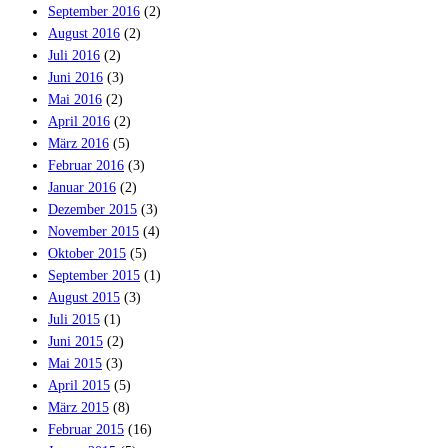
September 2016
(2)
August 2016
(2)
Juli 2016
(2)
Juni 2016
(3)
Mai 2016
(2)
April 2016
(2)
März 2016
(5)
Februar 2016
(3)
Januar 2016
(2)
Dezember 2015
(3)
November 2015
(4)
Oktober 2015
(5)
September 2015
(1)
August 2015
(3)
Juli 2015
(1)
Juni 2015
(2)
Mai 2015
(3)
April 2015
(5)
März 2015
(8)
Februar 2015
(16)