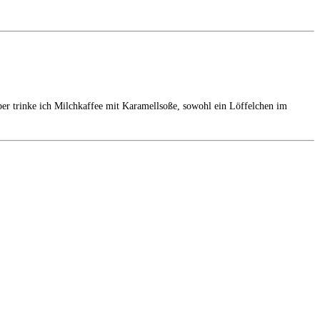
er trinke ich Milchkaffee mit Karamellsoße, sowohl ein Löffelchen im