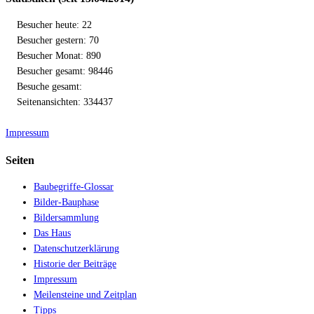
Besucher heute: 22
Besucher gestern: 70
Besucher Monat: 890
Besucher gesamt: 98446
Besuche gesamt:
Seitenansichten: 334437
Impressum
Seiten
Baubegriffe-Glossar
Bilder-Bauphase
Bildersammlung
Das Haus
Datenschutzerklärung
Historie der Beiträge
Impressum
Meilensteine und Zeitplan
Tipps