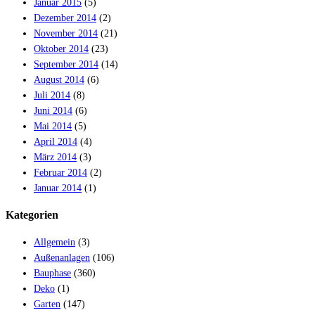
Januar 2015
(5)
Dezember 2014
(2)
November 2014
(21)
Oktober 2014
(23)
September 2014
(14)
August 2014
(6)
Juli 2014
(8)
Juni 2014
(6)
Mai 2014
(5)
April 2014
(4)
März 2014
(3)
Februar 2014
(2)
Januar 2014
(1)
Kategorien
Allgemein
(3)
Außenanlagen
(106)
Bauphase
(360)
Deko
(1)
Garten
(147)