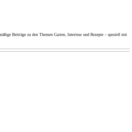
elmäßige Beiträge zu den Themen Garten, Interieur und Rezepte – speziell mit