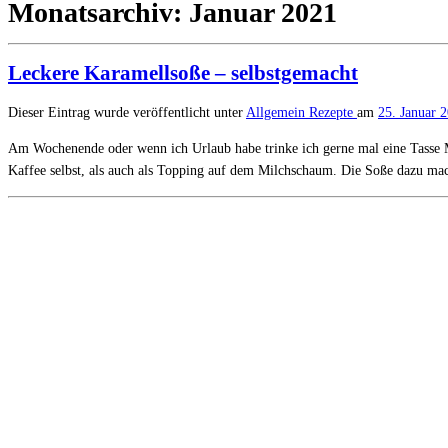
Monatsarchiv:
Januar 2021
Leckere Karamellsoße – selbstgemacht
Dieser Eintrag wurde veröffentlicht unter
Allgemein
Rezepte
am
25. Januar 
Am Wochenende oder wenn ich Urlaub habe trinke ich gerne mal eine Tasse Mi
Kaffee selbst, als auch als Topping auf dem Milchschaum. Die Soße dazu ma