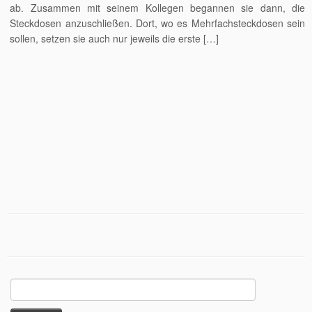
ab. Zusammen mit seinem Kollegen begannen sie dann, die
Steckdosen anzuschließen. Dort, wo es Mehrfachsteckdosen sein
sollen, setzen sie auch nur jeweils die erste […]
Suchen
nach: