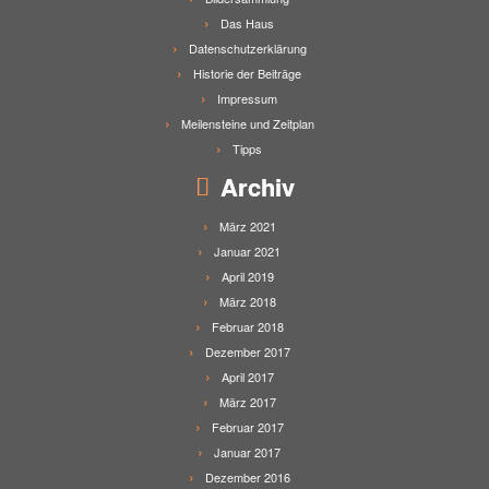
Das Haus
Datenschutzerklärung
Historie der Beiträge
Impressum
Meilensteine und Zeitplan
Tipps
Archiv
März 2021
Januar 2021
April 2019
März 2018
Februar 2018
Dezember 2017
April 2017
März 2017
Februar 2017
Januar 2017
Dezember 2016