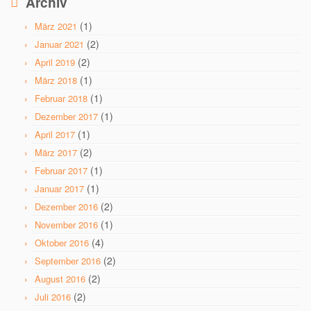
Archiv
(1)
März 2021
(2)
Januar 2021
(2)
April 2019
(1)
März 2018
(1)
Februar 2018
(1)
Dezember 2017
(1)
April 2017
(2)
März 2017
(1)
Februar 2017
(1)
Januar 2017
(2)
Dezember 2016
(1)
November 2016
(4)
Oktober 2016
(2)
September 2016
(2)
August 2016
(2)
Juli 2016