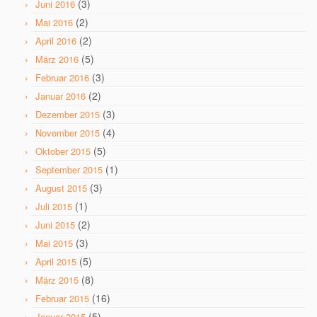
(3)
Juni 2016
(2)
Mai 2016
(2)
April 2016
(5)
März 2016
(3)
Februar 2016
(2)
Januar 2016
(3)
Dezember 2015
(4)
November 2015
(5)
Oktober 2015
(1)
September 2015
(3)
August 2015
(1)
Juli 2015
(2)
Juni 2015
(3)
Mai 2015
(5)
April 2015
(8)
März 2015
(16)
Februar 2015
(5)
Januar 2015