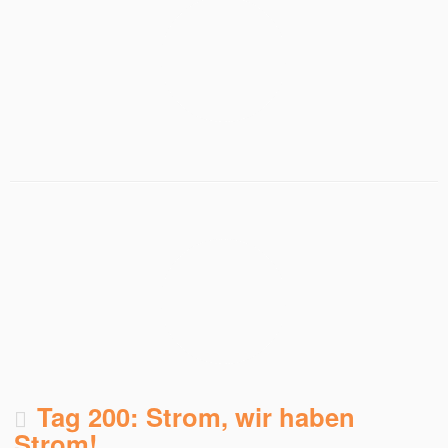
Tag 200: Strom, wir haben
Strom!