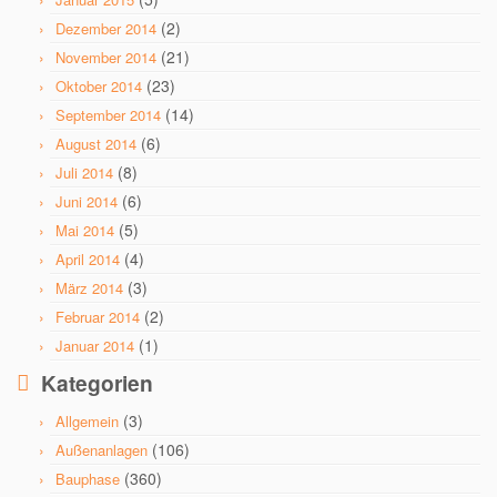
(2)
Dezember 2014
(21)
November 2014
(23)
Oktober 2014
(14)
September 2014
(6)
August 2014
(8)
Juli 2014
(6)
Juni 2014
(5)
Mai 2014
(4)
April 2014
(3)
März 2014
(2)
Februar 2014
(1)
Januar 2014
Kategorien
(3)
Allgemein
(106)
Außenanlagen
(360)
Bauphase