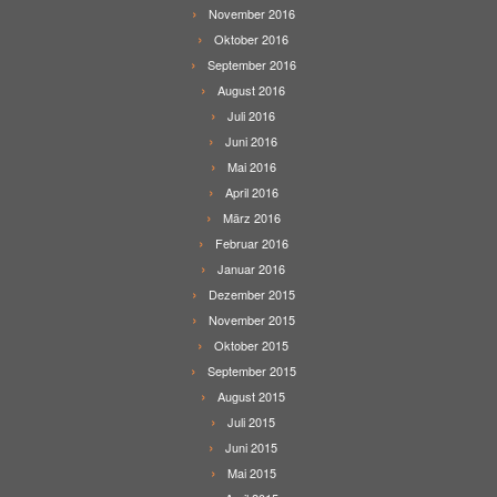
November 2016
Oktober 2016
September 2016
August 2016
Juli 2016
Juni 2016
Mai 2016
April 2016
März 2016
Februar 2016
Januar 2016
Dezember 2015
November 2015
Oktober 2015
September 2015
August 2015
Juli 2015
Juni 2015
Mai 2015