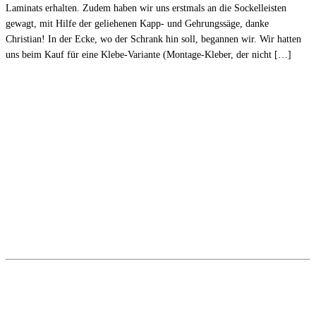
Laminats erhalten. Zudem haben wir uns erstmals an die Sockelleisten
gewagt, mit Hilfe der geliehenen Kapp- und Gehrungssäge, danke
Christian! In der Ecke, wo der Schrank hin soll, begannen wir. Wir hatten
uns beim Kauf für eine Klebe-Variante (Montage-Kleber, der nicht […]