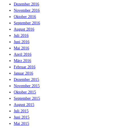
Dezember 2016
November 2016
Oktober 2016
September 2016
August 2016
Juli 2016
Juni 2016
Mai 2016
April 2016
März 2016
Februar 2016
Januar 2016
Dezember 2015
November 2015
Oktober 2015
September 2015
August 2015
Juli 2015
Juni 2015
Mai 2015