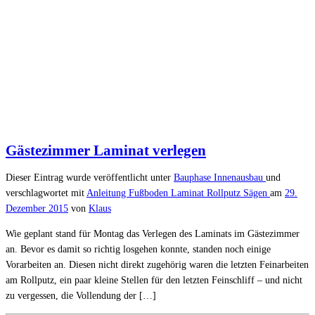
Gästezimmer Laminat verlegen
Dieser Eintrag wurde veröffentlicht unter
Bauphase
Innenausbau
und
verschlagwortet mit
Anleitung
Fußboden
Laminat
Rollputz
Sägen
am
29.
Dezember 2015
von
Klaus
Wie geplant stand für Montag das Verlegen des Laminats im Gästezimmer
an. Bevor es damit so richtig losgehen konnte, standen noch einige
Vorarbeiten an. Diesen nicht direkt zugehörig waren die letzten Feinarbeiten
am Rollputz, ein paar kleine Stellen für den letzten Feinschliff – und nicht
zu vergessen, die Vollendung der […]