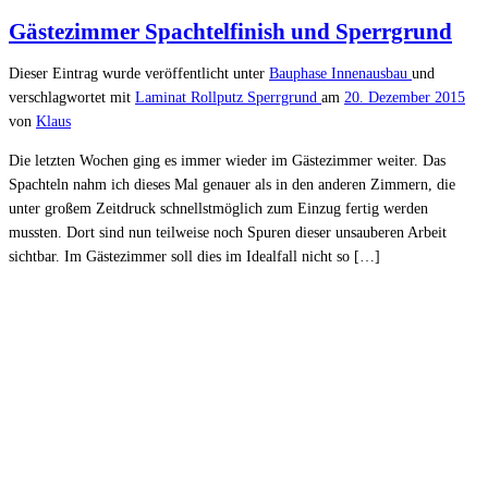
Gästezimmer Spachtelfinish und Sperrgrund
Dieser Eintrag wurde veröffentlicht unter
Bauphase
Innenausbau
und
verschlagwortet mit
Laminat
Rollputz
Sperrgrund
am
20. Dezember 2015
von
Klaus
Die letzten Wochen ging es immer wieder im Gästezimmer weiter. Das
Spachteln nahm ich dieses Mal genauer als in den anderen Zimmern, die
unter großem Zeitdruck schnellstmöglich zum Einzug fertig werden
mussten. Dort sind nun teilweise noch Spuren dieser unsauberen Arbeit
sichtbar. Im Gästezimmer soll dies im Idealfall nicht so […]