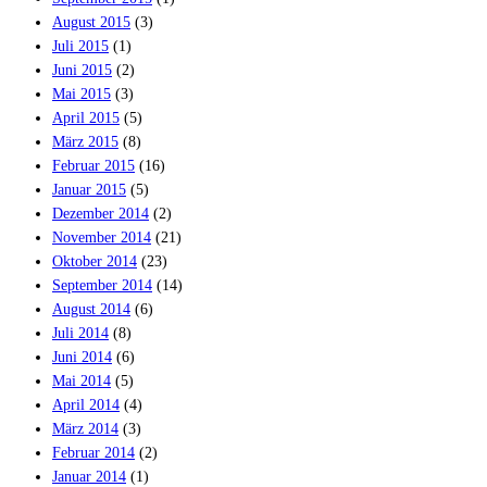
August 2015
(3)
Juli 2015
(1)
Juni 2015
(2)
Mai 2015
(3)
April 2015
(5)
März 2015
(8)
Februar 2015
(16)
Januar 2015
(5)
Dezember 2014
(2)
November 2014
(21)
Oktober 2014
(23)
September 2014
(14)
August 2014
(6)
Juli 2014
(8)
Juni 2014
(6)
Mai 2014
(5)
April 2014
(4)
März 2014
(3)
Februar 2014
(2)
Januar 2014
(1)