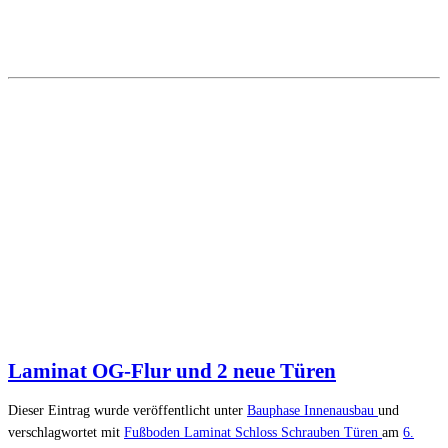
Laminat OG-Flur und 2 neue Türen
Dieser Eintrag wurde veröffentlicht unter
Bauphase
Innenausbau
und
verschlagwortet mit
Fußboden
Laminat
Schloss
Schrauben
Türen
am
6.