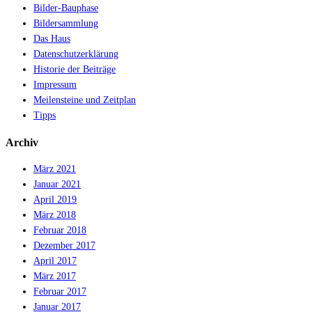
Bilder-Bauphase
Bildersammlung
Das Haus
Datenschutzerklärung
Historie der Beiträge
Impressum
Meilensteine und Zeitplan
Tipps
Archiv
März 2021
Januar 2021
April 2019
März 2018
Februar 2018
Dezember 2017
April 2017
März 2017
Februar 2017
Januar 2017