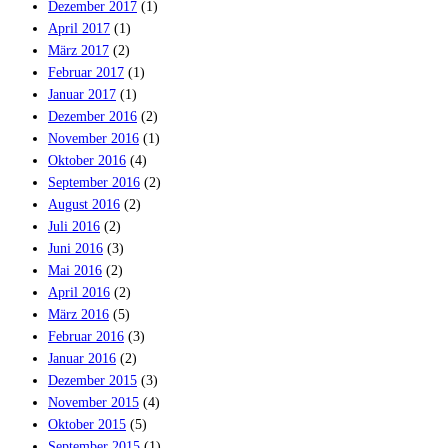
Dezember 2017
(1)
April 2017
(1)
März 2017
(2)
Februar 2017
(1)
Januar 2017
(1)
Dezember 2016
(2)
November 2016
(1)
Oktober 2016
(4)
September 2016
(2)
August 2016
(2)
Juli 2016
(2)
Juni 2016
(3)
Mai 2016
(2)
April 2016
(2)
März 2016
(5)
Februar 2016
(3)
Januar 2016
(2)
Dezember 2015
(3)
November 2015
(4)
Oktober 2015
(5)
September 2015
(1)