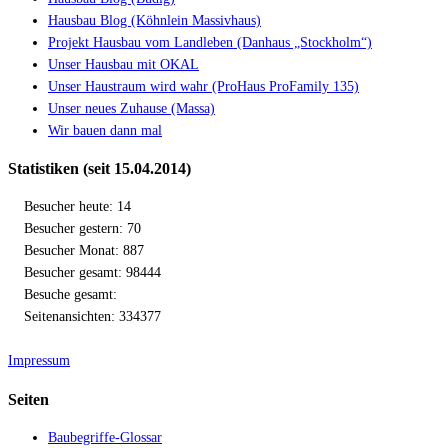
Hausbau Blog (Köhnlein Massivhaus)
Projekt Hausbau vom Landleben (Danhaus „Stockholm“)
Unser Hausbau mit OKAL
Unser Haustraum wird wahr (ProHaus ProFamily 135)
Unser neues Zuhause (Massa)
Wir bauen dann mal
Statistiken (seit 15.04.2014)
Besucher heute: 14
Besucher gestern: 70
Besucher Monat: 887
Besucher gesamt: 98444
Besuche gesamt:
Seitenansichten: 334377
Impressum
Seiten
Baubegriffe-Glossar