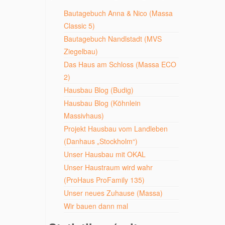
Bautagebuch Anna & Nico (Massa
Classic 5)
Bautagebuch Nandlstadt (MVS
Ziegelbau)
Das Haus am Schloss (Massa ECO
2)
Hausbau Blog (Budig)
Hausbau Blog (Köhnlein
Massivhaus)
Projekt Hausbau vom Landleben
(Danhaus „Stockholm“)
Unser Hausbau mit OKAL
Unser Haustraum wird wahr
(ProHaus ProFamily 135)
Unser neues Zuhause (Massa)
Wir bauen dann mal