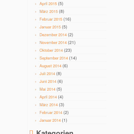
(5)
April 2015
(8)
März 2015
(16)
Februar 2015
(5)
Januar 2015
(2)
Dezember 2014
(21)
November 2014
(23)
Oktober 2014
(14)
September 2014
(6)
August 2014
(8)
Juli 2014
(6)
Juni 2014
(5)
Mai 2014
(4)
April 2014
(3)
März 2014
(2)
Februar 2014
(1)
Januar 2014
Kategorien