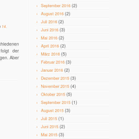
(2)
September 2016
(2)
August 2016
(2)
Juli 2016
m
14.
(3)
Juni 2016
(2)
Mai 2016
chiedenen
(2)
April 2016
folgt der
(5)
März 2016
agen. Aber
(3)
Februar 2016
(2)
Januar 2016
(3)
Dezember 2015
(4)
November 2015
(5)
Oktober 2015
(1)
September 2015
(3)
August 2015
(1)
Juli 2015
(2)
Juni 2015
(3)
Mai 2015