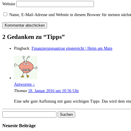
Website
Name, E-Mail-Adresse und Website in diesem Browser für meinen nächs
2 Gedanken zu “
Tipps
”
Pingback:
Finanzierungsantrag eingereicht | Heim am Main
Antworten
↓
Thomas
18. Januar 2016 um 10:56 Uhr
Eine sehr gute Auflistung mit ganz wichtigen Tipps. Das wird dem ei
Suchen
nach:
Neueste Beiträge