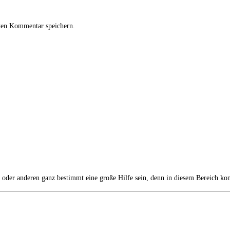
ten Kommentar speichern.
n oder anderen ganz bestimmt eine große Hilfe sein, denn in diesem Bereich 