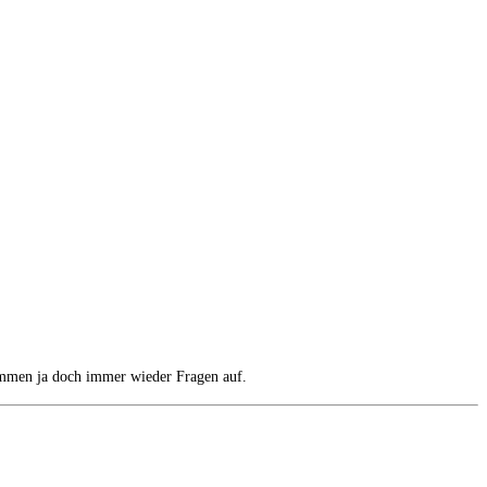
kommen ja doch immer wieder Fragen auf.