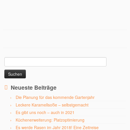
Suchen
nach:
Neueste Beiträge
Die Planung für das kommende Gartenjahr
Leckere Karamellsoße – selbstgemacht
Es gibt uns noch – auch in 2021
Küchenerweiterung: Platzoptimierung
Es werde Rasen im Jahr 2018! Eine Zeitreise