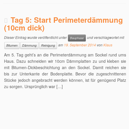
Tag 5: Start Perimeterdämmung
(10cm dick)
Dieser Eintrag wurde veröffentlicht unter
und verschlagwortet mit
Bauphase
am
19. September 2014
von
Klaus
Bitumen
Dämmung
Reinigung
Am 5. Tag geht’s an die Perimeterdämmung am Sockel rund ums
Haus. Dazu schneiden wir 10cm Dämmplatten zu und kleben sie
mit Bitumen-Dickbeschichtung an den Sockel. Damit reichen sie
bis zur Unterkante der Bodenplatte. Bevor die zugeschnittenen
Stücke jedoch angebracht werden können, ist für genügend Platz
zu sorgen. Ursprünglich war […]