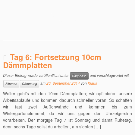
Tag 6: Fortsetzung 10cm
Dämmplatten
Dieser Eintrag wurde veröffentlicht unter
und verschlagwortet mit
Bauphase
am
20. September 2014
von
Klaus
Bitumen
Dämmung
Weiter geht’s mit den 10cm Dämmplatten; wir optimieren unsere
Arbeitsabläufe und kommen dadurch schneller voran. So schaffen
wir fast zwei Außenwände und kommen bis zum
Wintergartenelememt, da wir uns gegen den Uhrzeigersinn
vorarbeiten. Der morgige Tag 7 ist Sonntag und damit Ruhetag,
denn sechs Tage sollst du arbeiten, am siebten […]