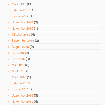
(2)
März 2017
(1)
Februar 2017
(1)
Januar 2017
(2)
Dezember 2016
(1)
November 2016
(4)
Oktober 2016
(2)
September 2016
(2)
August 2016
(2)
Juli 2016
(3)
Juni 2016
(2)
Mai 2016
(2)
April 2016
(5)
März 2016
(3)
Februar 2016
(2)
Januar 2016
(3)
Dezember 2015
(4)
November 2015