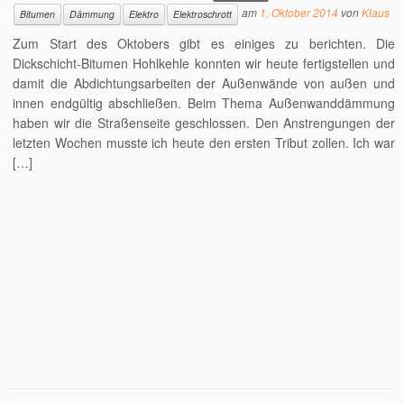
am
1. Oktober 2014
von
Klaus
Bitumen
Dämmung
Elektro
Elektroschrott
Zum Start des Oktobers gibt es einiges zu berichten. Die
Dickschicht-Bitumen Hohlkehle konnten wir heute fertigstellen und
damit die Abdichtungsarbeiten der Außenwände von außen und
innen endgültig abschließen. Beim Thema Außenwanddämmung
haben wir die Straßenseite geschlossen. Den Anstrengungen der
letzten Wochen musste ich heute den ersten Tribut zollen. Ich war
[…]