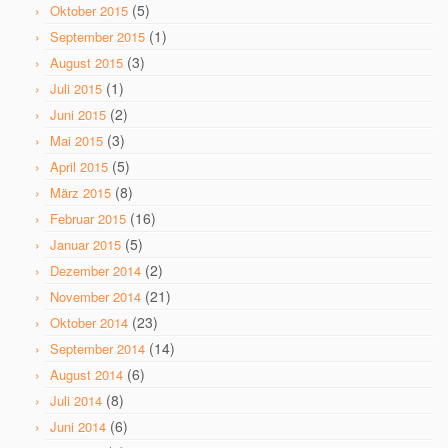
(5)
Oktober 2015
(1)
September 2015
(3)
August 2015
(1)
Juli 2015
(2)
Juni 2015
(3)
Mai 2015
(5)
April 2015
(8)
März 2015
(16)
Februar 2015
(5)
Januar 2015
(2)
Dezember 2014
(21)
November 2014
(23)
Oktober 2014
(14)
September 2014
(6)
August 2014
(8)
Juli 2014
(6)
Juni 2014