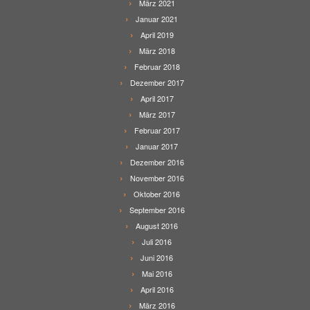
März 2021
Januar 2021
April 2019
März 2018
Februar 2018
Dezember 2017
April 2017
März 2017
Februar 2017
Januar 2017
Dezember 2016
November 2016
Oktober 2016
September 2016
August 2016
Juli 2016
Juni 2016
Mai 2016
April 2016
März 2016