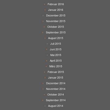
Februar 2016
Januar 2016
Dezember 2015
November 2015
Oktober 2015
September 2015
August 2015
Juli 2015
Juni 2015
Mai 2015
April 2015
März 2015
Februar 2015
Januar 2015
Dezember 2014
November 2014
Oktober 2014
September 2014
August 2014