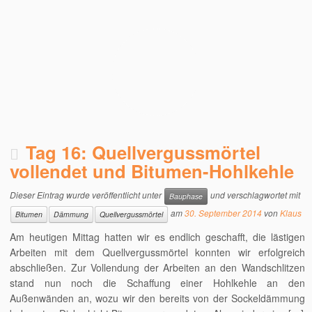
Tag 16: Quellvergussmörtel
vollendet und Bitumen-Hohlkehle
Dieser Eintrag wurde veröffentlicht unter
und verschlagwortet mit
Bauphase
am
30. September 2014
von
Klaus
Bitumen
Dämmung
Quellvergussmörtel
Am heutigen Mittag hatten wir es endlich geschafft, die lästigen
Arbeiten mit dem Quellvergussmörtel konnten wir erfolgreich
abschließen. Zur Vollendung der Arbeiten an den Wandschlitzen
stand nun noch die Schaffung einer Hohlkehle an den
Außenwänden an, wozu wir den bereits von der Sockeldämmung