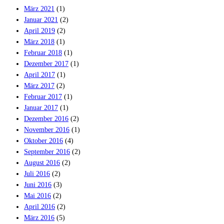
März 2021
(1)
Januar 2021
(2)
April 2019
(2)
März 2018
(1)
Februar 2018
(1)
Dezember 2017
(1)
April 2017
(1)
März 2017
(2)
Februar 2017
(1)
Januar 2017
(1)
Dezember 2016
(2)
November 2016
(1)
Oktober 2016
(4)
September 2016
(2)
August 2016
(2)
Juli 2016
(2)
Juni 2016
(3)
Mai 2016
(2)
April 2016
(2)
März 2016
(5)