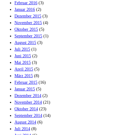
Februar 2016
(3)
Januar 2016
(2)
Dezember 2015
(3)
November 2015
(4)
Oktober 2015
(5)
September 2015
(1)
August 2015
(3)
Juli 2015
(1)
Juni 2015
(2)
Mai 2015
(3)
April 2015
(5)
März 2015
(8)
Februar 2015
(16)
Januar 2015
(5)
Dezember 2014
(2)
November 2014
(21)
Oktober 2014
(23)
September 2014
(14)
August 2014
(6)
Juli 2014
(8)