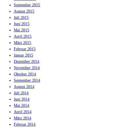
September 2015
August 2015
Juli 2015
Juni 2015
Mai 2015
April 2015
März 2015
Februar 2015
Januar 2015
Dezember 2014
November 2014
Oktober 2014
September 2014
August 2014
Juli 2014
Juni 2014
Mai 2014
April 2014
März 2014
Februar 2014