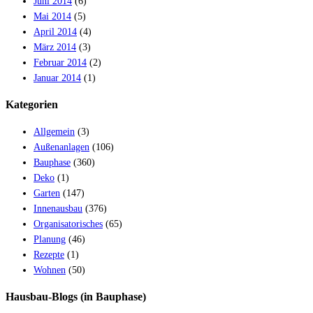
Juni 2014
(6)
Mai 2014
(5)
April 2014
(4)
März 2014
(3)
Februar 2014
(2)
Januar 2014
(1)
Kategorien
Allgemein
(3)
Außenanlagen
(106)
Bauphase
(360)
Deko
(1)
Garten
(147)
Innenausbau
(376)
Organisatorisches
(65)
Planung
(46)
Rezepte
(1)
Wohnen
(50)
Hausbau-Blogs (in Bauphase)