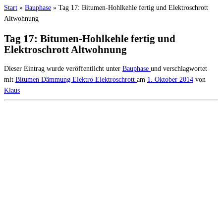
Start
»
Bauphase
»
Tag 17: Bitumen-Hohlkehle fertig und Elektroschrott
Altwohnung
Tag 17: Bitumen-Hohlkehle fertig und
Elektroschrott Altwohnung
Dieser Eintrag wurde veröffentlicht unter
Bauphase
und verschlagwortet
mit
Bitumen
Dämmung
Elektro
Elektroschrott
am
1. Oktober 2014
von
Klaus