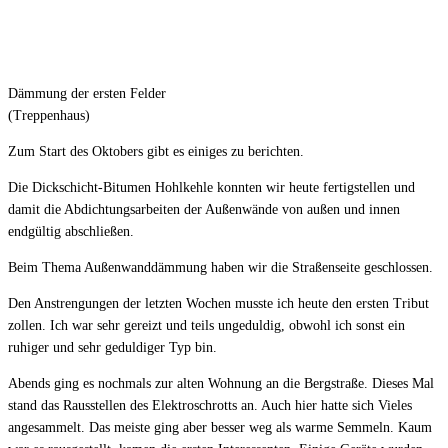
Dämmung der ersten Felder
(Treppenhaus)
Zum Start des Oktobers gibt es einiges zu berichten.
Die Dickschicht-Bitumen Hohlkehle konnten wir heute fertigstellen und
damit die Abdichtungsarbeiten der Außenwände von außen und innen
endgültig abschließen.
Beim Thema Außenwanddämmung haben wir die Straßenseite geschlossen.
Den Anstrengungen der letzten Wochen musste ich heute den ersten Tribut
zollen. Ich war sehr gereizt und teils ungeduldig, obwohl ich sonst ein
ruhiger und sehr geduldiger Typ bin.
Abends ging es nochmals zur alten Wohnung an die Bergstraße. Dieses Mal
stand das Rausstellen des Elektroschrotts an. Auch hier hatte sich Vieles
angesammelt. Das meiste ging aber besser weg als warme Semmeln. Kaum