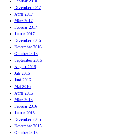
Februar 2018
Dezember 2017
April 2017
März 2017
Februar 2017
Januar 2017
Dezember 2016
November 2016
Oktober 2016
September 2016
August 2016
Juli 2016
Juni 2016
Mai 2016
April 2016
März 2016
Februar 2016
Januar 2016
Dezember 2015
November 2015
Oktober 2015