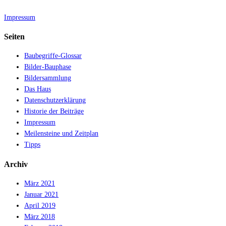
Impressum
Seiten
Baubegriffe-Glossar
Bilder-Bauphase
Bildersammlung
Das Haus
Datenschutzerklärung
Historie der Beiträge
Impressum
Meilensteine und Zeitplan
Tipps
Archiv
März 2021
Januar 2021
April 2019
März 2018