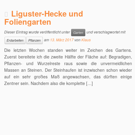
Liguster-Hecke und
Foliengarten
Dieser Eintrag wurde veröffentlicht unter
und verschlagwortet mit
Garten
am
13. März 2017
von
Klaus
Erdarbeiten
Pflanzen
Die letzten Wochen standen weiter im Zeichen des Gartens.
Zuerst bereitete ich die zweite Hälfte der Fläche auf: Begradigen,
Pflanzen- und Wurzelreste raus sowie die unvermeidlichen
Massen an Steinen. Der Steinhaufen ist inzwischen schon wieder
auf ein sehr großes Maß angewachsen, das dürften einige
Zentner sein. Nachdem also die komplette […]