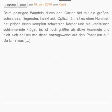
am
19. Juni 2016
von
Klaus
Pflanzen
Tiere
Beim gestrigen Wandeln durch den Garten fiel mir ein großes,
schwarzes, fliegendes Insekt auf. Optisch ähnelt es einer Hummel,
hat jedoch einen komplett schwarzen Körper und blau-metallisch
schimmernde Flügel. Es ist noch größer als dicke Hummeln und
hielt sich ähnlich wie diese vorzugsweise auf den Phacelien auf.
Da ich etwas […]