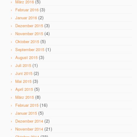
(5)
März 2016
(3)
Februar 2016
(2)
Januar 2016
(3)
Dezember 2015
(4)
November 2015
(5)
Oktober 2015
(1)
September 2015
(3)
August 2015
(1)
Juli 2015
(2)
Juni 2015
(3)
Mai 2015
(5)
April 2015
(8)
März 2015
(16)
Februar 2015
(5)
Januar 2015
(2)
Dezember 2014
(21)
November 2014
(23)
Oktober 2014