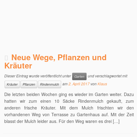
Neue Wege, Pflanzen und
Kräuter
Dieser Eintrag wurde veröffentlicht unter
und verschlagwortet mit
Garten
am
2. April 2017
von
Klaus
Kräuter
Pflanzen
Rindenmulch
Die letzten beiden Wochen ging es wieder im Garten weiter. Dazu
hatten wir zum einen 10 Säcke Rindenmulch gekauft, zum
anderen frische Kräuter. Mit dem Mulch frischten wir den
vorhandenen Weg von Terrasse zu Gartenhaus auf. Mit der Zeit
blasst der Mulch leider aus. Für den Weg waren es drei […]