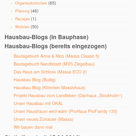
(65)
Organisatorisches
(46)
Planung
(1)
Rezepte
(50)
Wohnen
Hausbau-Blogs (in Bauphase)
Hausbau-Blogs (bereits eingezogen)
Bautagebuch Anna & Nico (Massa Classic 5)
Bautagebuch Nandlstadt (MVS Ziegelbau)
Das Haus am Schloss (Massa ECO 2)
Hausbau Blog (Budig)
Hausbau Blog (Köhnlein Massivhaus)
Projekt Hausbau vom Landleben (Danhaus „Stockholm“)
Unser Hausbau mit OKAL
Unser Haustraum wird wahr (ProHaus ProFamily 135)
Unser neues Zuhause (Massa)
Wir bauen dann mal