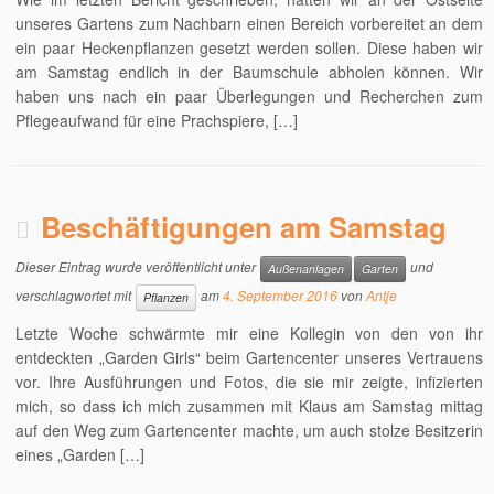
unseres Gartens zum Nachbarn einen Bereich vorbereitet an dem
ein paar Heckenpflanzen gesetzt werden sollen. Diese haben wir
am Samstag endlich in der Baumschule abholen können. Wir
haben uns nach ein paar Überlegungen und Recherchen zum
Pflegeaufwand für eine Prachspiere, […]
Beschäftigungen am Samstag
Dieser Eintrag wurde veröffentlicht unter
und
Außenanlagen
Garten
verschlagwortet mit
am
4. September 2016
von
Antje
Pflanzen
Letzte Woche schwärmte mir eine Kollegin von den von ihr
entdeckten „Garden Girls“ beim Gartencenter unseres Vertrauens
vor. Ihre Ausführungen und Fotos, die sie mir zeigte, infizierten
mich, so dass ich mich zusammen mit Klaus am Samstag mittag
auf den Weg zum Gartencenter machte, um auch stolze Besitzerin
eines „Garden […]