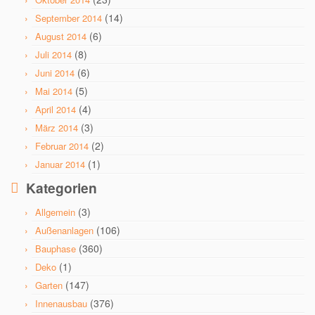
(14)
September 2014
(6)
August 2014
(8)
Juli 2014
(6)
Juni 2014
(5)
Mai 2014
(4)
April 2014
(3)
März 2014
(2)
Februar 2014
(1)
Januar 2014
Kategorien
(3)
Allgemein
(106)
Außenanlagen
(360)
Bauphase
(1)
Deko
(147)
Garten
(376)
Innenausbau