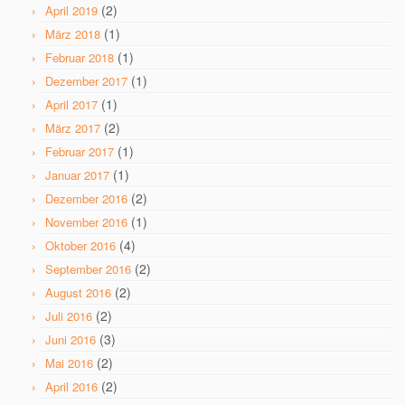
(2)
April 2019
(1)
März 2018
(1)
Februar 2018
(1)
Dezember 2017
(1)
April 2017
(2)
März 2017
(1)
Februar 2017
(1)
Januar 2017
(2)
Dezember 2016
(1)
November 2016
(4)
Oktober 2016
(2)
September 2016
(2)
August 2016
(2)
Juli 2016
(3)
Juni 2016
(2)
Mai 2016
(2)
April 2016