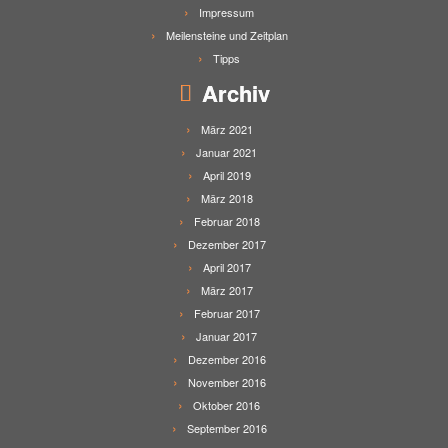
Impressum
Meilensteine und Zeitplan
Tipps
Archiv
März 2021
Januar 2021
April 2019
März 2018
Februar 2018
Dezember 2017
April 2017
März 2017
Februar 2017
Januar 2017
Dezember 2016
November 2016
Oktober 2016
September 2016