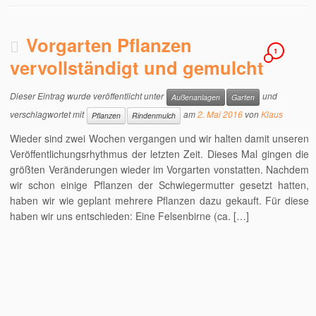
Vorgarten Pflanzen
1
vervollständigt und gemulcht
Dieser Eintrag wurde veröffentlicht unter
und
Außenanlagen
Garten
verschlagwortet mit
am
2. Mai 2016
von
Klaus
Pflanzen
Rindenmulch
Wieder sind zwei Wochen vergangen und wir halten damit unseren
Veröffentlichungsrhythmus der letzten Zeit. Dieses Mal gingen die
größten Veränderungen wieder im Vorgarten vonstatten. Nachdem
wir schon einige Pflanzen der Schwiegermutter gesetzt hatten,
haben wir wie geplant mehrere Pflanzen dazu gekauft. Für diese
haben wir uns entschieden: Eine Felsenbirne (ca. […]