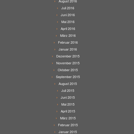
August 2016
Juli 2016
Juni 2016
Mai 2016
April 2016
März 2016
Februar 2016
Januar 2016
Dezember 2015
November 2015
Oktober 2015
September 2015
August 2015
Juli 2015
Juni 2015
Mai 2015
April 2015
März 2015
Februar 2015
Januar 2015