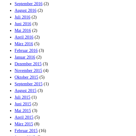
September 2016
(2)
August 2016
(2)
Juli 2016
(2)
Juni 2016
(3)
Mai 2016
(2)
April 2016
(2)
März 2016
(5)
Februar 2016
(3)
Januar 2016
(2)
Dezember 2015
(3)
November 2015
(4)
Oktober 2015
(5)
September 2015
(1)
August 2015
(3)
Juli 2015
(1)
Juni 2015
(2)
Mai 2015
(3)
April 2015
(5)
März 2015
(8)
Februar 2015
(16)