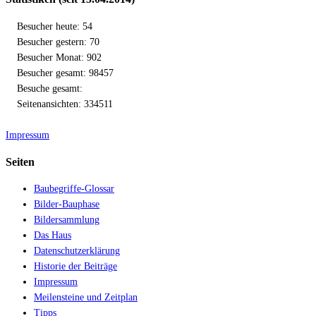
Besucher heute: 54
Besucher gestern: 70
Besucher Monat: 902
Besucher gesamt: 98457
Besuche gesamt:
Seitenansichten: 334511
Impressum
Seiten
Baubegriffe-Glossar
Bilder-Bauphase
Bildersammlung
Das Haus
Datenschutzerklärung
Historie der Beiträge
Impressum
Meilensteine und Zeitplan
Tipps