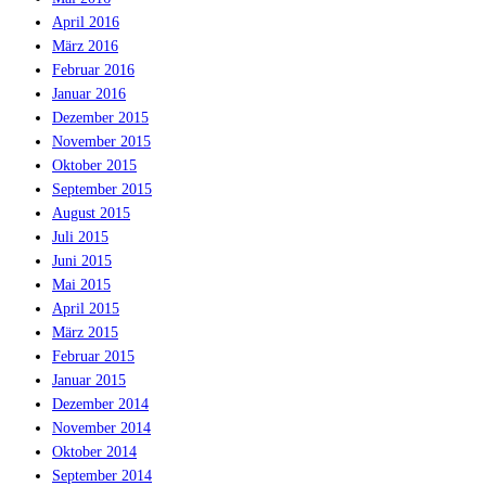
April 2016
März 2016
Februar 2016
Januar 2016
Dezember 2015
November 2015
Oktober 2015
September 2015
August 2015
Juli 2015
Juni 2015
Mai 2015
April 2015
März 2015
Februar 2015
Januar 2015
Dezember 2014
November 2014
Oktober 2014
September 2014