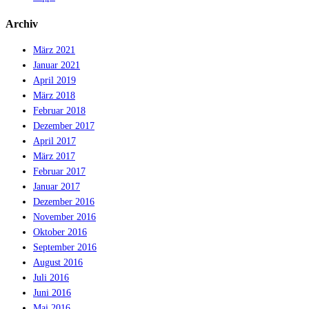
Archiv
März 2021
Januar 2021
April 2019
März 2018
Februar 2018
Dezember 2017
April 2017
März 2017
Februar 2017
Januar 2017
Dezember 2016
November 2016
Oktober 2016
September 2016
August 2016
Juli 2016
Juni 2016
Mai 2016