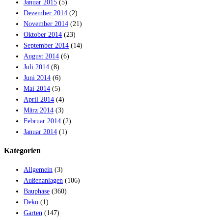
Januar 2015
(5)
Dezember 2014
(2)
November 2014
(21)
Oktober 2014
(23)
September 2014
(14)
August 2014
(6)
Juli 2014
(8)
Juni 2014
(6)
Mai 2014
(5)
April 2014
(4)
März 2014
(3)
Februar 2014
(2)
Januar 2014
(1)
Kategorien
Allgemein
(3)
Außenanlagen
(106)
Bauphase
(360)
Deko
(1)
Garten
(147)