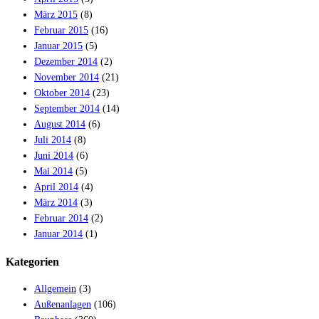
März 2015
(8)
Februar 2015
(16)
Januar 2015
(5)
Dezember 2014
(2)
November 2014
(21)
Oktober 2014
(23)
September 2014
(14)
August 2014
(6)
Juli 2014
(8)
Juni 2014
(6)
Mai 2014
(5)
April 2014
(4)
März 2014
(3)
Februar 2014
(2)
Januar 2014
(1)
Kategorien
Allgemein
(3)
Außenanlagen
(106)