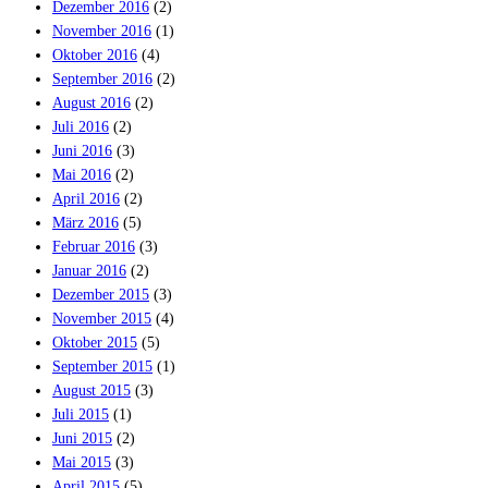
Dezember 2016
(2)
November 2016
(1)
Oktober 2016
(4)
September 2016
(2)
August 2016
(2)
Juli 2016
(2)
Juni 2016
(3)
Mai 2016
(2)
April 2016
(2)
März 2016
(5)
Februar 2016
(3)
Januar 2016
(2)
Dezember 2015
(3)
November 2015
(4)
Oktober 2015
(5)
September 2015
(1)
August 2015
(3)
Juli 2015
(1)
Juni 2015
(2)
Mai 2015
(3)
April 2015
(5)