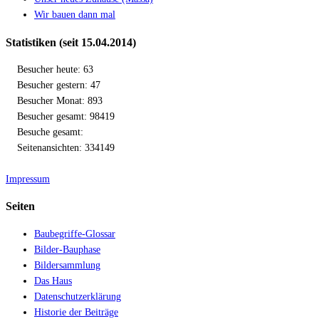
Wir bauen dann mal
Statistiken (seit 15.04.2014)
Besucher heute: 63
Besucher gestern: 47
Besucher Monat: 893
Besucher gesamt: 98419
Besuche gesamt:
Seitenansichten: 334149
Impressum
Seiten
Baubegriffe-Glossar
Bilder-Bauphase
Bildersammlung
Das Haus
Datenschutzerklärung
Historie der Beiträge