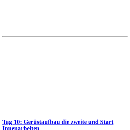
Tag 10: Gerüstaufbau die zweite und Start
Innenarbeiten