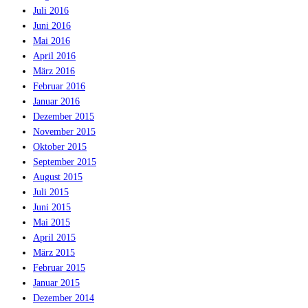
Juli 2016
Juni 2016
Mai 2016
April 2016
März 2016
Februar 2016
Januar 2016
Dezember 2015
November 2015
Oktober 2015
September 2015
August 2015
Juli 2015
Juni 2015
Mai 2015
April 2015
März 2015
Februar 2015
Januar 2015
Dezember 2014