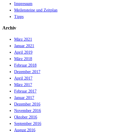
Impressum
Meilensteine und Zeitplan
Tipps
Archiv
März 2021
Januar 2021
April 2019
März 2018
Februar 2018
Dezember 2017
April 2017
März 2017
Februar 2017
Januar 2017
Dezember 2016
November 2016
Oktober 2016
September 2016
August 2016