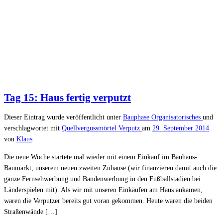
Tag 15: Haus fertig verputzt
Dieser Eintrag wurde veröffentlicht unter
Bauphase
Organisatorisches
und
verschlagwortet mit
Quellvergussmörtel
Verputz
am
29. September 2014
von
Klaus
Die neue Woche startete mal wieder mit einem Einkauf im Bauhaus-
Baumarkt, unserem neuen zweiten Zuhause (wir finanzieren damit auch die
ganze Fernsehwerbung und Bandenwerbung in den Fußballstadien bei
Länderspielen mit). Als wir mit unseren Einkäufen am Haus ankamen,
waren die Verputzer bereits gut voran gekommen. Heute waren die beiden
Straßenwände […]