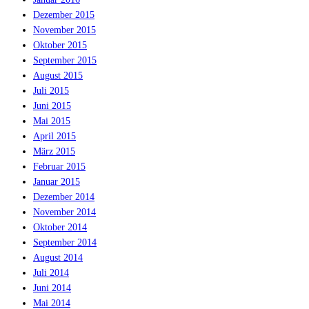
Dezember 2015
November 2015
Oktober 2015
September 2015
August 2015
Juli 2015
Juni 2015
Mai 2015
April 2015
März 2015
Februar 2015
Januar 2015
Dezember 2014
November 2014
Oktober 2014
September 2014
August 2014
Juli 2014
Juni 2014
Mai 2014