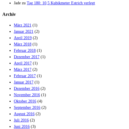
Jade
zu
Tag 180: 10,5 Kubikmeter Estrich verlegt
Archiv
März 2021
(1)
Januar 2021
(2)
April 2019
(2)
März 2018
(1)
Februar 2018
(1)
Dezember 2017
(1)
April 2017
(1)
März 2017
(2)
Februar 2017
(1)
Januar 2017
(1)
Dezember 2016
(2)
November 2016
(1)
Oktober 2016
(4)
September 2016
(2)
August 2016
(2)
Juli 2016
(2)
Juni 2016
(3)