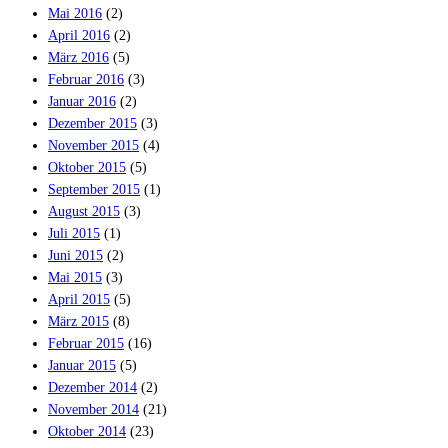
Mai 2016
(2)
April 2016
(2)
März 2016
(5)
Februar 2016
(3)
Januar 2016
(2)
Dezember 2015
(3)
November 2015
(4)
Oktober 2015
(5)
September 2015
(1)
August 2015
(3)
Juli 2015
(1)
Juni 2015
(2)
Mai 2015
(3)
April 2015
(5)
März 2015
(8)
Februar 2015
(16)
Januar 2015
(5)
Dezember 2014
(2)
November 2014
(21)
Oktober 2014
(23)