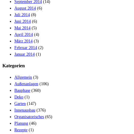
September 2014
(14)
August 2014
(6)
Juli 2014
(8)
Juni 2014
(6)
Mai 2014
(5)
April 2014
(4)
März 2014
(3)
Februar 2014
(2)
Januar 2014
(1)
Kategorien
Allgemein
(3)
Außenanlagen
(106)
Bauphase
(360)
Deko
(1)
Garten
(147)
Innenausbau
(376)
Organisatorisches
(65)
Planung
(46)
Rezepte
(1)