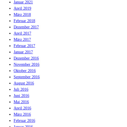
Januar 2021
April 2019
März 2018
Februar 2018
Dezember 2017
April 2017
März 2017
Februar 2017
Januar 2017
Dezember 2016
November 2016
Oktober 2016
September 2016
August 2016
Juli 2016
Juni 2016
Mai 2016
April 2016
März 2016
Februar 2016
Januar 2016