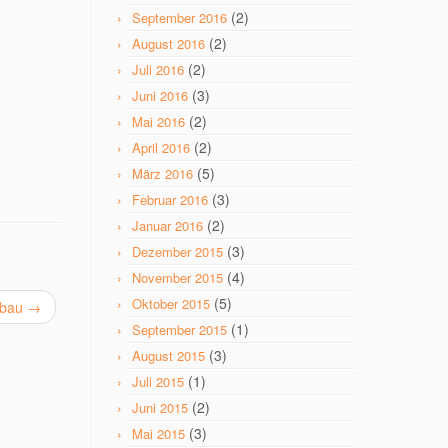
(2)
September 2016
(2)
August 2016
(2)
Juli 2016
(3)
Juni 2016
(2)
Mai 2016
(2)
April 2016
(5)
März 2016
(3)
Februar 2016
(2)
Januar 2016
(3)
Dezember 2015
(4)
November 2015
(5)
Oktober 2015
sbau
→
(1)
September 2015
(3)
August 2015
(1)
Juli 2015
(2)
Juni 2015
(3)
Mai 2015