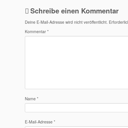
Schreibe einen Kommentar
Deine E-Mail-Adresse wird nicht veröffentlicht.
Erforderli
Kommentar
*
Name
*
E-Mail-Adresse
*