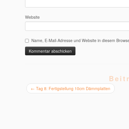
Website
Name, E-Mail-Adresse und Website in diesem Browse
Alternative:
Beit
←
Tag 8: Fertigstellung 10cm Dämmplatten