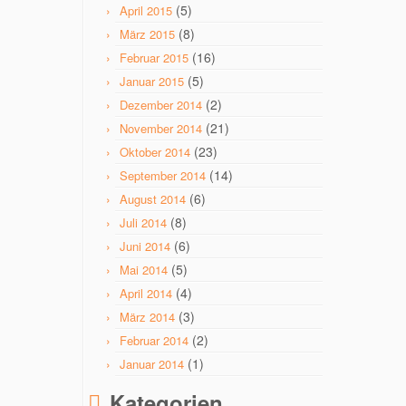
(5)
April 2015
(8)
März 2015
(16)
Februar 2015
(5)
Januar 2015
(2)
Dezember 2014
(21)
November 2014
(23)
Oktober 2014
(14)
September 2014
(6)
August 2014
(8)
Juli 2014
(6)
Juni 2014
(5)
Mai 2014
(4)
April 2014
(3)
März 2014
(2)
Februar 2014
(1)
Januar 2014
Kategorien