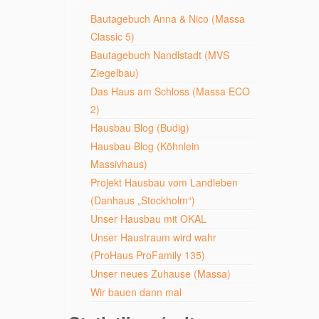
Bautagebuch Anna & Nico (Massa
Classic 5)
Bautagebuch Nandlstadt (MVS
Ziegelbau)
Das Haus am Schloss (Massa ECO
2)
Hausbau Blog (Budig)
Hausbau Blog (Köhnlein
Massivhaus)
Projekt Hausbau vom Landleben
(Danhaus „Stockholm“)
Unser Hausbau mit OKAL
Unser Haustraum wird wahr
(ProHaus ProFamily 135)
Unser neues Zuhause (Massa)
Wir bauen dann mal