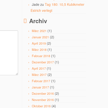
Jade
zu
Tag 180: 10,5 Kubikmeter
Estrich verlegt
Archiv
(1)
März 2021
(2)
Januar 2021
(2)
April 2019
(1)
März 2018
(1)
Februar 2018
(1)
Dezember 2017
(1)
April 2017
(2)
März 2017
(1)
Februar 2017
(1)
Januar 2017
(2)
Dezember 2016
(1)
November 2016
(4)
Oktober 2016