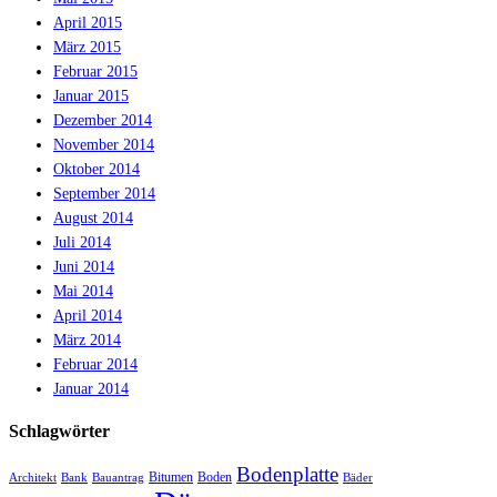
April 2015
März 2015
Februar 2015
Januar 2015
Dezember 2014
November 2014
Oktober 2014
September 2014
August 2014
Juli 2014
Juni 2014
Mai 2014
April 2014
März 2014
Februar 2014
Januar 2014
Schlagwörter
Bodenplatte
Bitumen
Boden
Architekt
Bank
Bauantrag
Bäder