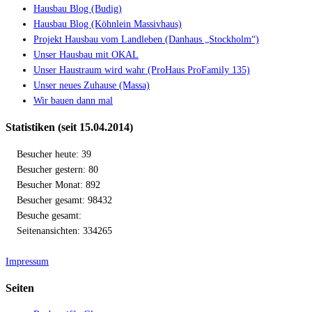
Hausbau Blog (Budig)
Hausbau Blog (Köhnlein Massivhaus)
Projekt Hausbau vom Landleben (Danhaus „Stockholm“)
Unser Hausbau mit OKAL
Unser Haustraum wird wahr (ProHaus ProFamily 135)
Unser neues Zuhause (Massa)
Wir bauen dann mal
Statistiken (seit 15.04.2014)
Besucher heute: 39
Besucher gestern: 80
Besucher Monat: 892
Besucher gesamt: 98432
Besuche gesamt:
Seitenansichten: 334265
Impressum
Seiten