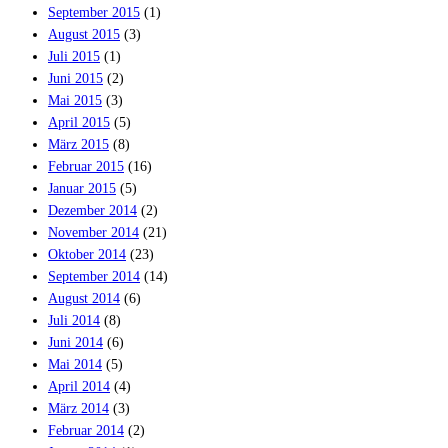
September 2015
(1)
August 2015
(3)
Juli 2015
(1)
Juni 2015
(2)
Mai 2015
(3)
April 2015
(5)
März 2015
(8)
Februar 2015
(16)
Januar 2015
(5)
Dezember 2014
(2)
November 2014
(21)
Oktober 2014
(23)
September 2014
(14)
August 2014
(6)
Juli 2014
(8)
Juni 2014
(6)
Mai 2014
(5)
April 2014
(4)
März 2014
(3)
Februar 2014
(2)