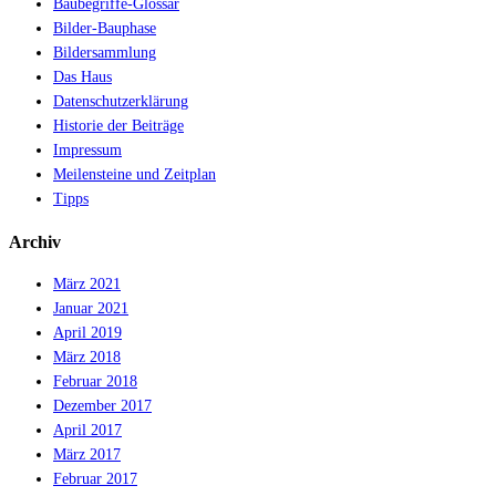
Baubegriffe-Glossar
Bilder-Bauphase
Bildersammlung
Das Haus
Datenschutzerklärung
Historie der Beiträge
Impressum
Meilensteine und Zeitplan
Tipps
Archiv
März 2021
Januar 2021
April 2019
März 2018
Februar 2018
Dezember 2017
April 2017
März 2017
Februar 2017