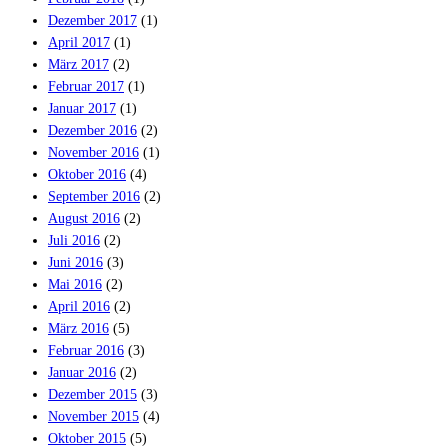
Dezember 2017
(1)
April 2017
(1)
März 2017
(2)
Februar 2017
(1)
Januar 2017
(1)
Dezember 2016
(2)
November 2016
(1)
Oktober 2016
(4)
September 2016
(2)
August 2016
(2)
Juli 2016
(2)
Juni 2016
(3)
Mai 2016
(2)
April 2016
(2)
März 2016
(5)
Februar 2016
(3)
Januar 2016
(2)
Dezember 2015
(3)
November 2015
(4)
Oktober 2015
(5)