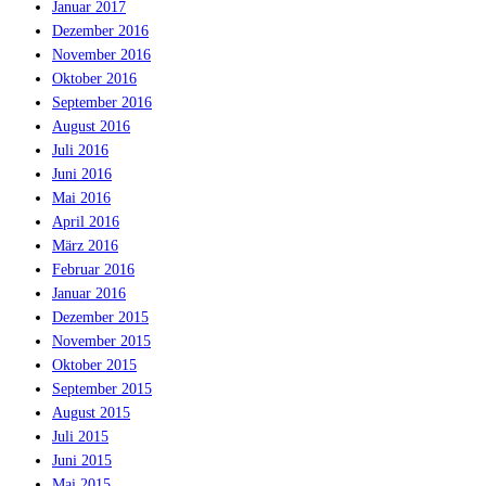
Januar 2017
Dezember 2016
November 2016
Oktober 2016
September 2016
August 2016
Juli 2016
Juni 2016
Mai 2016
April 2016
März 2016
Februar 2016
Januar 2016
Dezember 2015
November 2015
Oktober 2015
September 2015
August 2015
Juli 2015
Juni 2015
Mai 2015