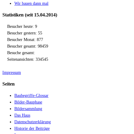
Wir bauen dann mal
Statistiken (seit 15.04.2014)
Besucher heute: 9
Besucher gestern: 55
Besucher Monat: 877
Besucher gesamt: 98459
Besuche gesamt:
Seitenansichten: 334545
Impressum
Seiten
Baubegriffe-Glossar
Bilder-Bauphase
Bildersammlung
Das Haus
Datenschutzerklärung
Historie der Beiträge