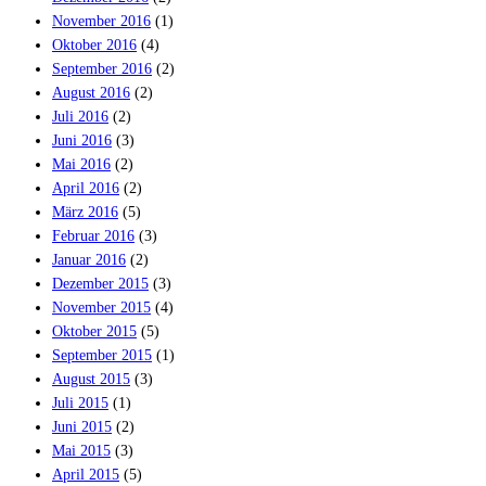
November 2016
(1)
Oktober 2016
(4)
September 2016
(2)
August 2016
(2)
Juli 2016
(2)
Juni 2016
(3)
Mai 2016
(2)
April 2016
(2)
März 2016
(5)
Februar 2016
(3)
Januar 2016
(2)
Dezember 2015
(3)
November 2015
(4)
Oktober 2015
(5)
September 2015
(1)
August 2015
(3)
Juli 2015
(1)
Juni 2015
(2)
Mai 2015
(3)
April 2015
(5)