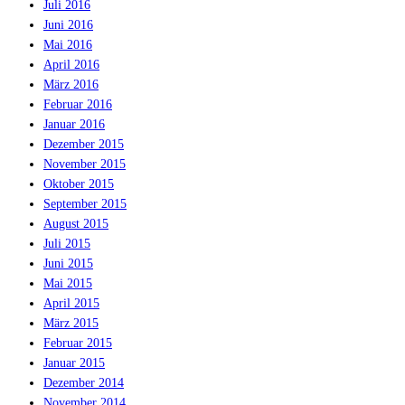
Juli 2016
Juni 2016
Mai 2016
April 2016
März 2016
Februar 2016
Januar 2016
Dezember 2015
November 2015
Oktober 2015
September 2015
August 2015
Juli 2015
Juni 2015
Mai 2015
April 2015
März 2015
Februar 2015
Januar 2015
Dezember 2014
November 2014