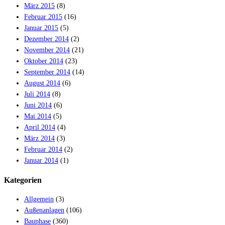
März 2015
(8)
Februar 2015
(16)
Januar 2015
(5)
Dezember 2014
(2)
November 2014
(21)
Oktober 2014
(23)
September 2014
(14)
August 2014
(6)
Juli 2014
(8)
Juni 2014
(6)
Mai 2014
(5)
April 2014
(4)
März 2014
(3)
Februar 2014
(2)
Januar 2014
(1)
Kategorien
Allgemein
(3)
Außenanlagen
(106)
Bauphase
(360)