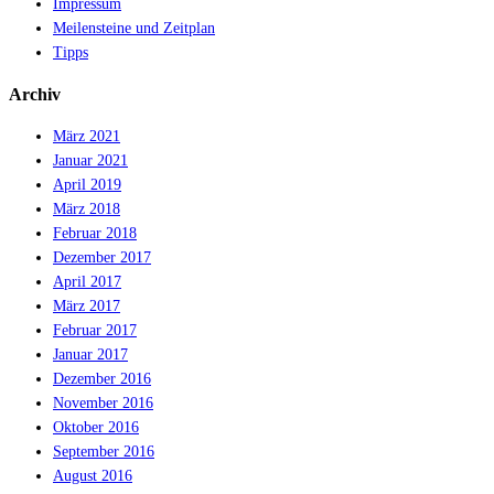
Impressum
Meilensteine und Zeitplan
Tipps
Archiv
März 2021
Januar 2021
April 2019
März 2018
Februar 2018
Dezember 2017
April 2017
März 2017
Februar 2017
Januar 2017
Dezember 2016
November 2016
Oktober 2016
September 2016
August 2016