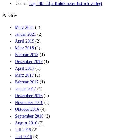
Jade
zu
Tag 180: 10,5 Kubikmeter Estrich verlegt
Archiv
März 2021
(1)
Januar 2021
(2)
April 2019
(2)
März 2018
(1)
Februar 2018
(1)
Dezember 2017
(1)
April 2017
(1)
März 2017
(2)
Februar 2017
(1)
Januar 2017
(1)
Dezember 2016
(2)
November 2016
(1)
Oktober 2016
(4)
September 2016
(2)
August 2016
(2)
Juli 2016
(2)
Juni 2016
(3)