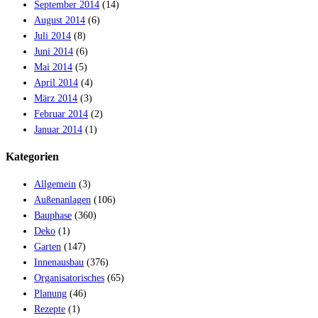
September 2014
(14)
August 2014
(6)
Juli 2014
(8)
Juni 2014
(6)
Mai 2014
(5)
April 2014
(4)
März 2014
(3)
Februar 2014
(2)
Januar 2014
(1)
Kategorien
Allgemein
(3)
Außenanlagen
(106)
Bauphase
(360)
Deko
(1)
Garten
(147)
Innenausbau
(376)
Organisatorisches
(65)
Planung
(46)
Rezepte
(1)