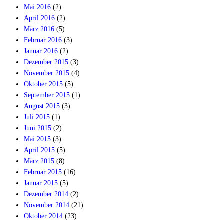
Mai 2016
(2)
April 2016
(2)
März 2016
(5)
Februar 2016
(3)
Januar 2016
(2)
Dezember 2015
(3)
November 2015
(4)
Oktober 2015
(5)
September 2015
(1)
August 2015
(3)
Juli 2015
(1)
Juni 2015
(2)
Mai 2015
(3)
April 2015
(5)
März 2015
(8)
Februar 2015
(16)
Januar 2015
(5)
Dezember 2014
(2)
November 2014
(21)
Oktober 2014
(23)