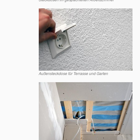
Außensteckdose für Terrasse und Garten