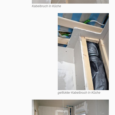
Kabelbruch in Küche
geflickter Kabelbruch in Küche