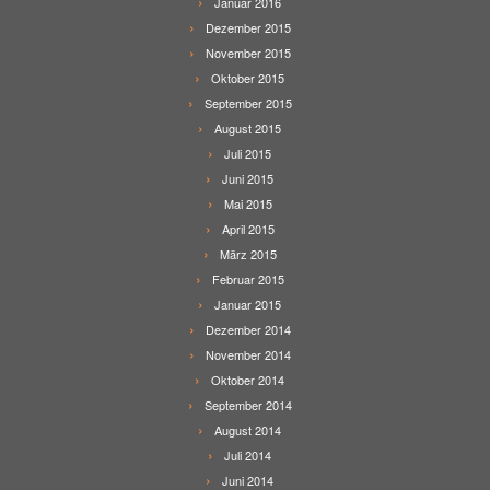
Januar 2016
Dezember 2015
November 2015
Oktober 2015
September 2015
August 2015
Juli 2015
Juni 2015
Mai 2015
April 2015
März 2015
Februar 2015
Januar 2015
Dezember 2014
November 2014
Oktober 2014
September 2014
August 2014
Juli 2014
Juni 2014