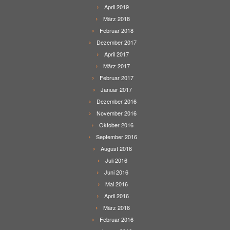
April 2019
März 2018
Februar 2018
Dezember 2017
April 2017
März 2017
Februar 2017
Januar 2017
Dezember 2016
November 2016
Oktober 2016
September 2016
August 2016
Juli 2016
Juni 2016
Mai 2016
April 2016
März 2016
Februar 2016