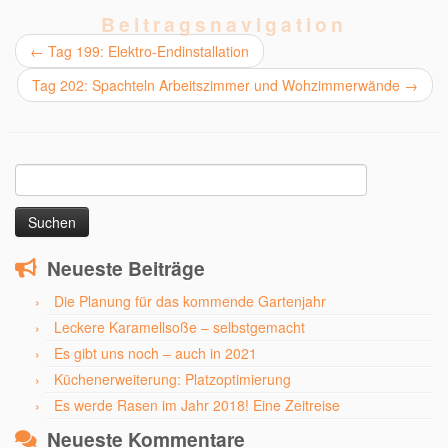
Beitragsnavigation
←
Tag 199: Elektro-Endinstallation
Tag 202: Spachteln Arbeitszimmer und Wohzimmerwände
→
Suchen
nach:
Neueste Beiträge
Die Planung für das kommende Gartenjahr
Leckere Karamellsoße – selbstgemacht
Es gibt uns noch – auch in 2021
Küchenerweiterung: Platzoptimierung
Es werde Rasen im Jahr 2018! Eine Zeitreise
Neueste Kommentare