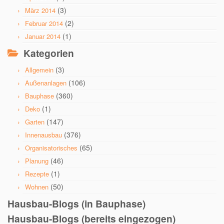
(3)
März 2014
(2)
Februar 2014
(1)
Januar 2014
Kategorien
(3)
Allgemein
(106)
Außenanlagen
(360)
Bauphase
(1)
Deko
(147)
Garten
(376)
Innenausbau
(65)
Organisatorisches
(46)
Planung
(1)
Rezepte
(50)
Wohnen
Hausbau-Blogs (in Bauphase)
Hausbau-Blogs (bereits eingezogen)