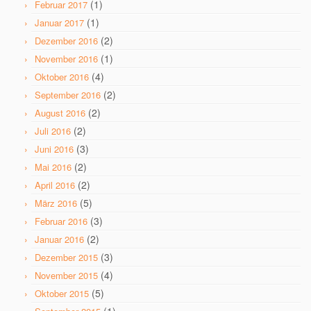
(1)
Februar 2017
(1)
Januar 2017
(2)
Dezember 2016
(1)
November 2016
(4)
Oktober 2016
(2)
September 2016
(2)
August 2016
(2)
Juli 2016
(3)
Juni 2016
(2)
Mai 2016
(2)
April 2016
(5)
März 2016
(3)
Februar 2016
(2)
Januar 2016
(3)
Dezember 2015
(4)
November 2015
(5)
Oktober 2015