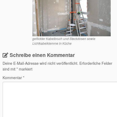
geflickter Kabelbruch und Steckdosen sowie
Lichtkabelklemme in Küche
Schreibe einen Kommentar
Deine E-Mail-Adresse wird nicht veröffentlicht.
Erforderliche Felder
sind mit
*
markiert
Kommentar
*