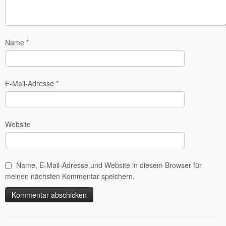
Name
*
E-Mail-Adresse
*
Website
Name, E-Mail-Adresse und Website in diesem Browser für
meinen nächsten Kommentar speichern.
Alternative: