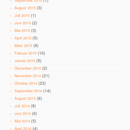
(1)
September 2015
(3)
August 2015
(1)
Juli 2015
(2)
Juni 2015
(3)
Mai 2015
(5)
April 2015
(8)
März 2015
(16)
Februar 2015
(5)
Januar 2015
(2)
Dezember 2014
(21)
November 2014
(23)
Oktober 2014
(14)
September 2014
(6)
August 2014
(8)
Juli 2014
(6)
Juni 2014
(5)
Mai 2014
(4)
April 2014