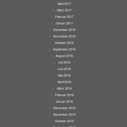
April 2017
März 2017
Februar 2017
Januar 2017
Dezember 2016
November 2016
Oktober 2016
September 2016
August 2016
Juli 2016
Juni 2016
Mai 2016
April 2016
März 2016
Februar 2016
Januar 2016
Dezember 2015
November 2015
Oktober 2015