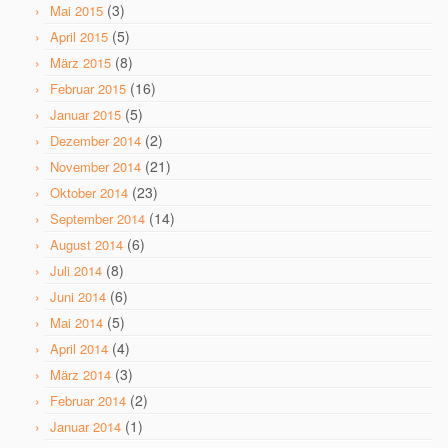
(3)
Mai 2015
(5)
April 2015
(8)
März 2015
(16)
Februar 2015
(5)
Januar 2015
(2)
Dezember 2014
(21)
November 2014
(23)
Oktober 2014
(14)
September 2014
(6)
August 2014
(8)
Juli 2014
(6)
Juni 2014
(5)
Mai 2014
(4)
April 2014
(3)
März 2014
(2)
Februar 2014
(1)
Januar 2014