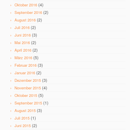
(4)
Oktober 2016
(2)
September 2016
(2)
August 2016
(2)
Juli 2016
(3)
Juni 2016
(2)
Mai 2016
(2)
April 2016
(5)
März 2016
(3)
Februar 2016
(2)
Januar 2016
(3)
Dezember 2015
(4)
November 2015
(5)
Oktober 2015
(1)
September 2015
(3)
August 2015
(1)
Juli 2015
(2)
Juni 2015