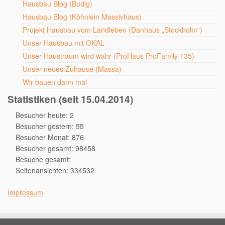
Hausbau Blog (Budig)
Hausbau Blog (Köhnlein Massivhaus)
Projekt Hausbau vom Landleben (Danhaus „Stockholm“)
Unser Hausbau mit OKAL
Unser Haustraum wird wahr (ProHaus ProFamily 135)
Unser neues Zuhause (Massa)
Wir bauen dann mal
Statistiken (seit 15.04.2014)
Besucher heute: 2
Besucher gestern: 55
Besucher Monat: 876
Besucher gesamt: 98458
Besuche gesamt:
Seitenansichten: 334532
Impressum