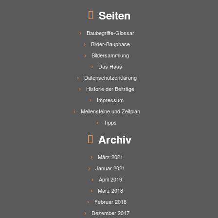
Seiten
Baubegriffe-Glossar
Bilder-Bauphase
Bildersammlung
Das Haus
Datenschutzerklärung
Historie der Beiträge
Impressum
Meilensteine und Zeitplan
Tipps
Archiv
März 2021
Januar 2021
April 2019
März 2018
Februar 2018
Dezember 2017