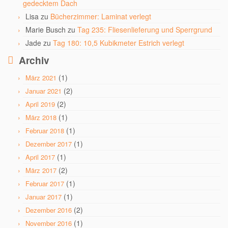
gedecktem Dach
Lisa
zu
Bücherzimmer: Laminat verlegt
Marie Busch
zu
Tag 235: Fliesenlieferung und Sperrgrund
Jade
zu
Tag 180: 10,5 Kubikmeter Estrich verlegt
Archiv
(1)
März 2021
(2)
Januar 2021
(2)
April 2019
(1)
März 2018
(1)
Februar 2018
(1)
Dezember 2017
(1)
April 2017
(2)
März 2017
(1)
Februar 2017
(1)
Januar 2017
(2)
Dezember 2016
(1)
November 2016