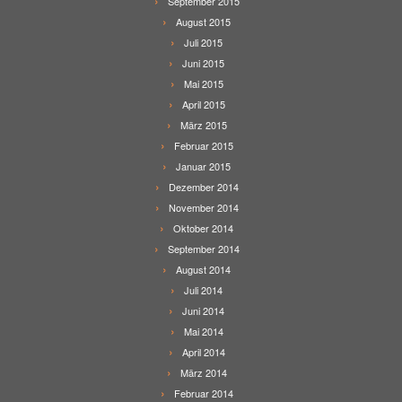
September 2015
August 2015
Juli 2015
Juni 2015
Mai 2015
April 2015
März 2015
Februar 2015
Januar 2015
Dezember 2014
November 2014
Oktober 2014
September 2014
August 2014
Juli 2014
Juni 2014
Mai 2014
April 2014
März 2014
Februar 2014