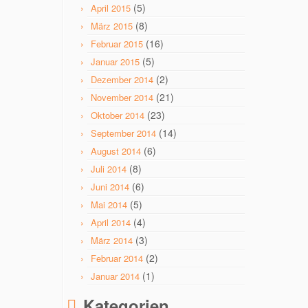
(5)
April 2015
(8)
März 2015
(16)
Februar 2015
(5)
Januar 2015
(2)
Dezember 2014
(21)
November 2014
(23)
Oktober 2014
(14)
September 2014
(6)
August 2014
(8)
Juli 2014
(6)
Juni 2014
(5)
Mai 2014
(4)
April 2014
(3)
März 2014
(2)
Februar 2014
(1)
Januar 2014
Kategorien