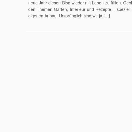
neue Jahr diesen Blog wieder mit Leben zu füllen. Gep
den Themen Garten, Interieur und Rezepte – speziell
eigenen Anbau. Ursprünglich sind wir ja […]