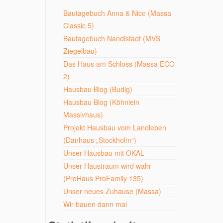
Bautagebuch Anna & Nico (Massa
Classic 5)
Bautagebuch Nandlstadt (MVS
Ziegelbau)
Das Haus am Schloss (Massa ECO
2)
Hausbau Blog (Budig)
Hausbau Blog (Köhnlein
Massivhaus)
Projekt Hausbau vom Landleben
(Danhaus „Stockholm“)
Unser Hausbau mit OKAL
Unser Haustraum wird wahr
(ProHaus ProFamily 135)
Unser neues Zuhause (Massa)
Wir bauen dann mal