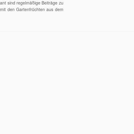
lant sind regelmäßige Beiträge zu
 mit den Gartenfrüchten aus dem