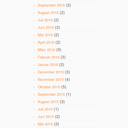
(2)
September 2016
(2)
August 2016
(2)
Juli 2016
(3)
Juni 2016
(2)
Mai 2016
(2)
April 2016
(5)
März 2016
(3)
Februar 2016
(2)
Januar 2016
(3)
Dezember 2015
(4)
November 2015
(5)
Oktober 2015
(1)
September 2015
(3)
August 2015
(1)
Juli 2015
(2)
Juni 2015
(3)
Mai 2015