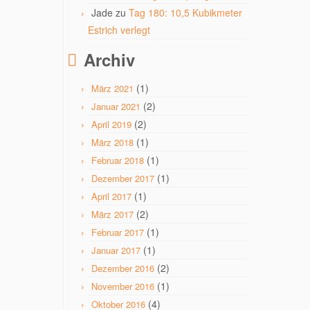
Jade
zu
Tag 180: 10,5 Kubikmeter
Estrich verlegt
Archiv
(1)
März 2021
(2)
Januar 2021
(2)
April 2019
(1)
März 2018
(1)
Februar 2018
(1)
Dezember 2017
(1)
April 2017
(2)
März 2017
(1)
Februar 2017
(1)
Januar 2017
(2)
Dezember 2016
(1)
November 2016
(4)
Oktober 2016