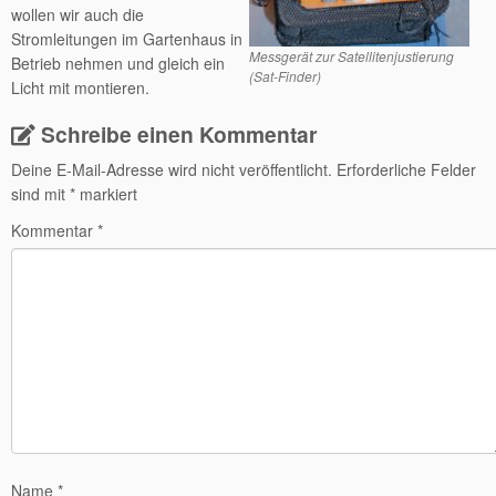
wollen wir auch die
Stromleitungen im Gartenhaus in
Messgerät zur Satellitenjustierung
Betrieb nehmen und gleich ein
(Sat-Finder)
Licht mit montieren.
Schreibe einen Kommentar
Deine E-Mail-Adresse wird nicht veröffentlicht.
Erforderliche Felder
sind mit
*
markiert
Kommentar
*
Name
*