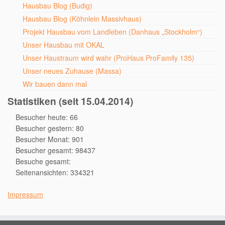
Hausbau Blog (Budig)
Hausbau Blog (Köhnlein Massivhaus)
Projekt Hausbau vom Landleben (Danhaus „Stockholm“)
Unser Hausbau mit OKAL
Unser Haustraum wird wahr (ProHaus ProFamily 135)
Unser neues Zuhause (Massa)
Wir bauen dann mal
Statistiken (seit 15.04.2014)
Besucher heute: 66
Besucher gestern: 80
Besucher Monat: 901
Besucher gesamt: 98437
Besuche gesamt:
Seitenansichten: 334321
Impressum