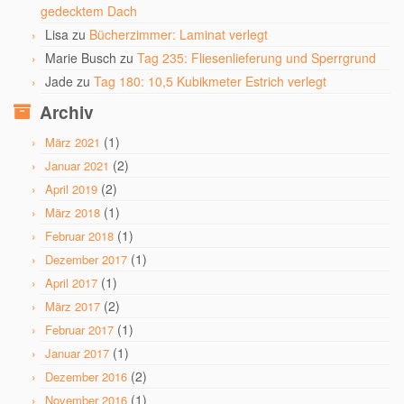
gedecktem Dach
Lisa
zu
Bücherzimmer: Laminat verlegt
Marie Busch
zu
Tag 235: Fliesenlieferung und Sperrgrund
Jade
zu
Tag 180: 10,5 Kubikmeter Estrich verlegt
Archiv
(1)
März 2021
(2)
Januar 2021
(2)
April 2019
(1)
März 2018
(1)
Februar 2018
(1)
Dezember 2017
(1)
April 2017
(2)
März 2017
(1)
Februar 2017
(1)
Januar 2017
(2)
Dezember 2016
(1)
November 2016