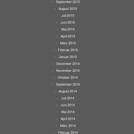
September 2015
August 2015
Juli 2015
Juni 2015
Mai 2015
April 2015
März 2015
Februar 2015
Januar 2015
Dezember 2014
November 2014
Oktober 2014
September 2014
August 2014
Juli 2014
Juni 2014
Mai 2014
April 2014
März 2014
Februar 2014