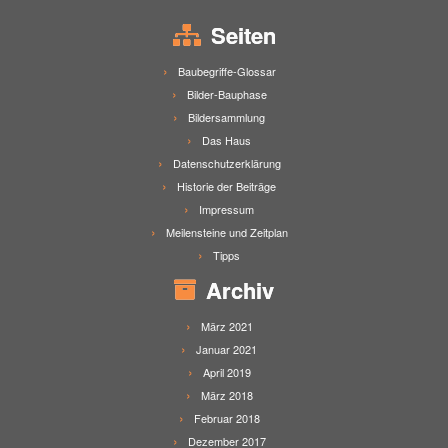
Seiten
Baubegriffe-Glossar
Bilder-Bauphase
Bildersammlung
Das Haus
Datenschutzerklärung
Historie der Beiträge
Impressum
Meilensteine und Zeitplan
Tipps
Archiv
März 2021
Januar 2021
April 2019
März 2018
Februar 2018
Dezember 2017