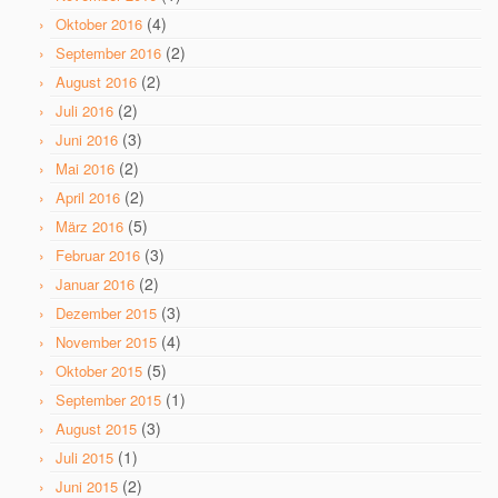
(4)
Oktober 2016
(2)
September 2016
(2)
August 2016
(2)
Juli 2016
(3)
Juni 2016
(2)
Mai 2016
(2)
April 2016
(5)
März 2016
(3)
Februar 2016
(2)
Januar 2016
(3)
Dezember 2015
(4)
November 2015
(5)
Oktober 2015
(1)
September 2015
(3)
August 2015
(1)
Juli 2015
(2)
Juni 2015