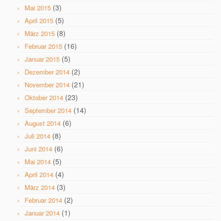
(3)
Mai 2015
(5)
April 2015
(8)
März 2015
(16)
Februar 2015
(5)
Januar 2015
(2)
Dezember 2014
(21)
November 2014
(23)
Oktober 2014
(14)
September 2014
(6)
August 2014
(8)
Juli 2014
(6)
Juni 2014
(5)
Mai 2014
(4)
April 2014
(3)
März 2014
(2)
Februar 2014
(1)
Januar 2014