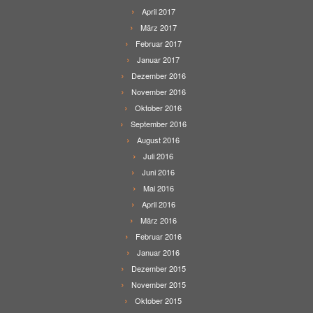
April 2017
März 2017
Februar 2017
Januar 2017
Dezember 2016
November 2016
Oktober 2016
September 2016
August 2016
Juli 2016
Juni 2016
Mai 2016
April 2016
März 2016
Februar 2016
Januar 2016
Dezember 2015
November 2015
Oktober 2015