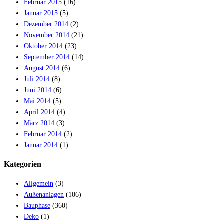
Februar 2015
(16)
Januar 2015
(5)
Dezember 2014
(2)
November 2014
(21)
Oktober 2014
(23)
September 2014
(14)
August 2014
(6)
Juli 2014
(8)
Juni 2014
(6)
Mai 2014
(5)
April 2014
(4)
März 2014
(3)
Februar 2014
(2)
Januar 2014
(1)
Kategorien
Allgemein
(3)
Außenanlagen
(106)
Bauphase
(360)
Deko
(1)