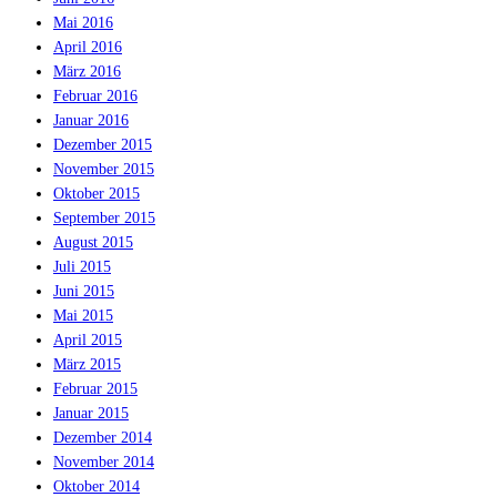
Mai 2016
April 2016
März 2016
Februar 2016
Januar 2016
Dezember 2015
November 2015
Oktober 2015
September 2015
August 2015
Juli 2015
Juni 2015
Mai 2015
April 2015
März 2015
Februar 2015
Januar 2015
Dezember 2014
November 2014
Oktober 2014