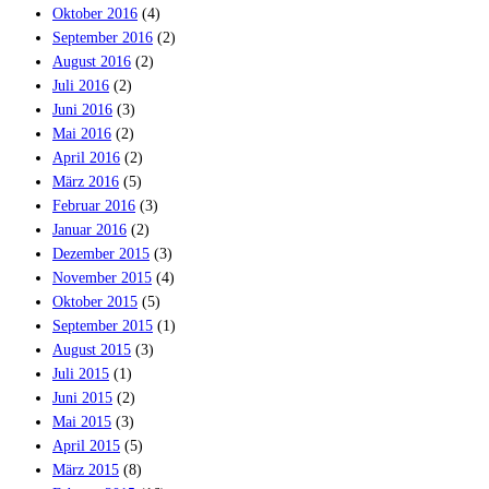
Oktober 2016
(4)
September 2016
(2)
August 2016
(2)
Juli 2016
(2)
Juni 2016
(3)
Mai 2016
(2)
April 2016
(2)
März 2016
(5)
Februar 2016
(3)
Januar 2016
(2)
Dezember 2015
(3)
November 2015
(4)
Oktober 2015
(5)
September 2015
(1)
August 2015
(3)
Juli 2015
(1)
Juni 2015
(2)
Mai 2015
(3)
April 2015
(5)
März 2015
(8)