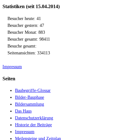
Statistiken (seit 15.04.2014)
Besucher heute: 41
Besucher gestern: 47
Besucher Monat: 883
Besucher gesamt: 98411
Besuche gesamt:
Seitenansichten: 334113
Impressum
Seiten
Baubegriffe-Glossar
Bilder-Bauphase
Bildersammlung
Das Haus
Datenschutzerklärung
Historie der Beiträge
Impressum
Meilensteine und Zeitplan