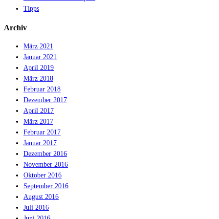
Tipps
Archiv
März 2021
Januar 2021
April 2019
März 2018
Februar 2018
Dezember 2017
April 2017
März 2017
Februar 2017
Januar 2017
Dezember 2016
November 2016
Oktober 2016
September 2016
August 2016
Juli 2016
Juni 2016