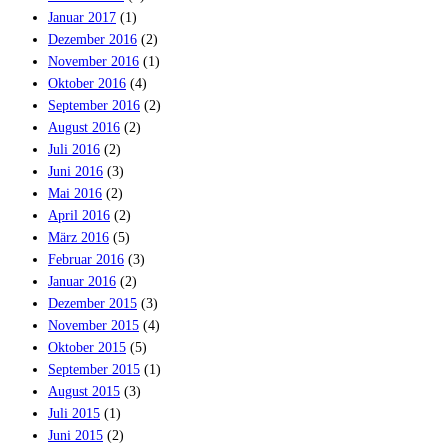
Januar 2017
(1)
Dezember 2016
(2)
November 2016
(1)
Oktober 2016
(4)
September 2016
(2)
August 2016
(2)
Juli 2016
(2)
Juni 2016
(3)
Mai 2016
(2)
April 2016
(2)
März 2016
(5)
Februar 2016
(3)
Januar 2016
(2)
Dezember 2015
(3)
November 2015
(4)
Oktober 2015
(5)
September 2015
(1)
August 2015
(3)
Juli 2015
(1)
Juni 2015
(2)