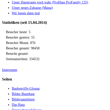
Unser Haustraum wird wahr (ProHaus ProFamily 135)
Unser neues Zuhause (Massa)
Wir bauen dann mal
Statistiken (seit 15.04.2014)
Besucher heute: 5
Besucher gestern: 55
Besucher Monat: 876
Besucher gesamt: 98458
Besuche gesamt:
Seitenansichten: 334532
Impressum
Seiten
Baubegriffe-Glossar
Bilder-Bauphase
Bildersammlung
Das Haus