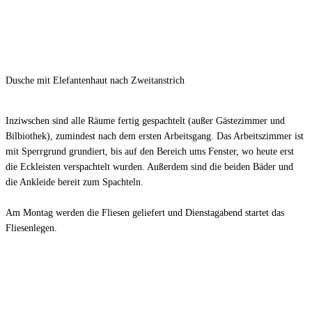
Dusche mit Elefantenhaut nach Zweitanstrich
Inziwschen sind alle Räume fertig gespachtelt (außer Gästezimmer und
Bilbiothek), zumindest nach dem ersten Arbeitsgang. Das Arbeitszimmer ist
mit Sperrgrund grundiert, bis auf den Bereich ums Fenster, wo heute erst
die Eckleisten verspachtelt wurden. Außerdem sind die beiden Bäder und
die Ankleide bereit zum Spachteln.
Am Montag werden die Fliesen geliefert und Dienstagabend startet das
Fliesenlegen.