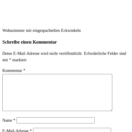
Wohnzimmer mit eingespachtelten Eckwinkeln
Schreibe einen Kommentar
Deine E-Mail-Adresse wird nicht veröffentlicht.
Erforderliche Felder sind
mit
*
markiert
Kommentar
*
Name
*
E-Mail-Adresse
*