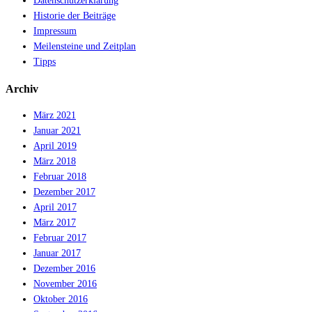
Datenschutzerklärung
Historie der Beiträge
Impressum
Meilensteine und Zeitplan
Tipps
Archiv
März 2021
Januar 2021
April 2019
März 2018
Februar 2018
Dezember 2017
April 2017
März 2017
Februar 2017
Januar 2017
Dezember 2016
November 2016
Oktober 2016