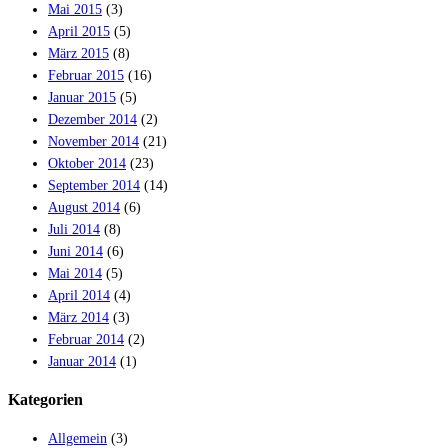
Mai 2015
(3)
April 2015
(5)
März 2015
(8)
Februar 2015
(16)
Januar 2015
(5)
Dezember 2014
(2)
November 2014
(21)
Oktober 2014
(23)
September 2014
(14)
August 2014
(6)
Juli 2014
(8)
Juni 2014
(6)
Mai 2014
(5)
April 2014
(4)
März 2014
(3)
Februar 2014
(2)
Januar 2014
(1)
Kategorien
Allgemein
(3)