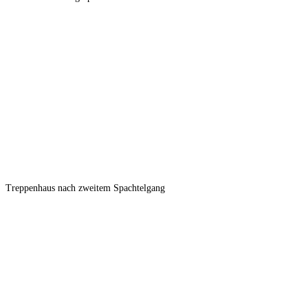
Treppenhaus nach zweitem Spachtelgang