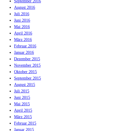
September 2016
August 2016
Juli 2016
Juni 2016
Mai 2016
April 2016
März 2016
Februar 2016
Januar 2016
Dezember 2015
November 2015
Oktober 2015
September 2015
August 2015
Juli 2015
Juni 2015
Mai 2015
April 2015
März 2015
Februar 2015
Januar 2015