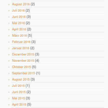
(2)
August 2016
(2)
Juli 2016
(3)
Juni 2016
(2)
Mai 2016
(2)
April 2016
(5)
März 2016
(3)
Februar 2016
(2)
Januar 2016
(3)
Dezember 2015
(4)
November 2015
(5)
Oktober 2015
(1)
September 2015
(3)
August 2015
(1)
Juli 2015
(2)
Juni 2015
(3)
Mai 2015
(5)
April 2015