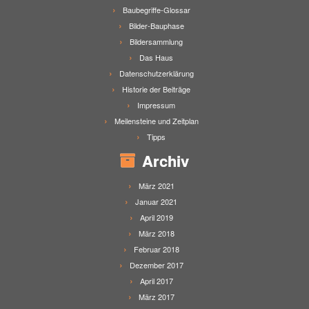
Baubegriffe-Glossar
Bilder-Bauphase
Bildersammlung
Das Haus
Datenschutzerklärung
Historie der Beiträge
Impressum
Meilensteine und Zeitplan
Tipps
Archiv
März 2021
Januar 2021
April 2019
März 2018
Februar 2018
Dezember 2017
April 2017
März 2017