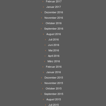
Februar 2017
Januar 2017
Dezember 2016
November 2016
Oktober 2016
September 2016
August 2016
Juli 2016
Juni 2016
Mai 2016
April 2016
März 2016
Februar 2016
Januar 2016
Dezember 2015
November 2015
Oktober 2015
September 2015
August 2015
Juli 2015