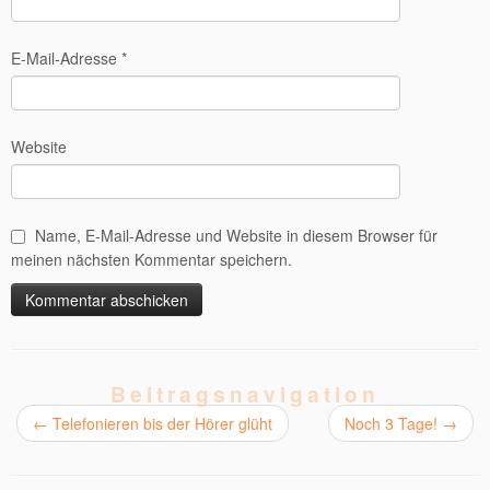
E-Mail-Adresse
*
Website
Name, E-Mail-Adresse und Website in diesem Browser für
meinen nächsten Kommentar speichern.
Beitragsnavigation
←
Telefonieren bis der Hörer glüht
Noch 3 Tage!
→