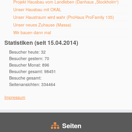
Projekt Hausbau vom Landleben (Danhaus „Stockholm“)
Unser Hausbau mit OKAL
Unser Haustraum wird wahr (ProHaus ProFamily 135)
Unser neues Zuhause (Massa)
Wir bauen dann mal
Statistiken (seit 15.04.2014)
Besucher heute: 32
Besucher gestern: 70
Besucher Monat: 896
Besucher gesamt: 98451
Besuche gesamt:
Seitenansichten: 334464
Impressum
Seiten