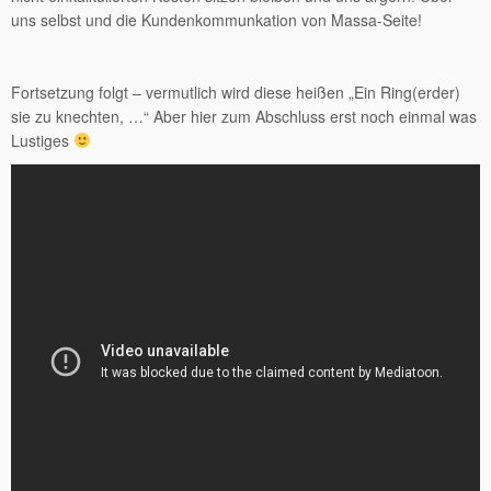
uns selbst und die Kundenkommunkation von Massa-Seite!
Fortsetzung folgt – vermutlich wird diese heißen „Ein Ring(erder)
sie zu knechten, …“ Aber hier zum Abschluss erst noch einmal was
Lustiges