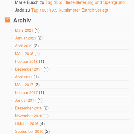
Marie Busch
zu
Tag 235: Fliesenlieferung und Sperrgrund
Jade
zu
Tag 180: 10,5 Kubikmeter Estrich verlegt
Archiv
(1)
März 2021
(2)
Januar 2021
(2)
April 2019
(1)
März 2018
(1)
Februar 2018
(1)
Dezember 2017
(1)
April 2017
(2)
März 2017
(1)
Februar 2017
(1)
Januar 2017
(2)
Dezember 2016
(1)
November 2016
(4)
Oktober 2016
(2)
September 2016