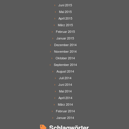
Juni 2015
Mai 2015
April 2015
März 2015
Februar 2015
Januar 2015
Dezember 2014
November 2014
Oktober 2014
September 2014
August 2014
Juli 2014
Juni 2014
Mai 2014
April 2014
März 2014
Februar 2014
Januar 2014
Schlagwörter