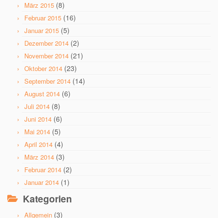
(8)
März 2015
(16)
Februar 2015
(5)
Januar 2015
(2)
Dezember 2014
(21)
November 2014
(23)
Oktober 2014
(14)
September 2014
(6)
August 2014
(8)
Juli 2014
(6)
Juni 2014
(5)
Mai 2014
(4)
April 2014
(3)
März 2014
(2)
Februar 2014
(1)
Januar 2014
Kategorien
(3)
Allgemein