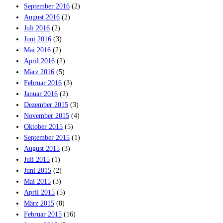
September 2016
(2)
August 2016
(2)
Juli 2016
(2)
Juni 2016
(3)
Mai 2016
(2)
April 2016
(2)
März 2016
(5)
Februar 2016
(3)
Januar 2016
(2)
Dezember 2015
(3)
November 2015
(4)
Oktober 2015
(5)
September 2015
(1)
August 2015
(3)
Juli 2015
(1)
Juni 2015
(2)
Mai 2015
(3)
April 2015
(5)
März 2015
(8)
Februar 2015
(16)