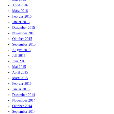
April 2016
März 2016
Februar 2016
Januar 2016
Dezember 2015
November 2015
Oktober 2015
September 2015
August 2015
Juli 2015
Juni 2015
Mai 2015
April 2015
März 2015
Februar 2015
Januar 2015
Dezember 2014
November 2014
Oktober 2014
September 2014