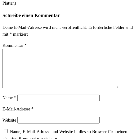
Platten)
Schreibe einen Kommentar
Deine E-Mail-Adresse wird nicht veröffentlicht.
Erforderliche Felder sind
mit
*
markiert
Kommentar
*
Name
*
E-Mail-Adresse
*
Website
Name, E-Mail-Adresse und Website in diesem Browser für meinen
nächsten Kommentar speichern.