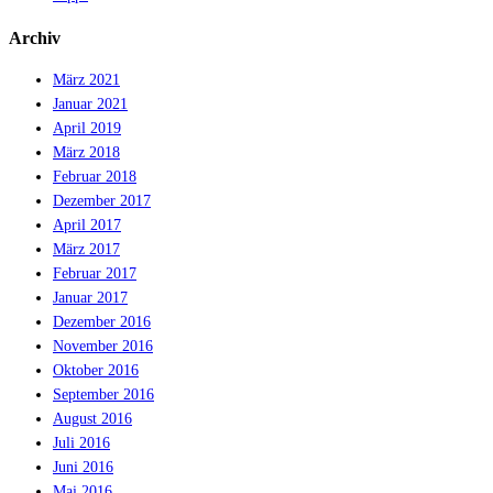
Archiv
März 2021
Januar 2021
April 2019
März 2018
Februar 2018
Dezember 2017
April 2017
März 2017
Februar 2017
Januar 2017
Dezember 2016
November 2016
Oktober 2016
September 2016
August 2016
Juli 2016
Juni 2016
Mai 2016