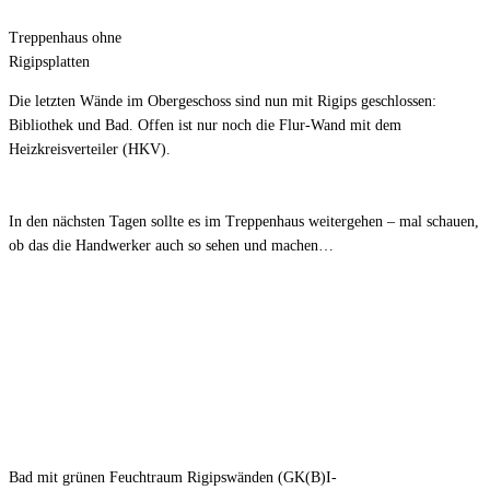
Treppenhaus ohne
Rigipsplatten
Die letzten Wände im Obergeschoss sind nun mit Rigips geschlossen:
Bibliothek und Bad. Offen ist nur noch die Flur-Wand mit dem
Heizkreisverteiler (HKV).
In den nächsten Tagen sollte es im Treppenhaus weitergehen – mal schauen,
ob das die Handwerker auch so sehen und machen…
Bad mit grünen Feuchtraum Rigipswänden (GK(B)I-