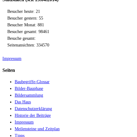
Besucher heute: 21
Besucher gestern: 55
Besucher Monat: 881
Besucher gesamt: 98461
Besuche gesamt:
Seitenansichten: 334570
Impressum
Seiten
Baubegriffe-Glossar
Bilder-Bauphase
Bildersammlung
Das Haus
Datenschutzerklärung
Historie der Beiträge
Impressum
Meilensteine und Zeitplan
Tipps