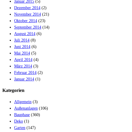
Januar 2015
(5)
Dezember 2014
(2)
November 2014
(21)
Oktober 2014
(23)
September 2014
(14)
August 2014
(6)
Juli 2014
(8)
Juni 2014
(6)
Mai 2014
(5)
April 2014
(4)
März 2014
(3)
Februar 2014
(2)
Januar 2014
(1)
Kategorien
Allgemein
(3)
Außenanlagen
(106)
Bauphase
(360)
Deko
(1)
Garten
(147)