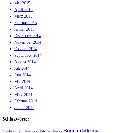
Mai 2015
April 2015
März 2015
Februar 2015
Januar 2015
Dezember 2014
November 2014
Oktober 2014
September 2014
August 2014
Juli 2014
Juni 2014
Mai 2014
April 2014
März 2014
Februar 2014
Januar 2014
Schlagwörter
Bodenplatte
Bitumen
Boden
Architekt
Bank
Bauantrag
Bäder