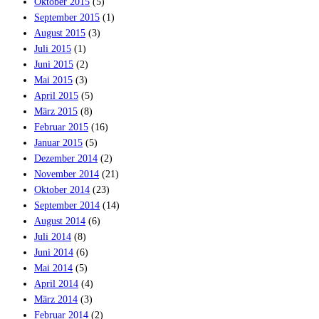
Oktober 2015
(5)
September 2015
(1)
August 2015
(3)
Juli 2015
(1)
Juni 2015
(2)
Mai 2015
(3)
April 2015
(5)
März 2015
(8)
Februar 2015
(16)
Januar 2015
(5)
Dezember 2014
(2)
November 2014
(21)
Oktober 2014
(23)
September 2014
(14)
August 2014
(6)
Juli 2014
(8)
Juni 2014
(6)
Mai 2014
(5)
April 2014
(4)
März 2014
(3)
Februar 2014
(2)