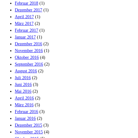
Februar 2018
(1)
Dezember 2017
(1)
April 2017
(1)
März 2017
(2)
Februar 2017
(1)
Januar 2017
(1)
Dezember 2016
(2)
November 2016
(1)
Oktober 2016
(4)
September 2016
(2)
August 2016
(2)
Juli 2016
(2)
Juni 2016
(3)
Mai 2016
(2)
April 2016
(2)
März 2016
(5)
Februar 2016
(3)
Januar 2016
(2)
Dezember 2015
(3)
November 2015
(4)