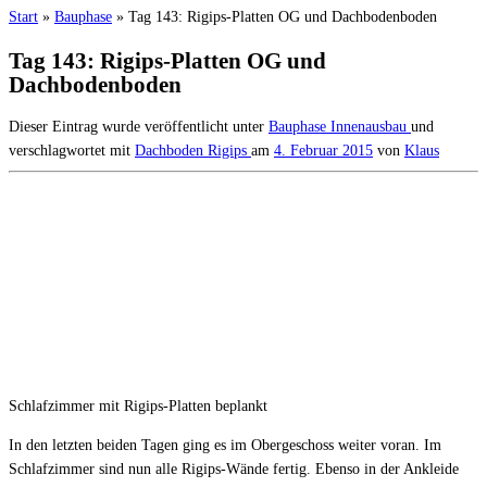
Start
»
Bauphase
»
Tag 143: Rigips-Platten OG und Dachbodenboden
Tag 143: Rigips-Platten OG und
Dachbodenboden
Dieser Eintrag wurde veröffentlicht unter
Bauphase
Innenausbau
und
verschlagwortet mit
Dachboden
Rigips
am
4. Februar 2015
von
Klaus
Schlafzimmer mit Rigips-Platten beplankt
In den letzten beiden Tagen ging es im Obergeschoss weiter voran. Im
Schlafzimmer sind nun alle Rigips-Wände fertig. Ebenso in der Ankleide