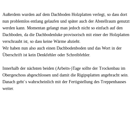
Außerdem wurden auf dem Dachboden Holzplatten verlegt, so dass dort
nun problemlos entlang gelaufen und später auch der Abstellraum genutzt
werden kann. Momentan gelangt man jedoch nicht so einfach auf den
Dachboden, da die Dachbodenluke provisorisch mit einer der Holzplatten
verschraubt ist, so dass keine Wärme abzieht.
Wir haben nun also auch einen Dachbodenboden und das Wort in der
Überschrift ist kein Denkfehler oder Schreibfehler.
Innerhalb der nächsten beiden (Arbeits-)Tage sollte der Trockenbau im
Obergeschoss abgeschlossen und damit die Rigipsplatten angebracht sein.
Danach geht´s wahrscheinlich mit der Fertigstellung des Treppenhauses
weiter.