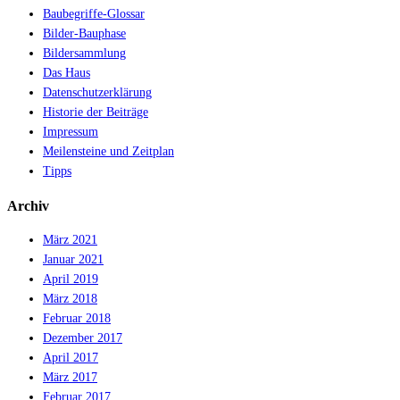
Baubegriffe-Glossar
Bilder-Bauphase
Bildersammlung
Das Haus
Datenschutzerklärung
Historie der Beiträge
Impressum
Meilensteine und Zeitplan
Tipps
Archiv
März 2021
Januar 2021
April 2019
März 2018
Februar 2018
Dezember 2017
April 2017
März 2017
Februar 2017