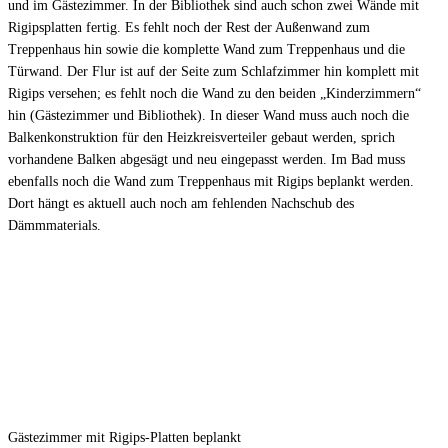
und im Gästezimmer. In der Bibliothek sind auch schon zwei Wände mit
Rigipsplatten fertig. Es fehlt noch der Rest der Außenwand zum
Treppenhaus hin sowie die komplette Wand zum Treppenhaus und die
Türwand. Der Flur ist auf der Seite zum Schlafzimmer hin komplett mit
Rigips versehen; es fehlt noch die Wand zu den beiden „Kinderzimmern“
hin (Gästezimmer und Bibliothek). In dieser Wand muss auch noch die
Balkenkonstruktion für den Heizkreisverteiler gebaut werden, sprich
vorhandene Balken abgesägt und neu eingepasst werden. Im Bad muss
ebenfalls noch die Wand zum Treppenhaus mit Rigips beplankt werden.
Dort hängt es aktuell auch noch am fehlenden Nachschub des
Dämmmaterials.
Gästezimmer mit Rigips-Platten beplankt