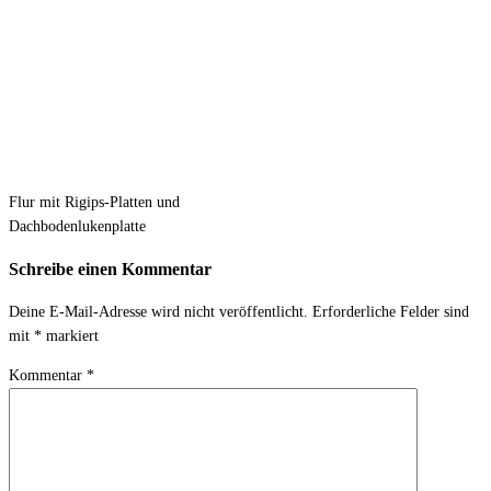
Flur mit Rigips-Platten und
Dachbodenlukenplatte
Schreibe einen Kommentar
Deine E-Mail-Adresse wird nicht veröffentlicht.
Erforderliche Felder sind
mit
*
markiert
Kommentar
*