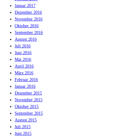
Januar 2017
Dezember 2016
November 2016
Oktober 2016
September 2016
August 2016
Juli 2016
Juni 2016
Mai 2016
April 2016
März 2016
Februar 2016
Januar 2016
Dezember 2015
November 2015
Oktober 2015
September 2015
August 2015
Juli 2015
Juni 2015