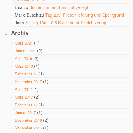
Lisa
zu
Bücherzimmer: Laminat verlegt
Marie Busch
zu
Tag 235: Fliesenlieferung und Sperrgrund
Jade
zu
Tag 180: 10,5 Kubikmeter Estrich verlegt
Archiv
(1)
März 2021
(2)
Januar 2021
(2)
April 2019
(1)
März 2018
(1)
Februar 2018
(1)
Dezember 2017
(1)
April 2017
(2)
März 2017
(1)
Februar 2017
(1)
Januar 2017
(2)
Dezember 2016
(1)
November 2016