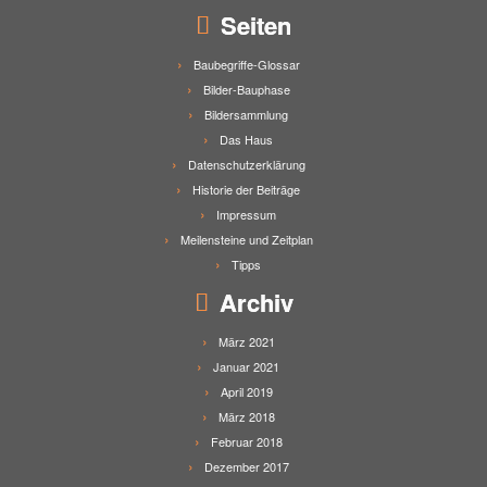
Seiten
Baubegriffe-Glossar
Bilder-Bauphase
Bildersammlung
Das Haus
Datenschutzerklärung
Historie der Beiträge
Impressum
Meilensteine und Zeitplan
Tipps
Archiv
März 2021
Januar 2021
April 2019
März 2018
Februar 2018
Dezember 2017