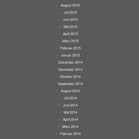
August 2015
Juli 2015
Juni 2015
Mai 2015
April 2015
März 2015
Februar 2015
Januar 2015
Dezember 2014
November 2014
Oktober 2014
September 2014
August 2014
Juli 2014
Juni 2014
Mai 2014
April 2014
März 2014
Februar 2014