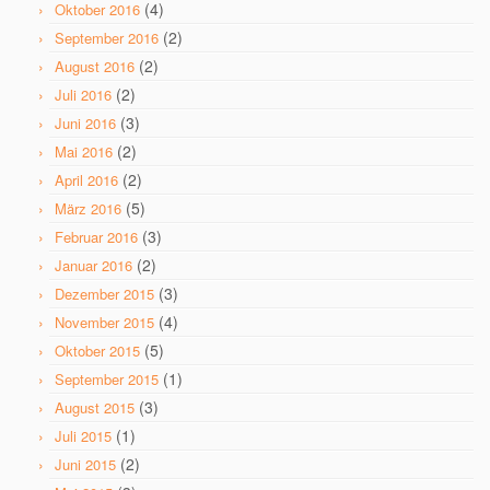
(4)
Oktober 2016
(2)
September 2016
(2)
August 2016
(2)
Juli 2016
(3)
Juni 2016
(2)
Mai 2016
(2)
April 2016
(5)
März 2016
(3)
Februar 2016
(2)
Januar 2016
(3)
Dezember 2015
(4)
November 2015
(5)
Oktober 2015
(1)
September 2015
(3)
August 2015
(1)
Juli 2015
(2)
Juni 2015