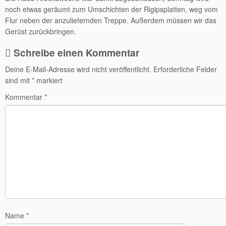
noch etwas geräumt zum Umschichten der Rigipsplatten, weg vom
Flur neben der anzuliefernden Treppe. Außerdem müssen wir das
Gerüst zurückbringen.
Schreibe einen Kommentar
Deine E-Mail-Adresse wird nicht veröffentlicht.
Erforderliche Felder
sind mit
*
markiert
Kommentar
*
Name
*