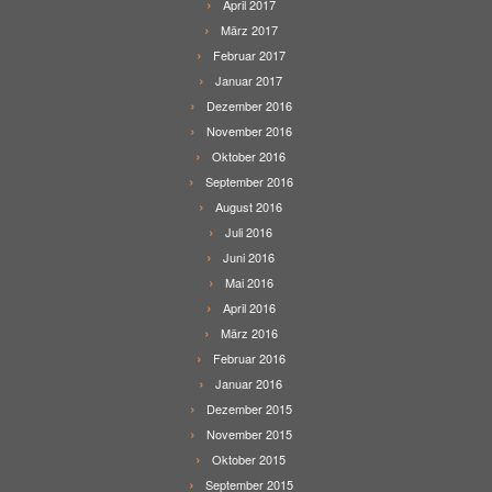
April 2017
März 2017
Februar 2017
Januar 2017
Dezember 2016
November 2016
Oktober 2016
September 2016
August 2016
Juli 2016
Juni 2016
Mai 2016
April 2016
März 2016
Februar 2016
Januar 2016
Dezember 2015
November 2015
Oktober 2015
September 2015