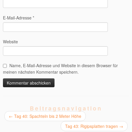
E-Mail-Adresse
*
Website
Name, E-Mail-Adresse und Website in diesem Browser für
meinen nächsten Kommentar speichern.
Alternative:
Beitragsnavigation
←
Tag 40: Spachteln bis 2 Meter Höhe
Tag 43: Rigipsplatten tragen
→