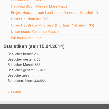
Hausbau Blog (Köhnlein Massivhaus)
Projekt Hausbau vom Landleben (Danhaus „Stockholm“)
Unser Hausbau mit OKAL
Unser Haustraum wird wahr (ProHaus ProFamily 135)
Unser neues Zuhause (Massa)
Wir bauen dann mal
Statistiken (seit 15.04.2014)
Besucher heute: 29
Besucher gestern: 55
Besucher Monat: 886
Besucher gesamt: 98465
Besuche gesamt:
Seitenansichten: 334583
Impressum