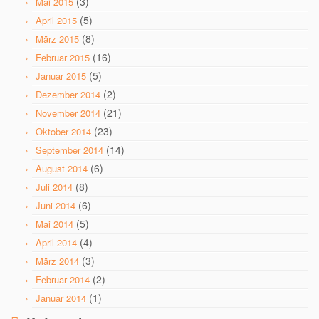
(3)
Mai 2015
(5)
April 2015
(8)
März 2015
(16)
Februar 2015
(5)
Januar 2015
(2)
Dezember 2014
(21)
November 2014
(23)
Oktober 2014
(14)
September 2014
(6)
August 2014
(8)
Juli 2014
(6)
Juni 2014
(5)
Mai 2014
(4)
April 2014
(3)
März 2014
(2)
Februar 2014
(1)
Januar 2014