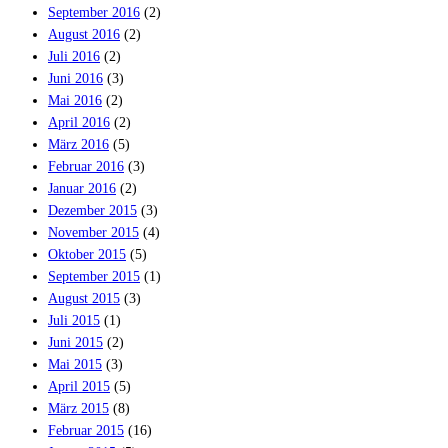
September 2016
(2)
August 2016
(2)
Juli 2016
(2)
Juni 2016
(3)
Mai 2016
(2)
April 2016
(2)
März 2016
(5)
Februar 2016
(3)
Januar 2016
(2)
Dezember 2015
(3)
November 2015
(4)
Oktober 2015
(5)
September 2015
(1)
August 2015
(3)
Juli 2015
(1)
Juni 2015
(2)
Mai 2015
(3)
April 2015
(5)
März 2015
(8)
Februar 2015
(16)