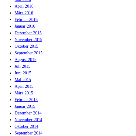
April 2016
März 2016
Februar 2016
Januar 2016
Dezember 2015
November 2015
Oktober 2015
September 2015
August 2015
Juli 2015
Juni 2015
Mai 2015
April 2015
März 2015
Februar 2015
Januar 2015
Dezember 2014
November 2014
Oktober 2014
September 2014