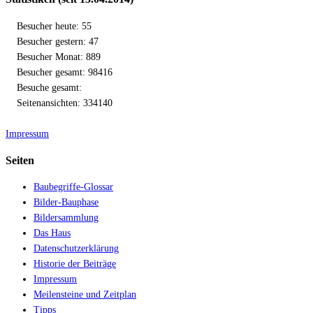
Besucher heute: 55
Besucher gestern: 47
Besucher Monat: 889
Besucher gesamt: 98416
Besuche gesamt:
Seitenansichten: 334140
Impressum
Seiten
Baubegriffe-Glossar
Bilder-Bauphase
Bildersammlung
Das Haus
Datenschutzerklärung
Historie der Beiträge
Impressum
Meilensteine und Zeitplan
Tipps