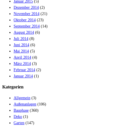
Januar 2015
(5)
Dezember 2014
(2)
November 2014
(21)
Oktober 2014
(23)
September 2014
(14)
August 2014
(6)
Juli 2014
(8)
Juni 2014
(6)
Mai 2014
(5)
April 2014
(4)
März 2014
(3)
Februar 2014
(2)
Januar 2014
(1)
Kategorien
Allgemein
(3)
Außenanlagen
(106)
Bauphase
(360)
Deko
(1)
Garten
(147)