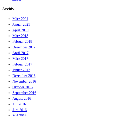
Archiv
März 2021
Januar 2021
April 2019
März 2018
Februar 2018
Dezember 2017
April 2017
März 2017
Februar 2017
Januar 2017
Dezember 2016
November 2016
Oktober 2016
September 2016
August 2016
Juli 2016
Juni 2016
Mai 2016