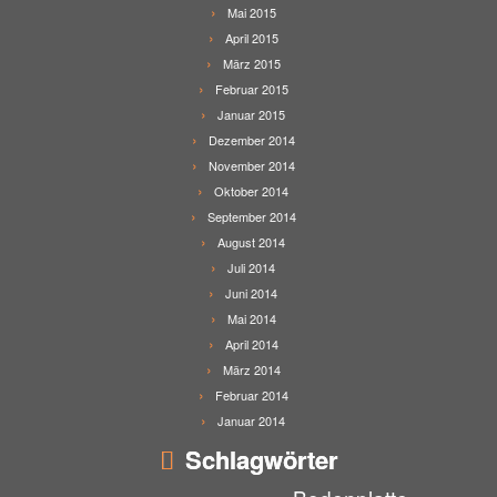
Mai 2015
April 2015
März 2015
Februar 2015
Januar 2015
Dezember 2014
November 2014
Oktober 2014
September 2014
August 2014
Juli 2014
Juni 2014
Mai 2014
April 2014
März 2014
Februar 2014
Januar 2014
Schlagwörter