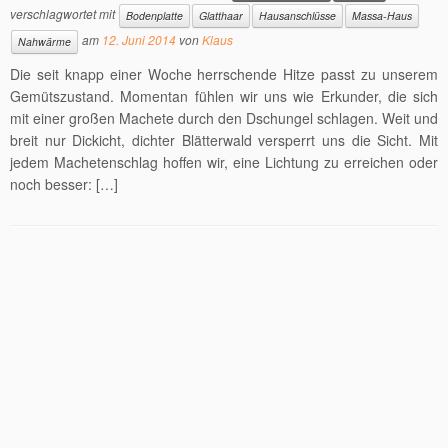
verschlagwortet mit
Bodenplatte
Glatthaar
Hausanschlüsse
Massa-Haus
am
12. Juni 2014
von
Klaus
Nahwärme
Die seit knapp einer Woche herrschende Hitze passt zu unserem
Gemütszustand. Momentan fühlen wir uns wie Erkunder, die sich
mit einer großen Machete durch den Dschungel schlagen. Weit und
breit nur Dickicht, dichter Blätterwald versperrt uns die Sicht. Mit
jedem Machetenschlag hoffen wir, eine Lichtung zu erreichen oder
noch besser: […]