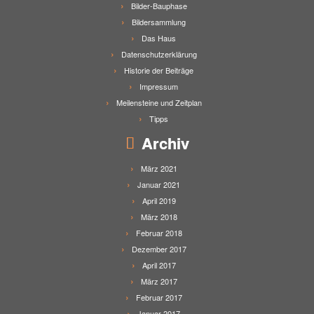
Bilder-Bauphase
Bildersammlung
Das Haus
Datenschutzerklärung
Historie der Beiträge
Impressum
Meilensteine und Zeitplan
Tipps
Archiv
März 2021
Januar 2021
April 2019
März 2018
Februar 2018
Dezember 2017
April 2017
März 2017
Februar 2017
Januar 2017