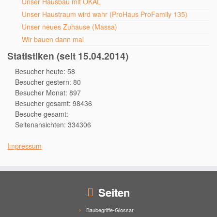
Unser Hausbau mit OKAL
Unser Haustraum wird wahr (ProHaus ProFamily 135)
Unser neues Zuhause (Massa)
Wir bauen dann mal
Statistiken (seit 15.04.2014)
Besucher heute: 58
Besucher gestern: 80
Besucher Monat: 897
Besucher gesamt: 98436
Besuche gesamt:
Seitenansichten: 334306
Impressum
Seiten
Baubegriffe-Glossar