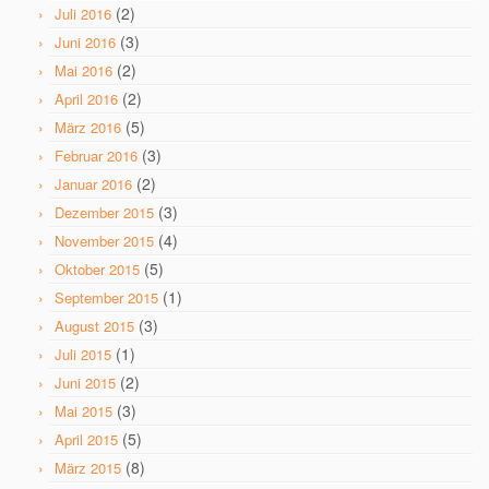
(2)
Juli 2016
(3)
Juni 2016
(2)
Mai 2016
(2)
April 2016
(5)
März 2016
(3)
Februar 2016
(2)
Januar 2016
(3)
Dezember 2015
(4)
November 2015
(5)
Oktober 2015
(1)
September 2015
(3)
August 2015
(1)
Juli 2015
(2)
Juni 2015
(3)
Mai 2015
(5)
April 2015
(8)
März 2015