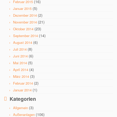
(16)
Februar 2015
(5)
Januar 2015
(2)
Dezember 2014
(21)
November 2014
(23)
Oktober 2014
(14)
September 2014
(6)
August 2014
(8)
Juli 2014
(6)
Juni 2014
(5)
Mai 2014
(4)
April 2014
(3)
März 2014
(2)
Februar 2014
(1)
Januar 2014
Kategorien
(3)
Allgemein
(106)
Außenanlagen