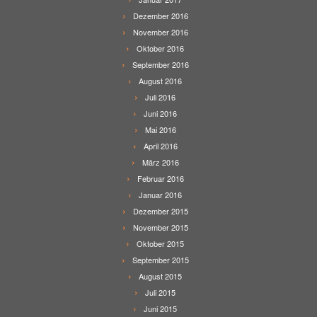
Dezember 2016
November 2016
Oktober 2016
September 2016
August 2016
Juli 2016
Juni 2016
Mai 2016
April 2016
März 2016
Februar 2016
Januar 2016
Dezember 2015
November 2015
Oktober 2015
September 2015
August 2015
Juli 2015
Juni 2015