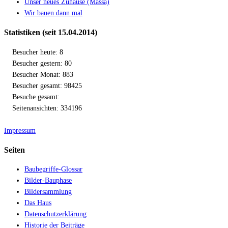
Unser neues Zuhause (Massa)
Wir bauen dann mal
Statistiken (seit 15.04.2014)
Besucher heute: 8
Besucher gestern: 80
Besucher Monat: 883
Besucher gesamt: 98425
Besuche gesamt:
Seitenansichten: 334196
Impressum
Seiten
Baubegriffe-Glossar
Bilder-Bauphase
Bildersammlung
Das Haus
Datenschutzerklärung
Historie der Beiträge