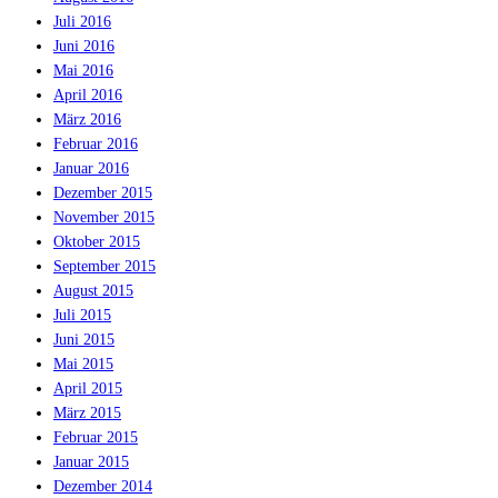
Juli 2016
Juni 2016
Mai 2016
April 2016
März 2016
Februar 2016
Januar 2016
Dezember 2015
November 2015
Oktober 2015
September 2015
August 2015
Juli 2015
Juni 2015
Mai 2015
April 2015
März 2015
Februar 2015
Januar 2015
Dezember 2014