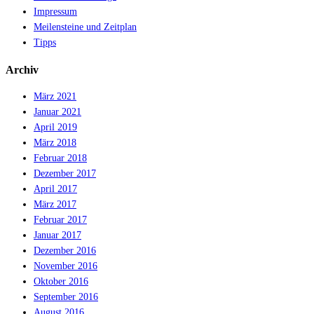
Impressum
Meilensteine und Zeitplan
Tipps
Archiv
März 2021
Januar 2021
April 2019
März 2018
Februar 2018
Dezember 2017
April 2017
März 2017
Februar 2017
Januar 2017
Dezember 2016
November 2016
Oktober 2016
September 2016
August 2016