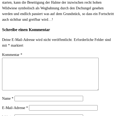
starten, kann die Beseitigung der Halme der inzwischen recht hohen
Wildwiese symbolisch als Wegbahnung durch den Dschungel gesehen
werden und endlich passiert was auf dem Grundstück, so dass ein Fortschritt
auch sichtbar und greifbar wird…!
Schreibe einen Kommentar
Deine E-Mail-Adresse wird nicht veröffentlicht.
Erforderliche Felder sind
mit
*
markiert
Kommentar
*
Name
*
E-Mail-Adresse
*