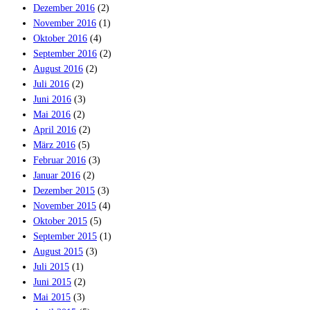
Dezember 2016
(2)
November 2016
(1)
Oktober 2016
(4)
September 2016
(2)
August 2016
(2)
Juli 2016
(2)
Juni 2016
(3)
Mai 2016
(2)
April 2016
(2)
März 2016
(5)
Februar 2016
(3)
Januar 2016
(2)
Dezember 2015
(3)
November 2015
(4)
Oktober 2015
(5)
September 2015
(1)
August 2015
(3)
Juli 2015
(1)
Juni 2015
(2)
Mai 2015
(3)