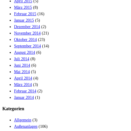
April 2015
(5)
März 2015
(8)
Februar 2015
(16)
Januar 2015
(5)
Dezember 2014
(2)
November 2014
(21)
Oktober 2014
(23)
September 2014
(14)
August 2014
(6)
Juli 2014
(8)
Juni 2014
(6)
Mai 2014
(5)
April 2014
(4)
März 2014
(3)
Februar 2014
(2)
Januar 2014
(1)
Kategorien
Allgemein
(3)
Außenanlagen
(106)