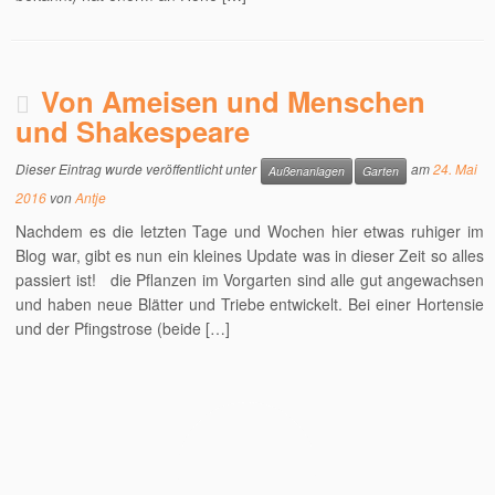
Von Ameisen und Menschen
und Shakespeare
Dieser Eintrag wurde veröffentlicht unter
am
24. Mai
Außenanlagen
Garten
2016
von
Antje
Nachdem es die letzten Tage und Wochen hier etwas ruhiger im
Blog war, gibt es nun ein kleines Update was in dieser Zeit so alles
passiert ist! die Pflanzen im Vorgarten sind alle gut angewachsen
und haben neue Blätter und Triebe entwickelt. Bei einer Hortensie
und der Pfingstrose (beide […]