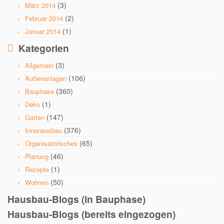
(3)
März 2014
(2)
Februar 2014
(1)
Januar 2014
Kategorien
(3)
Allgemein
(106)
Außenanlagen
(360)
Bauphase
(1)
Deko
(147)
Garten
(376)
Innenausbau
(65)
Organisatorisches
(46)
Planung
(1)
Rezepte
(50)
Wohnen
Hausbau-Blogs (in Bauphase)
Hausbau-Blogs (bereits eingezogen)