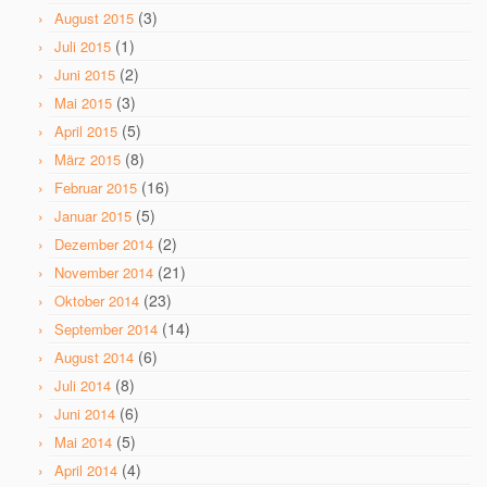
(3)
August 2015
(1)
Juli 2015
(2)
Juni 2015
(3)
Mai 2015
(5)
April 2015
(8)
März 2015
(16)
Februar 2015
(5)
Januar 2015
(2)
Dezember 2014
(21)
November 2014
(23)
Oktober 2014
(14)
September 2014
(6)
August 2014
(8)
Juli 2014
(6)
Juni 2014
(5)
Mai 2014
(4)
April 2014