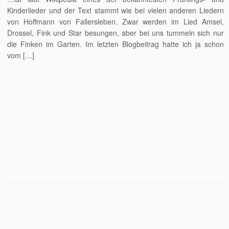
Kinderlieder und der Text stammt wie bei vielen anderen Liedern
von Hoffmann von Fallersleben. Zwar werden im Lied Amsel,
Drossel, Fink und Star besungen, aber bei uns tummeln sich nur
die Finken im Garten. Im letzten Blogbeitrag hatte ich ja schon
vom […]