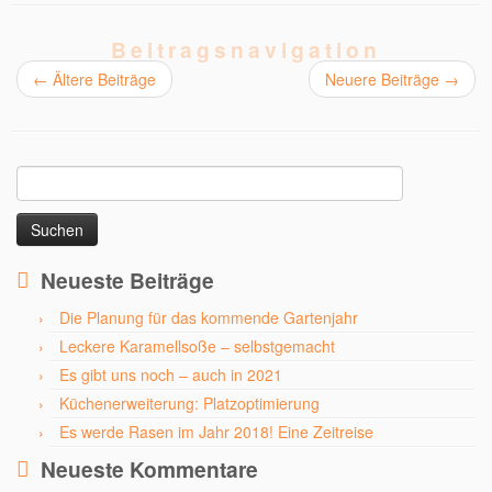
Beitragsnavigation
←
Ältere Beiträge
Neuere Beiträge
→
Suchen
nach:
Neueste Beiträge
Die Planung für das kommende Gartenjahr
Leckere Karamellsoße – selbstgemacht
Es gibt uns noch – auch in 2021
Küchenerweiterung: Platzoptimierung
Es werde Rasen im Jahr 2018! Eine Zeitreise
Neueste Kommentare