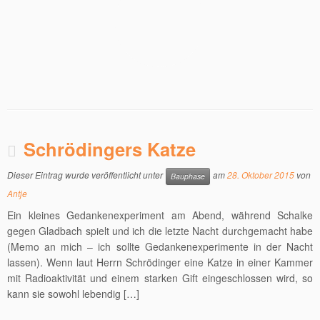
Schrödingers Katze
Dieser Eintrag wurde veröffentlicht unter
am
28. Oktober 2015
von
Bauphase
Antje
Ein kleines Gedankenexperiment am Abend, während Schalke
gegen Gladbach spielt und ich die letzte Nacht durchgemacht habe
(Memo an mich – ich sollte Gedankenexperimente in der Nacht
lassen). Wenn laut Herrn Schrödinger eine Katze in einer Kammer
mit Radioaktivität und einem starken Gift eingeschlossen wird, so
kann sie sowohl lebendig […]