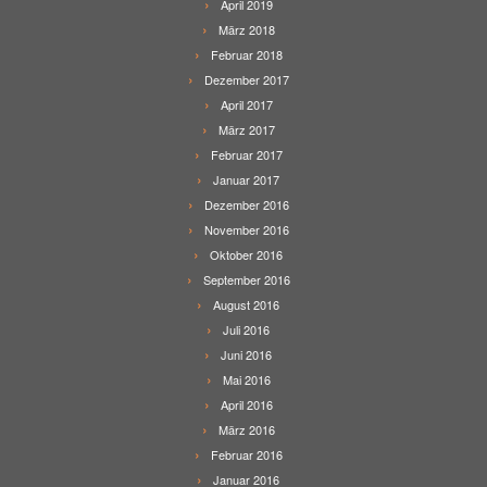
April 2019
März 2018
Februar 2018
Dezember 2017
April 2017
März 2017
Februar 2017
Januar 2017
Dezember 2016
November 2016
Oktober 2016
September 2016
August 2016
Juli 2016
Juni 2016
Mai 2016
April 2016
März 2016
Februar 2016
Januar 2016