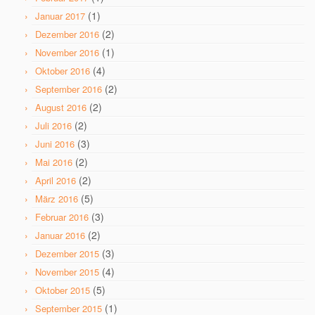
(1)
Januar 2017
(2)
Dezember 2016
(1)
November 2016
(4)
Oktober 2016
(2)
September 2016
(2)
August 2016
(2)
Juli 2016
(3)
Juni 2016
(2)
Mai 2016
(2)
April 2016
(5)
März 2016
(3)
Februar 2016
(2)
Januar 2016
(3)
Dezember 2015
(4)
November 2015
(5)
Oktober 2015
(1)
September 2015