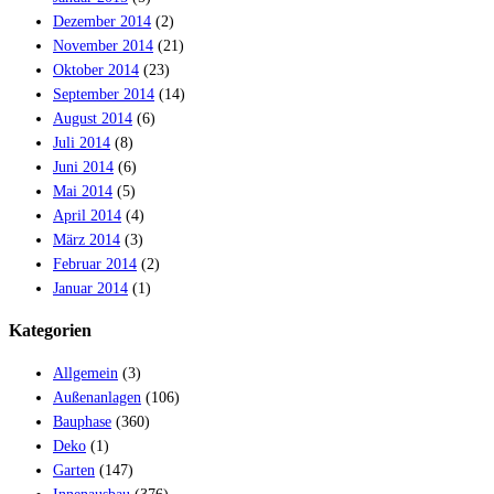
Dezember 2014
(2)
November 2014
(21)
Oktober 2014
(23)
September 2014
(14)
August 2014
(6)
Juli 2014
(8)
Juni 2014
(6)
Mai 2014
(5)
April 2014
(4)
März 2014
(3)
Februar 2014
(2)
Januar 2014
(1)
Kategorien
Allgemein
(3)
Außenanlagen
(106)
Bauphase
(360)
Deko
(1)
Garten
(147)