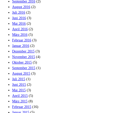
September 2016
(2)
August 2016
(2)
Juli 2016
(2)
Juni 2016
(3)
Mai 2016
(2)
April 2016
(2)
März 2016
(5)
Februar 2016
(3)
Januar 2016
(2)
Dezember 2015
(3)
November 2015
(4)
Oktober 2015
(5)
September 2015
(1)
August 2015
(3)
Juli 2015
(1)
Juni 2015
(2)
Mai 2015
(3)
April 2015
(5)
März 2015
(8)
Februar 2015
(16)
Januar 2015
(5)