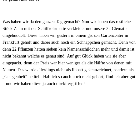
Was haben wir da den ganzen Tag gemacht? Nun wir haben das restliche
Stück Zaun mit der Schilfrohrmatte verkleidet und unsere 22 Clematis
eingebuddelt. Diese haben wir gestern in einem großen Gartencenter in
Frankfurt geholt und dabei auch noch ein Schnäppchen gemacht. Denn von
denn 22 Pflanzen hatten sieben kein Namensschildchen mehr und damit ist
nicht bekannt welche es genau sind! Auf gut Glück haben wir sie aber
eingepackt, denn der Preis war hier weniger als die Hälfte von denen mit
Namen. Das wurde allerdings nicht als Rabatt gekennzeichnet, sondern als
„Gelegenheit“ betitelt. Hab ich so auch noch nicht gehört, find ich aber gut
– und wir haben diese ja auch direkt ergriffen!