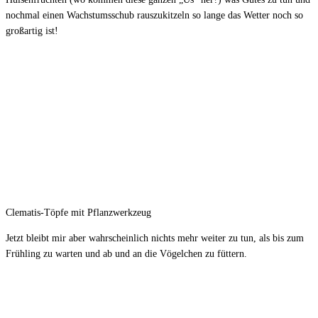
nochmal einen Wachstumsschub rauszukitzeln so lange das Wetter noch so
großartig ist!
Clematis-Töpfe mit Pflanzwerkzeug
Jetzt bleibt mir aber wahrscheinlich nichts mehr weiter zu tun, als bis zum
Frühling zu warten und ab und an die Vögelchen zu füttern.