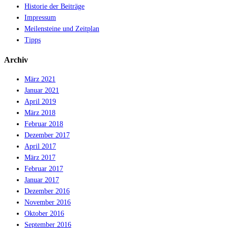
Historie der Beiträge
Impressum
Meilensteine und Zeitplan
Tipps
Archiv
März 2021
Januar 2021
April 2019
März 2018
Februar 2018
Dezember 2017
April 2017
März 2017
Februar 2017
Januar 2017
Dezember 2016
November 2016
Oktober 2016
September 2016