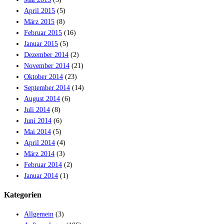
April 2015
(5)
März 2015
(8)
Februar 2015
(16)
Januar 2015
(5)
Dezember 2014
(2)
November 2014
(21)
Oktober 2014
(23)
September 2014
(14)
August 2014
(6)
Juli 2014
(8)
Juni 2014
(6)
Mai 2014
(5)
April 2014
(4)
März 2014
(3)
Februar 2014
(2)
Januar 2014
(1)
Kategorien
Allgemein
(3)