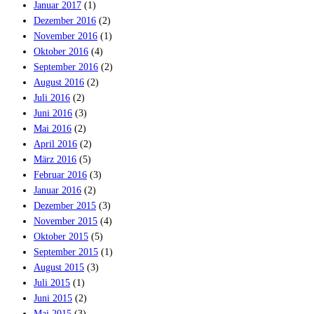
Januar 2017
(1)
Dezember 2016
(2)
November 2016
(1)
Oktober 2016
(4)
September 2016
(2)
August 2016
(2)
Juli 2016
(2)
Juni 2016
(3)
Mai 2016
(2)
April 2016
(2)
März 2016
(5)
Februar 2016
(3)
Januar 2016
(2)
Dezember 2015
(3)
November 2015
(4)
Oktober 2015
(5)
September 2015
(1)
August 2015
(3)
Juli 2015
(1)
Juni 2015
(2)
Mai 2015
(3)