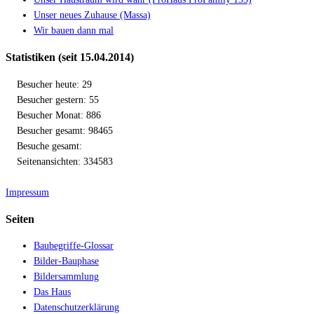
Unser neues Zuhause (Massa)
Wir bauen dann mal
Statistiken (seit 15.04.2014)
Besucher heute: 29
Besucher gestern: 55
Besucher Monat: 886
Besucher gesamt: 98465
Besuche gesamt:
Seitenansichten: 334583
Impressum
Seiten
Baubegriffe-Glossar
Bilder-Bauphase
Bildersammlung
Das Haus
Datenschutzerklärung