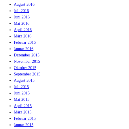
August 2016
Juli 2016
Juni 2016
Mai 2016
April 2016
März 2016
Februar 2016
Januar 2016
Dezember 2015
November 2015
Oktober 2015
September 2015
August 2015
Juli 2015
Juni 2015
Mai 2015
April 2015
März 2015
Februar 2015
Januar 2015