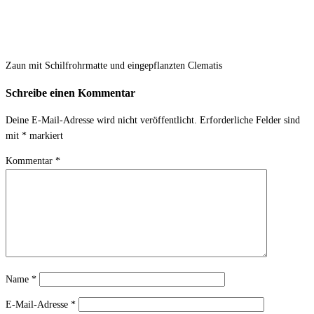
Zaun mit Schilfrohrmatte und eingepflanzten Clematis
Schreibe einen Kommentar
Deine E-Mail-Adresse wird nicht veröffentlicht.
Erforderliche Felder sind
mit
*
markiert
Kommentar
*
Name
*
E-Mail-Adresse
*