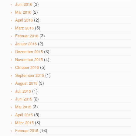
(3)
Juni 2016
(2)
Mai 2016
(2)
April 2016
(5)
März 2016
(3)
Februar 2016
(2)
Januar 2016
(3)
Dezember 2015
(4)
November 2015
(5)
Oktober 2015
(1)
September 2015
(3)
August 2015
(1)
Juli 2015
(2)
Juni 2015
(3)
Mai 2015
(5)
April 2015
(8)
März 2015
(16)
Februar 2015