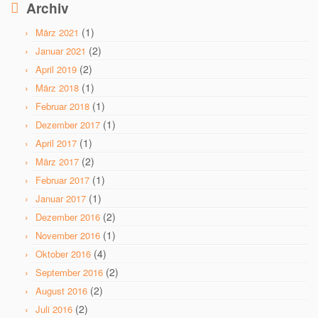
Archiv
(1)
März 2021
(2)
Januar 2021
(2)
April 2019
(1)
März 2018
(1)
Februar 2018
(1)
Dezember 2017
(1)
April 2017
(2)
März 2017
(1)
Februar 2017
(1)
Januar 2017
(2)
Dezember 2016
(1)
November 2016
(4)
Oktober 2016
(2)
September 2016
(2)
August 2016
(2)
Juli 2016