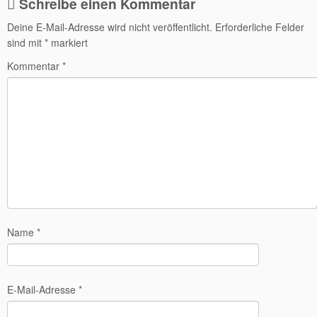
Schreibe einen Kommentar
Deine E-Mail-Adresse wird nicht veröffentlicht.
Erforderliche Felder
sind mit
*
markiert
Kommentar
*
Name
*
E-Mail-Adresse
*