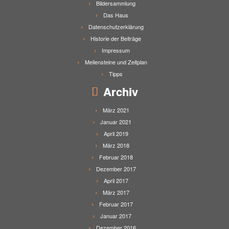
Bildersammlung
Das Haus
Datenschutzerklärung
Historie der Beiträge
Impressum
Meilensteine und Zeitplan
Tipps
Archiv
März 2021
Januar 2021
April 2019
März 2018
Februar 2018
Dezember 2017
April 2017
März 2017
Februar 2017
Januar 2017
Dezember 2016