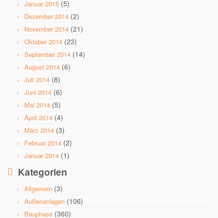
(5)
Januar 2015
(2)
Dezember 2014
(21)
November 2014
(23)
Oktober 2014
(14)
September 2014
(6)
August 2014
(8)
Juli 2014
(6)
Juni 2014
(5)
Mai 2014
(4)
April 2014
(3)
März 2014
(2)
Februar 2014
(1)
Januar 2014
Kategorien
(3)
Allgemein
(106)
Außenanlagen
(360)
Bauphase