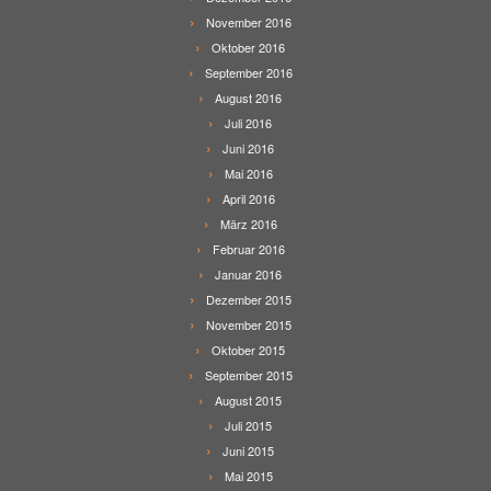
November 2016
Oktober 2016
September 2016
August 2016
Juli 2016
Juni 2016
Mai 2016
April 2016
März 2016
Februar 2016
Januar 2016
Dezember 2015
November 2015
Oktober 2015
September 2015
August 2015
Juli 2015
Juni 2015
Mai 2015