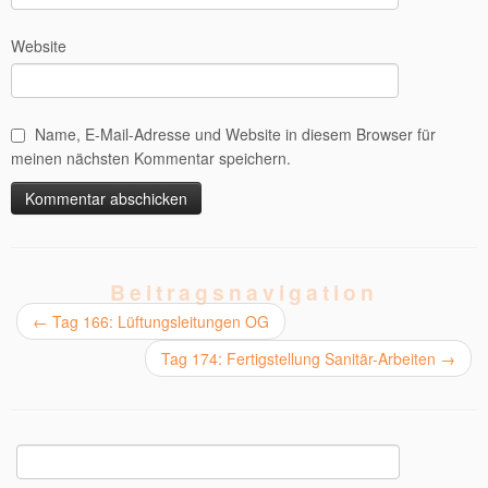
Website
Name, E-Mail-Adresse und Website in diesem Browser für
meinen nächsten Kommentar speichern.
Alternative:
Beitragsnavigation
←
Tag 166: Lüftungsleitungen OG
Tag 174: Fertigstellung Sanitär-Arbeiten
→
Suchen
nach: