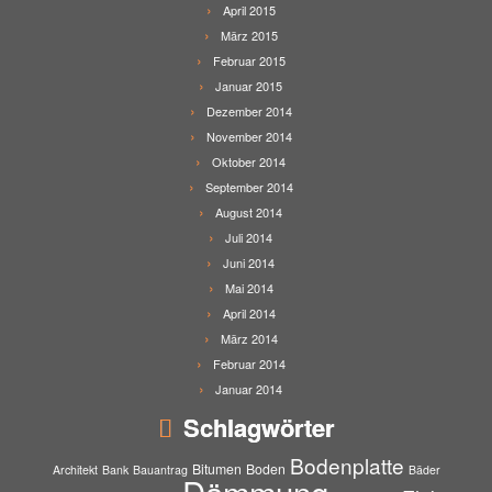
April 2015
März 2015
Februar 2015
Januar 2015
Dezember 2014
November 2014
Oktober 2014
September 2014
August 2014
Juli 2014
Juni 2014
Mai 2014
April 2014
März 2014
Februar 2014
Januar 2014
Schlagwörter
Bodenplatte
Bitumen
Boden
Architekt
Bank
Bauantrag
Bäder