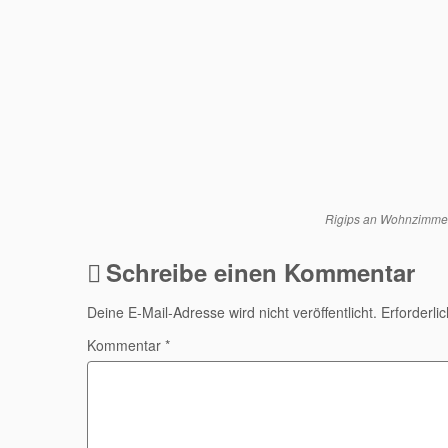
Rigips an Wohnzimmer
Schreibe einen Kommentar
Deine E-Mail-Adresse wird nicht veröffentlicht.
Erforderli
Kommentar
*