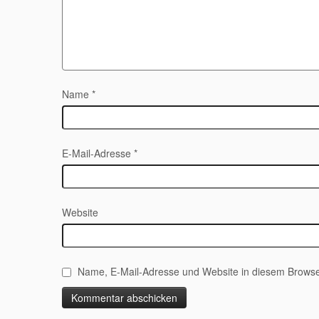
Name
*
E-Mail-Adresse
*
Website
Name, E-Mail-Adresse und Website in diesem Browse