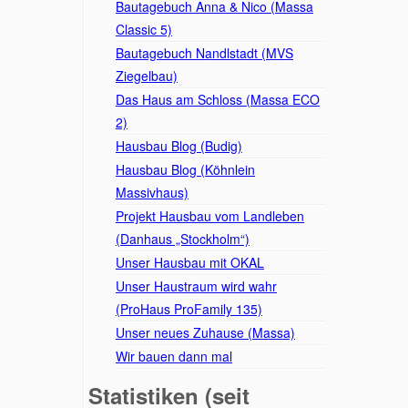
Bautagebuch Anna & Nico (Massa
Classic 5)
Bautagebuch Nandlstadt (MVS
Ziegelbau)
Das Haus am Schloss (Massa ECO
2)
Hausbau Blog (Budig)
Hausbau Blog (Köhnlein
Massivhaus)
Projekt Hausbau vom Landleben
(Danhaus „Stockholm“)
Unser Hausbau mit OKAL
Unser Haustraum wird wahr
(ProHaus ProFamily 135)
Unser neues Zuhause (Massa)
Wir bauen dann mal
Statistiken (seit