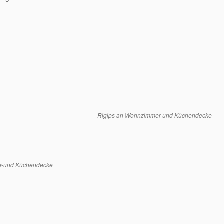
Rigips an Wohnzimmer-und Küchendecke
r-und Küchendecke