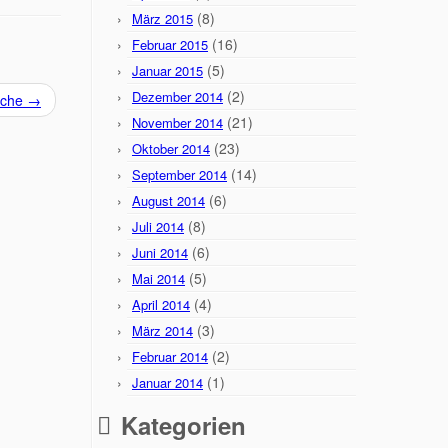
(8)
März 2015
(16)
Februar 2015
(5)
Januar 2015
(2)
Dezember 2014
üche
→
(21)
November 2014
(23)
Oktober 2014
(14)
September 2014
(6)
August 2014
(8)
Juli 2014
(6)
Juni 2014
(5)
Mai 2014
(4)
April 2014
(3)
März 2014
(2)
Februar 2014
(1)
Januar 2014
Kategorien