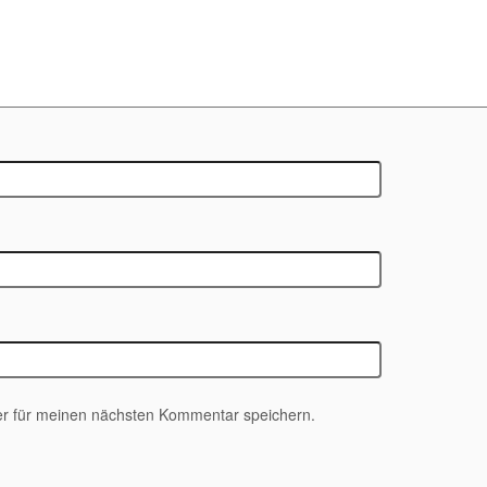
r für meinen nächsten Kommentar speichern.