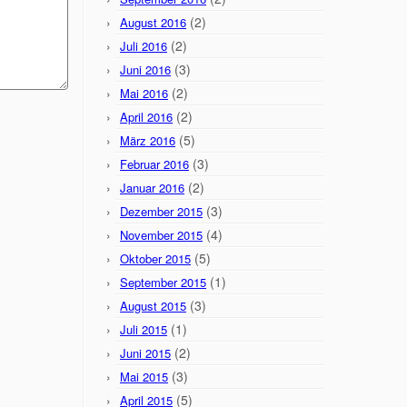
(2)
August 2016
(2)
Juli 2016
(3)
Juni 2016
(2)
Mai 2016
(2)
April 2016
(5)
März 2016
(3)
Februar 2016
(2)
Januar 2016
(3)
Dezember 2015
(4)
November 2015
(5)
Oktober 2015
(1)
September 2015
(3)
August 2015
(1)
Juli 2015
(2)
Juni 2015
(3)
Mai 2015
(5)
April 2015