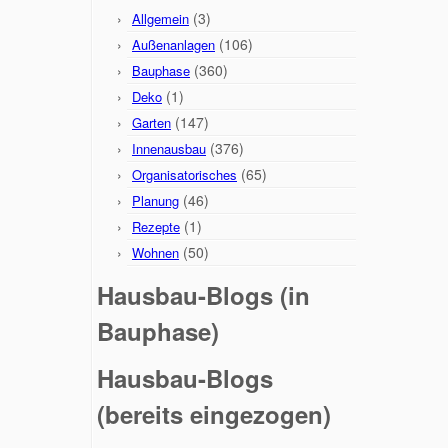
(3)
Allgemein
(106)
Außenanlagen
(360)
Bauphase
(1)
Deko
(147)
Garten
(376)
Innenausbau
(65)
Organisatorisches
(46)
Planung
(1)
Rezepte
(50)
Wohnen
Hausbau-Blogs (in
Bauphase)
Hausbau-Blogs
(bereits eingezogen)