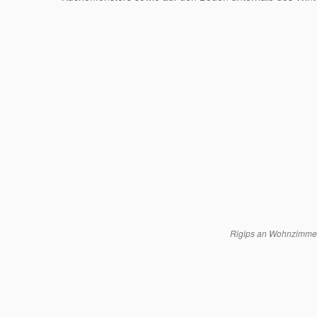
Rigips an Wohnzimme