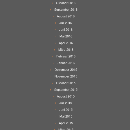
Oktober 2016
September 2016
August 2016
Juli 2016
Juni 2016
Mai 2016
April 2016
März 2016
Februar 2016
Januar 2016
Dezember 2015
November 2015
Oktober 2015
September 2015
August 2015
Juli 2015
Juni 2015
Mai 2015
April 2015
März 2015