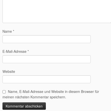
Name
*
E-Mail-Adresse
*
Website
Name, E-Mail-Adresse und Website in diesem Browser für
meinen nächsten Kommentar speichern.