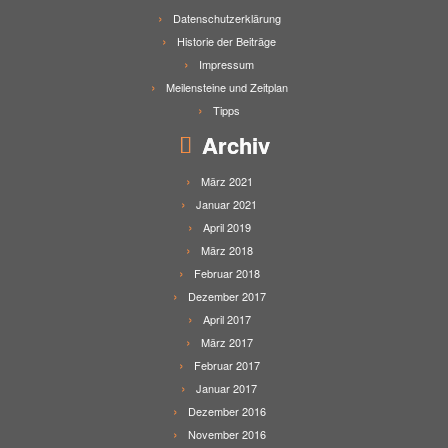
Datenschutzerklärung
Historie der Beiträge
Impressum
Meilensteine und Zeitplan
Tipps
Archiv
März 2021
Januar 2021
April 2019
März 2018
Februar 2018
Dezember 2017
April 2017
März 2017
Februar 2017
Januar 2017
Dezember 2016
November 2016