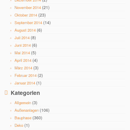
(21)
November 2014
(23)
Oktober 2014
(14)
September 2014
(6)
August 2014
(8)
Juli 2014
(6)
Juni 2014
(5)
Mai 2014
(4)
April 2014
(3)
März 2014
(2)
Februar 2014
(1)
Januar 2014
Kategorien
(3)
Allgemein
(106)
Außenanlagen
(360)
Bauphase
(1)
Deko