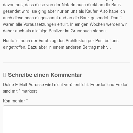
davon aus, dass diese von der Notarin auch direkt an die Bank
gesendet wird; sie ging aber nur an uns als Käufer. Also habe ich
auch diese noch eingescannt und an die Bank gesendet. Damit
waren alle Voraussetzungen erfüllt. In einigen Wochen werden wir
daher auch als alleinige Besitzer im Grundbuch stehen.
Heute ist auch der Vorabzug des Architekten per Post bei uns
eingetroffen. Dazu aber in einem anderen Beitrag mehr…
Schreibe einen Kommentar
Deine E-Mail-Adresse wird nicht veröffentlicht.
Erforderliche Felder
sind mit
*
markiert
Kommentar
*