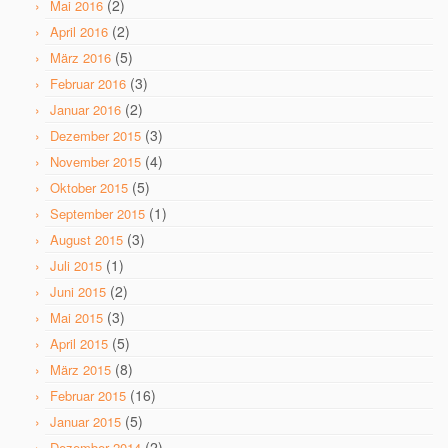
(2)
Mai 2016
(2)
April 2016
(5)
März 2016
(3)
Februar 2016
(2)
Januar 2016
(3)
Dezember 2015
(4)
November 2015
(5)
Oktober 2015
(1)
September 2015
(3)
August 2015
(1)
Juli 2015
(2)
Juni 2015
(3)
Mai 2015
(5)
April 2015
(8)
März 2015
(16)
Februar 2015
(5)
Januar 2015
(2)
Dezember 2014