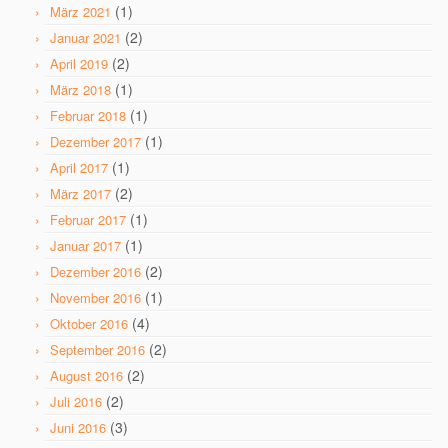
(1)
März 2021
(2)
Januar 2021
(2)
April 2019
(1)
März 2018
(1)
Februar 2018
(1)
Dezember 2017
(1)
April 2017
(2)
März 2017
(1)
Februar 2017
(1)
Januar 2017
(2)
Dezember 2016
(1)
November 2016
(4)
Oktober 2016
(2)
September 2016
(2)
August 2016
(2)
Juli 2016
(3)
Juni 2016