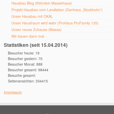
Hausbau Blog (Köhnlein Massivhaus)
Projekt Hausbau vom Landleben (Danhaus „Stockholm“)
Unser Hausbau mit OKAL
Unser Haustraum wird wahr (ProHaus ProFamily 135)
Unser neues Zuhause (Massa)
Wir bauen dann mal
Statistiken (seit 15.04.2014)
Besucher heute: 19
Besucher gestern: 70
Besucher Monat: 888
Besucher gesamt: 98444
Besuche gesamt:
Seitenansichten: 334415
Impressum