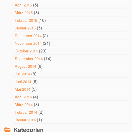
(5)
April 2015
(8)
März 2015
(16)
Februar 2015
(5)
Januar 2015
(2)
Dezember 2014
(21)
November 2014
(23)
Oktober 2014
(14)
September 2014
(6)
August 2014
(8)
Juli 2014
(6)
Juni 2014
(5)
Mai 2014
(4)
April 2014
(3)
März 2014
(2)
Februar 2014
(1)
Januar 2014
Kategorien