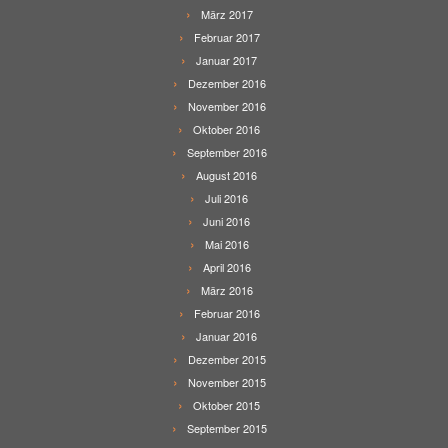
März 2017
Februar 2017
Januar 2017
Dezember 2016
November 2016
Oktober 2016
September 2016
August 2016
Juli 2016
Juni 2016
Mai 2016
April 2016
März 2016
Februar 2016
Januar 2016
Dezember 2015
November 2015
Oktober 2015
September 2015