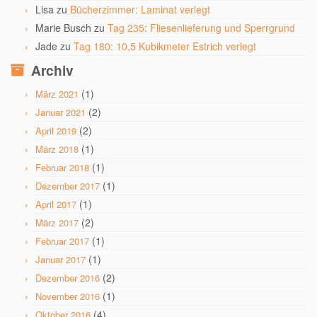
Lisa
zu
Bücherzimmer: Laminat verlegt
Marie Busch
zu
Tag 235: Fliesenlieferung und Sperrgrund
Jade
zu
Tag 180: 10,5 Kubikmeter Estrich verlegt
Archiv
(1)
März 2021
(2)
Januar 2021
(2)
April 2019
(1)
März 2018
(1)
Februar 2018
(1)
Dezember 2017
(1)
April 2017
(2)
März 2017
(1)
Februar 2017
(1)
Januar 2017
(2)
Dezember 2016
(1)
November 2016
(4)
Oktober 2016