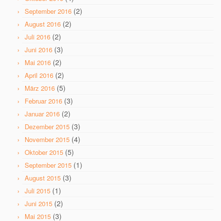
(2)
September 2016
(2)
August 2016
(2)
Juli 2016
(3)
Juni 2016
(2)
Mai 2016
(2)
April 2016
(5)
März 2016
(3)
Februar 2016
(2)
Januar 2016
(3)
Dezember 2015
(4)
November 2015
(5)
Oktober 2015
(1)
September 2015
(3)
August 2015
(1)
Juli 2015
(2)
Juni 2015
(3)
Mai 2015