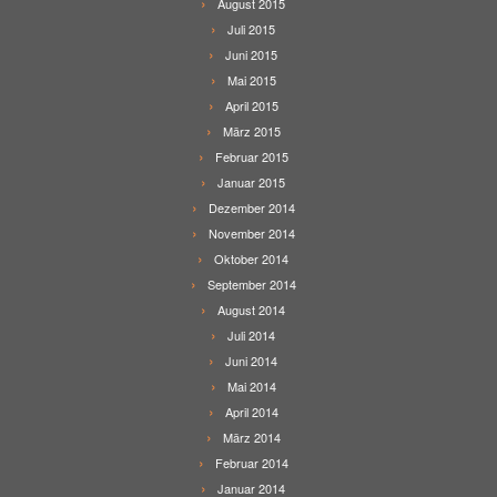
August 2015
Juli 2015
Juni 2015
Mai 2015
April 2015
März 2015
Februar 2015
Januar 2015
Dezember 2014
November 2014
Oktober 2014
September 2014
August 2014
Juli 2014
Juni 2014
Mai 2014
April 2014
März 2014
Februar 2014
Januar 2014