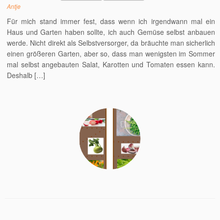
Antje
Für mich stand immer fest, dass wenn ich irgendwann mal ein
Haus und Garten haben sollte, ich auch Gemüse selbst anbauen
werde. Nicht direkt als Selbstversorger, da bräuchte man sicherlich
einen größeren Garten, aber so, dass man wenigsten im Sommer
mal selbst angebauten Salat, Karotten und Tomaten essen kann.
Deshalb […]