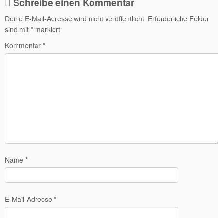
Schreibe einen Kommentar
Deine E-Mail-Adresse wird nicht veröffentlicht.
Erforderliche Felder
sind mit
*
markiert
Kommentar
*
Name
*
E-Mail-Adresse
*