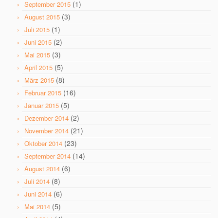
(1)
September 2015
(3)
August 2015
(1)
Juli 2015
(2)
Juni 2015
(3)
Mai 2015
(5)
April 2015
(8)
März 2015
(16)
Februar 2015
(5)
Januar 2015
(2)
Dezember 2014
(21)
November 2014
(23)
Oktober 2014
(14)
September 2014
(6)
August 2014
(8)
Juli 2014
(6)
Juni 2014
(5)
Mai 2014