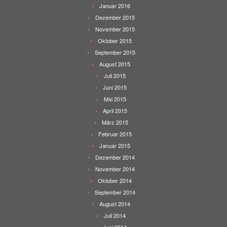
Januar 2016
Dezember 2015
November 2015
Oktober 2015
September 2015
August 2015
Juli 2015
Juni 2015
Mai 2015
April 2015
März 2015
Februar 2015
Januar 2015
Dezember 2014
November 2014
Oktober 2014
September 2014
August 2014
Juli 2014