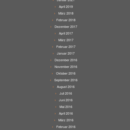
April 2019
März 2018
Februar 2018
Dezember 2017
April 2017
März 2017
Februar 2017
Januar 2017
Dezember 2016
November 2016
Oktober 2016
September 2016
August 2016
Juli 2016
Juni 2016
Mai 2016
April 2016
März 2016
Februar 2016