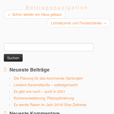
Beitragsnavigation
←
Schon wieder ein Haus gebaut
Lichtakzente und Fensterbänke
→
Suchen
nach:
Neueste Beiträge
Die Planung für das kommende Gartenjahr
Leckere Karamellsoße – selbstgemacht
Es gibt uns noch – auch in 2021
Küchenerweiterung: Platzoptimierung
Es werde Rasen im Jahr 2018! Eine Zeitreise
Neueste Kommentare