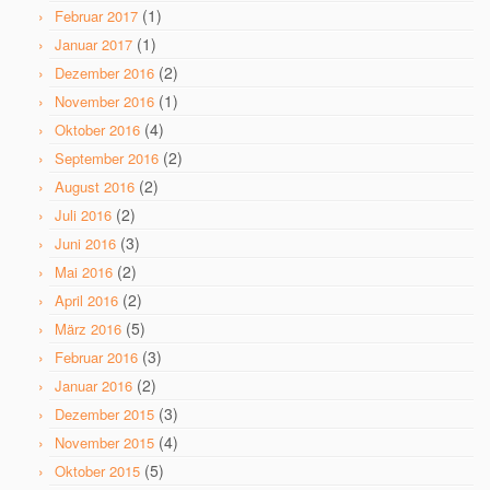
(1)
Februar 2017
(1)
Januar 2017
(2)
Dezember 2016
(1)
November 2016
(4)
Oktober 2016
(2)
September 2016
(2)
August 2016
(2)
Juli 2016
(3)
Juni 2016
(2)
Mai 2016
(2)
April 2016
(5)
März 2016
(3)
Februar 2016
(2)
Januar 2016
(3)
Dezember 2015
(4)
November 2015
(5)
Oktober 2015