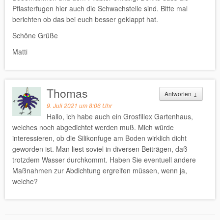
Pflasterfugen hier auch die Schwachstelle sind. Bitte mal
berichten ob das bei euch besser geklappt hat.
Schöne Grüße
Matti
Thomas
Antworten
↓
9. Juli 2021 um 8:06 Uhr
Hallo, ich habe auch ein Grosfillex Gartenhaus,
welches noch abgedichtet werden muß. Mich würde
interessieren, ob die Silikonfuge am Boden wirklich dicht
geworden ist. Man liest soviel in diversen Beiträgen, daß
trotzdem Wasser durchkommt. Haben Sie eventuell andere
Maßnahmen zur Abdichtung ergreifen müssen, wenn ja,
welche?