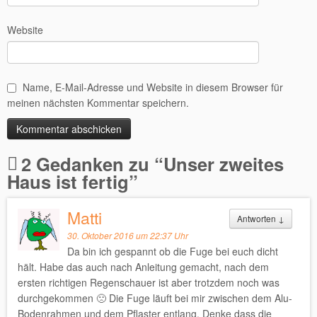
Website
Name, E-Mail-Adresse und Website in diesem Browser für
meinen nächsten Kommentar speichern.
Alternative:
2 Gedanken zu “
Unser zweites
Haus ist fertig
”
Matti
Antworten
↓
30. Oktober 2016 um 22:37 Uhr
Da bin ich gespannt ob die Fuge bei euch dicht
hält. Habe das auch nach Anleitung gemacht, nach dem
ersten richtigen Regenschauer ist aber trotzdem noch was
durchgekommen 🙁 Die Fuge läuft bei mir zwischen dem Alu-
Bodenrahmen und dem Pflaster entlang. Denke dass die