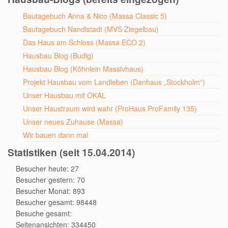
Bautagebuch Anna & Nico (Massa Classic 5)
Bautagebuch Nandlstadt (MVS Ziegelbau)
Das Haus am Schloss (Massa ECO 2)
Hausbau Blog (Budig)
Hausbau Blog (Köhnlein Massivhaus)
Projekt Hausbau vom Landleben (Danhaus „Stockholm“)
Unser Hausbau mit OKAL
Unser Haustraum wird wahr (ProHaus ProFamily 135)
Unser neues Zuhause (Massa)
Wir bauen dann mal
Statistiken (seit 15.04.2014)
Besucher heute: 27
Besucher gestern: 70
Besucher Monat: 893
Besucher gesamt: 98448
Besuche gesamt:
Seitenansichten: 334450