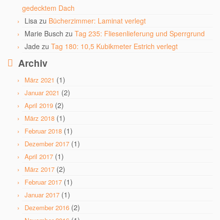
gedecktem Dach
Lisa
zu
Bücherzimmer: Laminat verlegt
Marie Busch
zu
Tag 235: Fliesenlieferung und Sperrgrund
Jade
zu
Tag 180: 10,5 Kubikmeter Estrich verlegt
Archiv
(1)
März 2021
(2)
Januar 2021
(2)
April 2019
(1)
März 2018
(1)
Februar 2018
(1)
Dezember 2017
(1)
April 2017
(2)
März 2017
(1)
Februar 2017
(1)
Januar 2017
(2)
Dezember 2016