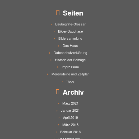
Seiten
Baubegriffe-Glossar
Bilder-Bauphase
Bildersammlung
Das Haus
Datenschutzerklärung
Historie der Beiträge
Impressum
Meilensteine und Zeitplan
Tipps
Archiv
März 2021
Januar 2021
April 2019
März 2018
Februar 2018
Dezember 2017