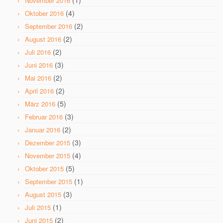
(1)
November 2016
(4)
Oktober 2016
(2)
September 2016
(2)
August 2016
(2)
Juli 2016
(3)
Juni 2016
(2)
Mai 2016
(2)
April 2016
(5)
März 2016
(3)
Februar 2016
(2)
Januar 2016
(3)
Dezember 2015
(4)
November 2015
(5)
Oktober 2015
(1)
September 2015
(3)
August 2015
(1)
Juli 2015
(2)
Juni 2015