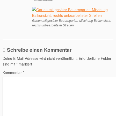
Garten mit gesäter Bauerngarten-Mischung Balkonsicht,
rechts unbearbeiteter Streifen
Schreibe einen Kommentar
Deine E-Mail-Adresse wird nicht veröffentlicht.
Erforderliche Felder
sind mit
*
markiert
Kommentar
*