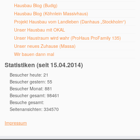
Hausbau Blog (Budig)
Hausbau Blog (Köhnlein Massivhaus)
Projekt Hausbau vom Landleben (Danhaus „Stockholm“)
Unser Hausbau mit OKAL
Unser Haustraum wird wahr (ProHaus ProFamily 135)
Unser neues Zuhause (Massa)
Wir bauen dann mal
Statistiken (seit 15.04.2014)
Besucher heute: 21
Besucher gestern: 55
Besucher Monat: 881
Besucher gesamt: 98461
Besuche gesamt:
Seitenansichten: 334570
Impressum