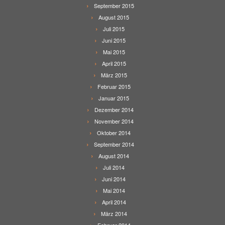
September 2015
August 2015
Juli 2015
Juni 2015
Mai 2015
April 2015
März 2015
Februar 2015
Januar 2015
Dezember 2014
November 2014
Oktober 2014
September 2014
August 2014
Juli 2014
Juni 2014
Mai 2014
April 2014
März 2014