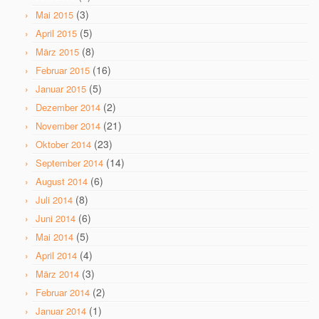
(3)
Mai 2015
(5)
April 2015
(8)
März 2015
(16)
Februar 2015
(5)
Januar 2015
(2)
Dezember 2014
(21)
November 2014
(23)
Oktober 2014
(14)
September 2014
(6)
August 2014
(8)
Juli 2014
(6)
Juni 2014
(5)
Mai 2014
(4)
April 2014
(3)
März 2014
(2)
Februar 2014
(1)
Januar 2014