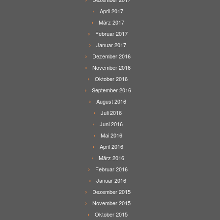
April 2017
März 2017
Februar 2017
Januar 2017
Dezember 2016
November 2016
Oktober 2016
September 2016
August 2016
Juli 2016
Juni 2016
Mai 2016
April 2016
März 2016
Februar 2016
Januar 2016
Dezember 2015
November 2015
Oktober 2015