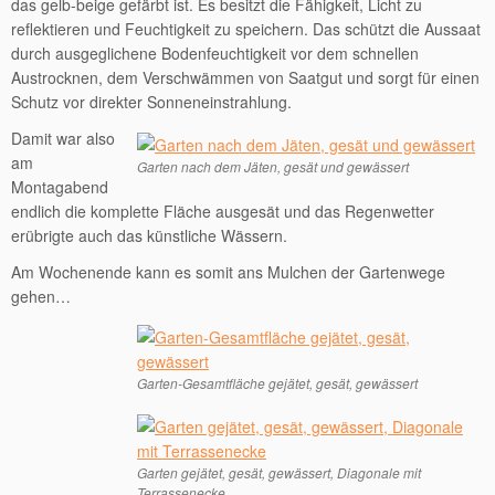
das gelb-beige gefärbt ist. Es
besitzt die Fähigkeit, Licht zu
reflektieren und Feuchtigkeit zu speichern. Das schützt die Aussaat
durch ausgeglichene Bodenfeuchtigkeit vor dem schnellen
Austrocknen, dem Verschwämmen von Saatgut und sorgt für einen
Schutz vor direkter Sonneneinstrahlung.
Damit war also
am
Garten nach dem Jäten, gesät und gewässert
Montagabend
endlich die komplette Fläche ausgesät und das Regenwetter
erübrigte auch das künstliche Wässern.
Am Wochenende kann es somit ans Mulchen der Gartenwege
gehen…
Garten-Gesamtfläche gejätet, gesät, gewässert
Garten gejätet, gesät, gewässert, Diagonale mit
Terrassenecke