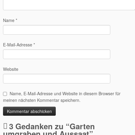
Name
*
E-Mail-Adresse
*
Website
Name, E-Mail-Adresse und Website in diesem Browser für
meinen nächsten Kommentar speichern.
Alternative:
3 Gedanken zu “
Garten
umgraben und Aussaat
”