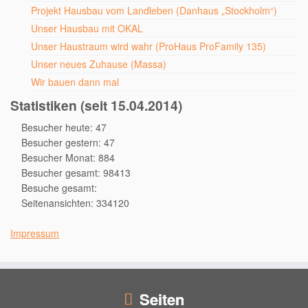
Projekt Hausbau vom Landleben (Danhaus „Stockholm“)
Unser Hausbau mit OKAL
Unser Haustraum wird wahr (ProHaus ProFamily 135)
Unser neues Zuhause (Massa)
Wir bauen dann mal
Statistiken (seit 15.04.2014)
Besucher heute: 47
Besucher gestern: 47
Besucher Monat: 884
Besucher gesamt: 98413
Besuche gesamt:
Seitenansichten: 334120
Impressum
Seiten