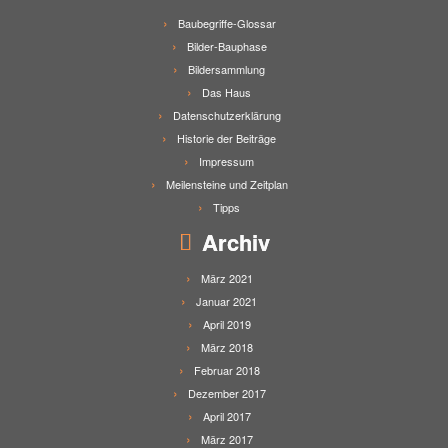
Baubegriffe-Glossar
Bilder-Bauphase
Bildersammlung
Das Haus
Datenschutzerklärung
Historie der Beiträge
Impressum
Meilensteine und Zeitplan
Tipps
Archiv
März 2021
Januar 2021
April 2019
März 2018
Februar 2018
Dezember 2017
April 2017
März 2017