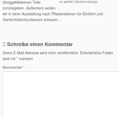
an weißer Gardinenstange
übriggebliebenen Teile
zurückgeben. Außerdem wollen
wir in einer Ausstellung nach Pflastersteinen für Einfahrt und
Gartenhüttenfundament schauen…
Schreibe einen Kommentar
Deine E-Mail-Adresse wird nicht veröffentlicht.
Erforderliche Felder
sind mit
*
markiert
Kommentar
*