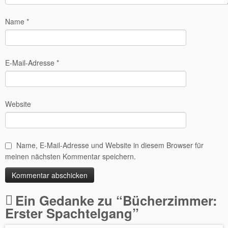
Name
*
E-Mail-Adresse
*
Website
Name, E-Mail-Adresse und Website in diesem Browser für
meinen nächsten Kommentar speichern.
Alternative:
Ein Gedanke zu “
Bücherzimmer:
Erster Spachtelgang
”