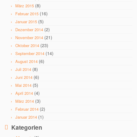
(8)
März 2015
(16)
Februar 2015
(5)
Januar 2015
(2)
Dezember 2014
(21)
November 2014
(23)
Oktober 2014
(14)
September 2014
(6)
August 2014
(8)
Juli 2014
(6)
Juni 2014
(5)
Mai 2014
(4)
April 2014
(3)
März 2014
(2)
Februar 2014
(1)
Januar 2014
Kategorien