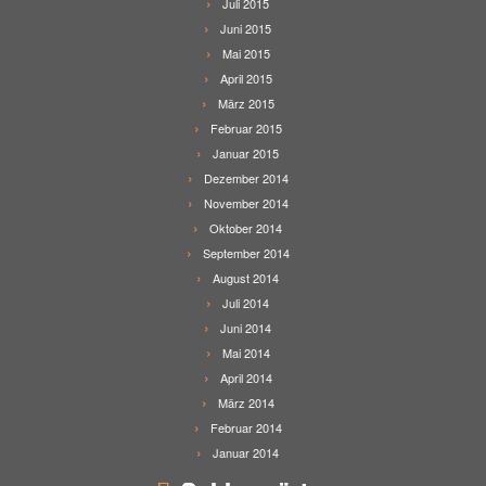
Juli 2015
Juni 2015
Mai 2015
April 2015
März 2015
Februar 2015
Januar 2015
Dezember 2014
November 2014
Oktober 2014
September 2014
August 2014
Juli 2014
Juni 2014
Mai 2014
April 2014
März 2014
Februar 2014
Januar 2014