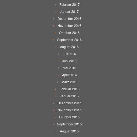
Februar 2017
Januar 2017
Dezember 2016
November 2016
Oktober 2016
September 2016
August 2016
Juli 2016
Juni 2016
Mai 2016
April 2016
März 2016
Februar 2016
Januar 2016
Dezember 2015
November 2015
Oktober 2015
September 2015
August 2015