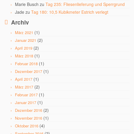
Marie Busch
zu
Tag 235: Fliesenlieferung und Sperrgrund
Jade
zu
Tag 180: 10,5 Kubikmeter Estrich verlegt
Archiv
(1)
März 2021
(2)
Januar 2021
(2)
April 2019
(1)
März 2018
(1)
Februar 2018
(1)
Dezember 2017
(1)
April 2017
(2)
März 2017
(1)
Februar 2017
(1)
Januar 2017
(2)
Dezember 2016
(1)
November 2016
(4)
Oktober 2016
(2)
September 2016