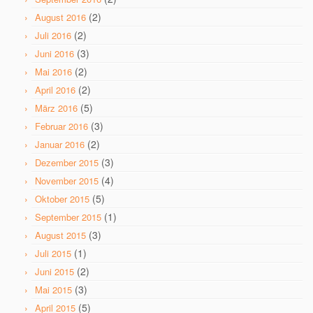
(2)
August 2016
(2)
Juli 2016
(3)
Juni 2016
(2)
Mai 2016
(2)
April 2016
(5)
März 2016
(3)
Februar 2016
(2)
Januar 2016
(3)
Dezember 2015
(4)
November 2015
(5)
Oktober 2015
(1)
September 2015
(3)
August 2015
(1)
Juli 2015
(2)
Juni 2015
(3)
Mai 2015
(5)
April 2015