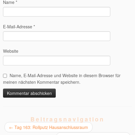
Name
*
E-Mail-Adresse
*
Website
Name, E-Mail-Adresse und Website in diesem Browser für
meinen nächsten Kommentar speichern.
Alternative:
Beitragsnavigation
←
Tag 163: Rollputz Hausanschlussraum