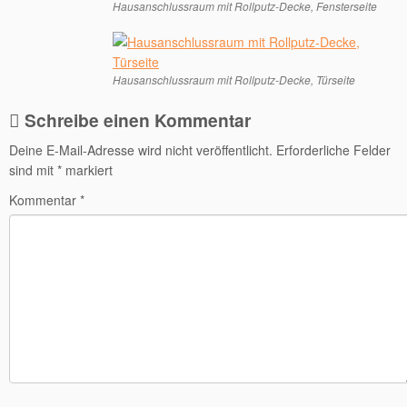
Hausanschlussraum mit Rollputz-Decke, Fensterseite
Hausanschlussraum mit Rollputz-Decke, Türseite
Schreibe einen Kommentar
Deine E-Mail-Adresse wird nicht veröffentlicht.
Erforderliche Felder
sind mit
*
markiert
Kommentar
*