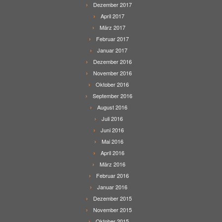
Dezember 2017
April 2017
März 2017
Februar 2017
Januar 2017
Dezember 2016
November 2016
Oktober 2016
September 2016
August 2016
Juli 2016
Juni 2016
Mai 2016
April 2016
März 2016
Februar 2016
Januar 2016
Dezember 2015
November 2015
Oktober 2015