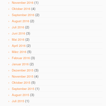
(1)
November 2016
(4)
Oktober 2016
(2)
September 2016
(2)
August 2016
(2)
Juli 2016
(3)
Juni 2016
(2)
Mai 2016
(2)
April 2016
(5)
März 2016
(3)
Februar 2016
(2)
Januar 2016
(3)
Dezember 2015
(4)
November 2015
(5)
Oktober 2015
(1)
September 2015
(3)
August 2015
(1)
Juli 2015