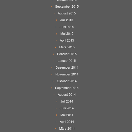
September 2015
August 2015
Juli 2015
Juni 2015
Mai 2015
April 2015
März 2015
Februar 2015
Januar 2015
Dezember 2014
November 2014
Oktober 2014
September 2014
August 2014
Juli 2014
Juni 2014
Mai 2014
April 2014
März 2014