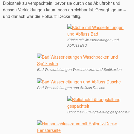
Bibliothek zu verspachteln, bevor sie durch das Abluftrohr und
dessen Verkleidungen kaum noch erreichbar ist. Gesagt, getan –
und danach war die Rollputz-Decke fällig.
Küche mit Wasserleitungen und
Abfluss Bad
Bad Wasserleitungen Waschbecken und Spülkasten
Bad Wasserleitungen und Abfluss Dusche
Bibliothek Lüftungsleitung gespachtelt