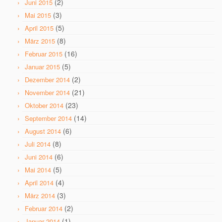
(2)
Juni 2015
(3)
Mai 2015
(5)
April 2015
(8)
März 2015
(16)
Februar 2015
(5)
Januar 2015
(2)
Dezember 2014
(21)
November 2014
(23)
Oktober 2014
(14)
September 2014
(6)
August 2014
(8)
Juli 2014
(6)
Juni 2014
(5)
Mai 2014
(4)
April 2014
(3)
März 2014
(2)
Februar 2014
(1)
Januar 2014