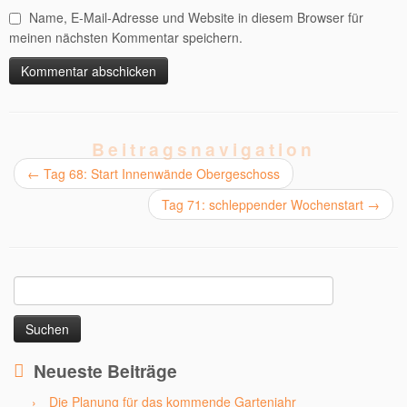
Name, E-Mail-Adresse und Website in diesem Browser für
meinen nächsten Kommentar speichern.
Beitragsnavigation
←
Tag 68: Start Innenwände Obergeschoss
Tag 71: schleppender Wochenstart
→
Suchen
nach:
Neueste Beiträge
Die Planung für das kommende Gartenjahr