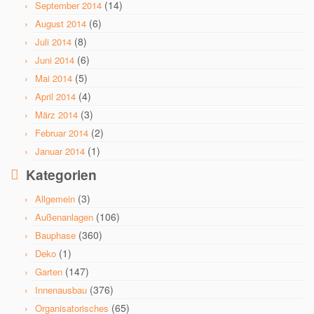
(14)
September 2014
(6)
August 2014
(8)
Juli 2014
(6)
Juni 2014
(5)
Mai 2014
(4)
April 2014
(3)
März 2014
(2)
Februar 2014
(1)
Januar 2014
Kategorien
(3)
Allgemein
(106)
Außenanlagen
(360)
Bauphase
(1)
Deko
(147)
Garten
(376)
Innenausbau
(65)
Organisatorisches