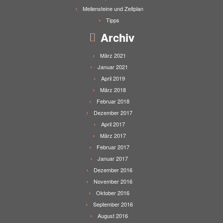
Meilensteine und Zeitplan
Tipps
Archiv
März 2021
Januar 2021
April 2019
März 2018
Februar 2018
Dezember 2017
April 2017
März 2017
Februar 2017
Januar 2017
Dezember 2016
November 2016
Oktober 2016
September 2016
August 2016