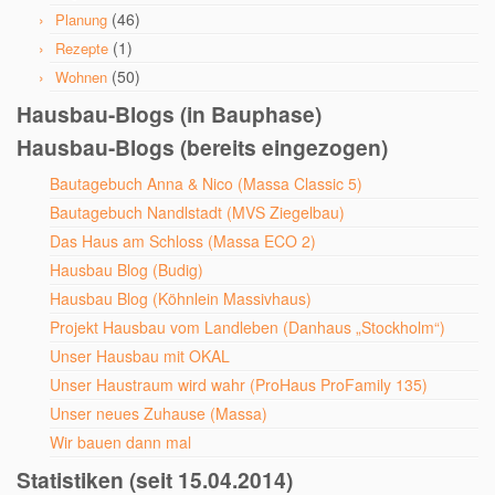
(46)
Planung
(1)
Rezepte
(50)
Wohnen
Hausbau-Blogs (in Bauphase)
Hausbau-Blogs (bereits eingezogen)
Bautagebuch Anna & Nico (Massa Classic 5)
Bautagebuch Nandlstadt (MVS Ziegelbau)
Das Haus am Schloss (Massa ECO 2)
Hausbau Blog (Budig)
Hausbau Blog (Köhnlein Massivhaus)
Projekt Hausbau vom Landleben (Danhaus „Stockholm“)
Unser Hausbau mit OKAL
Unser Haustraum wird wahr (ProHaus ProFamily 135)
Unser neues Zuhause (Massa)
Wir bauen dann mal
Statistiken (seit 15.04.2014)