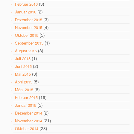
(3)
Februar 2016
(2)
Januar 2016
(3)
Dezember 2015
(4)
November 2015
(5)
Oktober 2015
(1)
September 2015
(3)
August 2015
(1)
Juli 2015
(2)
Juni 2015
(3)
Mai 2015
(5)
April 2015
(8)
März 2015
(16)
Februar 2015
(5)
Januar 2015
(2)
Dezember 2014
(21)
November 2014
(23)
Oktober 2014