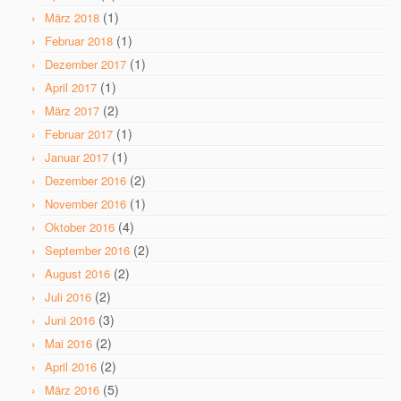
(1)
März 2018
(1)
Februar 2018
(1)
Dezember 2017
(1)
April 2017
(2)
März 2017
(1)
Februar 2017
(1)
Januar 2017
(2)
Dezember 2016
(1)
November 2016
(4)
Oktober 2016
(2)
September 2016
(2)
August 2016
(2)
Juli 2016
(3)
Juni 2016
(2)
Mai 2016
(2)
April 2016
(5)
März 2016