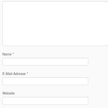
Name
*
E-Mail-Adresse
*
Website