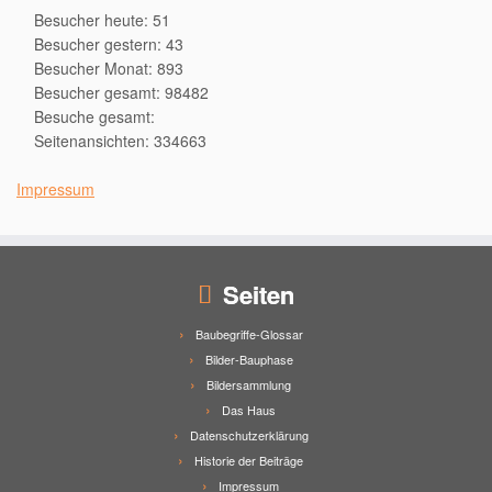
Besucher heute: 51
Besucher gestern: 43
Besucher Monat: 893
Besucher gesamt: 98482
Besuche gesamt:
Seitenansichten: 334663
Impressum
Seiten
Baubegriffe-Glossar
Bilder-Bauphase
Bildersammlung
Das Haus
Datenschutzerklärung
Historie der Beiträge
Impressum