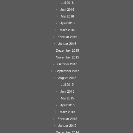
Juli 2016
Juni 2016
Mai 2016
April 2016
März 2016
Februar 2016
Januar 2016
Dezember 2015
November 2015
Oktober 2015
September 2015
August 2015
Juli 2015
Juni 2015
Mai 2015
April 2015
März 2015
Februar 2015
Januar 2015
Dezember 2014