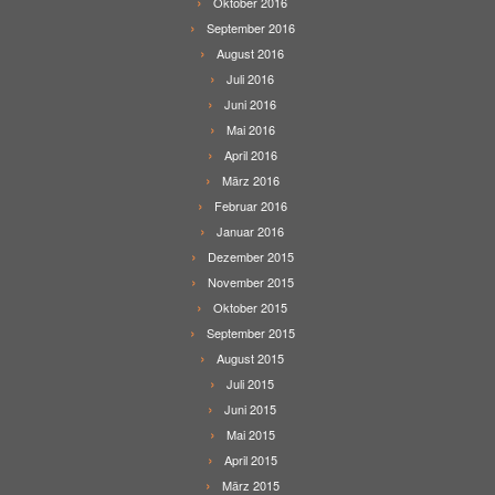
Oktober 2016
September 2016
August 2016
Juli 2016
Juni 2016
Mai 2016
April 2016
März 2016
Februar 2016
Januar 2016
Dezember 2015
November 2015
Oktober 2015
September 2015
August 2015
Juli 2015
Juni 2015
Mai 2015
April 2015
März 2015