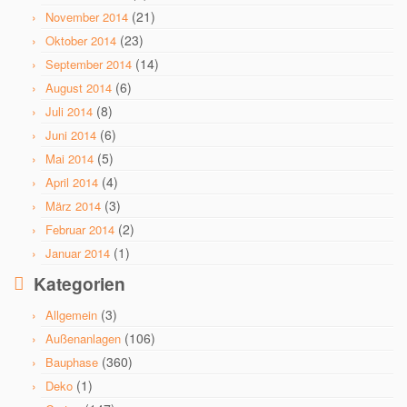
(21)
November 2014
(23)
Oktober 2014
(14)
September 2014
(6)
August 2014
(8)
Juli 2014
(6)
Juni 2014
(5)
Mai 2014
(4)
April 2014
(3)
März 2014
(2)
Februar 2014
(1)
Januar 2014
Kategorien
(3)
Allgemein
(106)
Außenanlagen
(360)
Bauphase
(1)
Deko