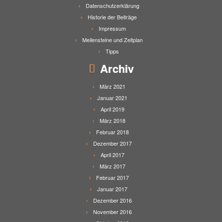
Datenschutzerklärung
Historie der Beiträge
Impressum
Meilensteine und Zeitplan
Tipps
Archiv
März 2021
Januar 2021
April 2019
März 2018
Februar 2018
Dezember 2017
April 2017
März 2017
Februar 2017
Januar 2017
Dezember 2016
November 2016