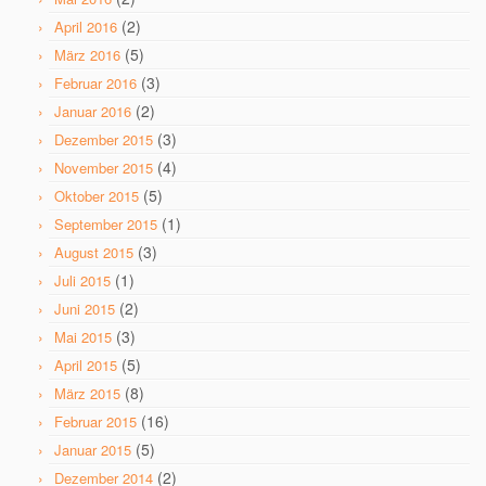
(2)
April 2016
(5)
März 2016
(3)
Februar 2016
(2)
Januar 2016
(3)
Dezember 2015
(4)
November 2015
(5)
Oktober 2015
(1)
September 2015
(3)
August 2015
(1)
Juli 2015
(2)
Juni 2015
(3)
Mai 2015
(5)
April 2015
(8)
März 2015
(16)
Februar 2015
(5)
Januar 2015
(2)
Dezember 2014