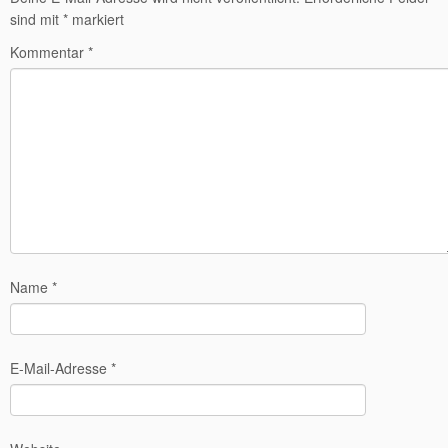
sind mit
*
markiert
Kommentar
*
Name
*
E-Mail-Adresse
*