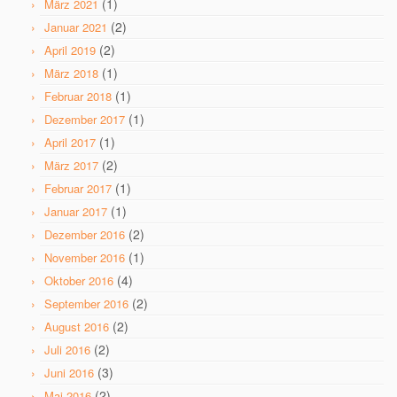
(1)
März 2021
(2)
Januar 2021
(2)
April 2019
(1)
März 2018
(1)
Februar 2018
(1)
Dezember 2017
(1)
April 2017
(2)
März 2017
(1)
Februar 2017
(1)
Januar 2017
(2)
Dezember 2016
(1)
November 2016
(4)
Oktober 2016
(2)
September 2016
(2)
August 2016
(2)
Juli 2016
(3)
Juni 2016
(2)
Mai 2016