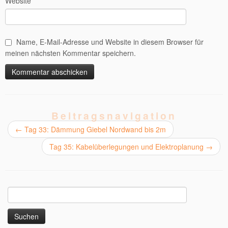
Website
Name, E-Mail-Adresse und Website in diesem Browser für
meinen nächsten Kommentar speichern.
Alternative:
Beitragsnavigation
←
Tag 33: Dämmung Giebel Nordwand bis 2m
Tag 35: Kabelüberlegungen und Elektroplanung
→
Suchen
nach: