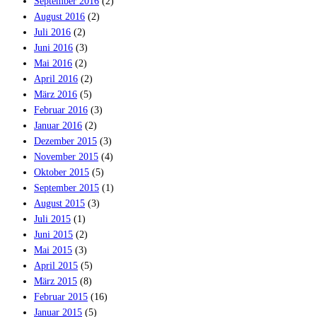
September 2016
(2)
August 2016
(2)
Juli 2016
(2)
Juni 2016
(3)
Mai 2016
(2)
April 2016
(2)
März 2016
(5)
Februar 2016
(3)
Januar 2016
(2)
Dezember 2015
(3)
November 2015
(4)
Oktober 2015
(5)
September 2015
(1)
August 2015
(3)
Juli 2015
(1)
Juni 2015
(2)
Mai 2015
(3)
April 2015
(5)
März 2015
(8)
Februar 2015
(16)
Januar 2015
(5)