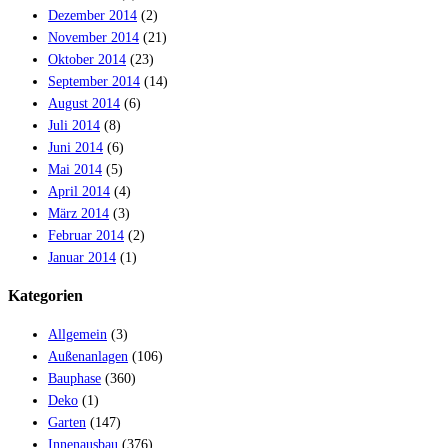
Dezember 2014
(2)
November 2014
(21)
Oktober 2014
(23)
September 2014
(14)
August 2014
(6)
Juli 2014
(8)
Juni 2014
(6)
Mai 2014
(5)
April 2014
(4)
März 2014
(3)
Februar 2014
(2)
Januar 2014
(1)
Kategorien
Allgemein
(3)
Außenanlagen
(106)
Bauphase
(360)
Deko
(1)
Garten
(147)
Innenausbau
(376)