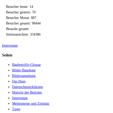
Besucher heute: 14
Besucher gestern: 70
Besucher Monat: 887
Besucher gesamt: 98444
Besuche gesamt:
Seitenansichten: 334386
Impressum
Seiten
Baubegriffe-Glossar
Bilder-Bauphase
Bildersammlung
Das Haus
Datenschutzerklärung
Historie der Beiträge
Impressum
Meilensteine und Zeitplan
Tipps