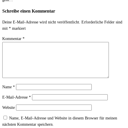
Schreibe einen Kommentar
Deine E-Mail-Adresse wird nicht veröffentlicht.
Erforderliche Felder sind
mit
*
markiert
Kommentar
*
Name
*
E-Mail-Adresse
*
Website
Name, E-Mail-Adresse und Website in diesem Browser für meinen
nächsten Kommentar speichern.