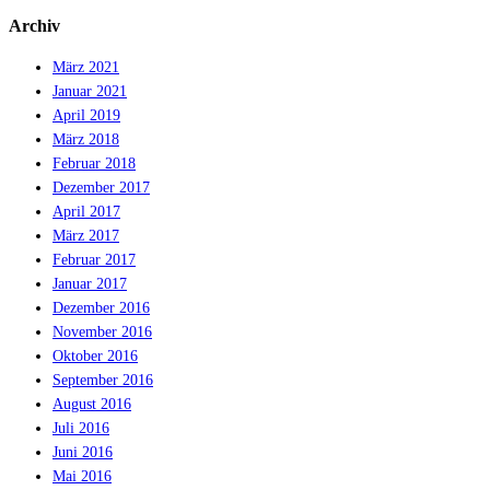
Archiv
März 2021
Januar 2021
April 2019
März 2018
Februar 2018
Dezember 2017
April 2017
März 2017
Februar 2017
Januar 2017
Dezember 2016
November 2016
Oktober 2016
September 2016
August 2016
Juli 2016
Juni 2016
Mai 2016