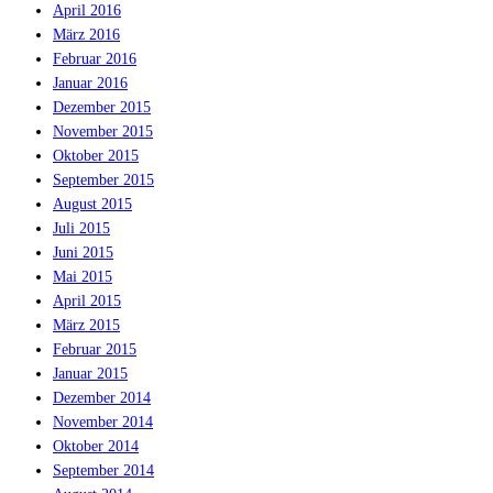
April 2016
März 2016
Februar 2016
Januar 2016
Dezember 2015
November 2015
Oktober 2015
September 2015
August 2015
Juli 2015
Juni 2015
Mai 2015
April 2015
März 2015
Februar 2015
Januar 2015
Dezember 2014
November 2014
Oktober 2014
September 2014